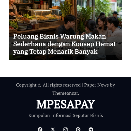
Peluang Bisnis Warung Makan
Sederhana dengan Konsep Hemat
yang Tetap Menarik Banyak
Pelanggan
Copyright © All rights reserved
|
Paper News
by
Themeansar
.
MPESAPAY
Kumpulan Informasi Seputar Bisnis