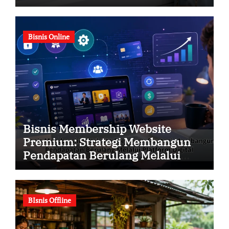
Dibutuhkan
Bisnis Online
Bisnis Membership Website
Premium: Strategi Membangun
Pendapatan Berulang Melalui
Platform Digital
BIsnis Offline