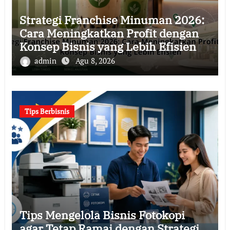
Strategi Franchise Minuman 2026:
Cara Meningkatkan Profit dengan
Konsep Bisnis yang Lebih Efisien
admin
Agu 8, 2026
Tips Berbisnis
Tips Mengelola Bisnis Fotokopi
agar Tetap Ramai dengan Strategi