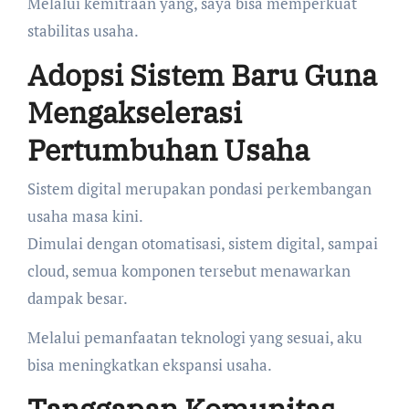
Melalui kemitraan yang, saya bisa memperkuat
stabilitas usaha.
Adopsi Sistem Baru Guna
Mengakselerasi
Pertumbuhan Usaha
Sistem digital merupakan pondasi perkembangan
usaha masa kini.
Dimulai dengan otomatisasi, sistem digital, sampai
cloud, semua komponen tersebut menawarkan
dampak besar.
Melalui pemanfaatan teknologi yang sesuai, aku
bisa meningkatkan ekspansi usaha.
Tanggapan Komunitas