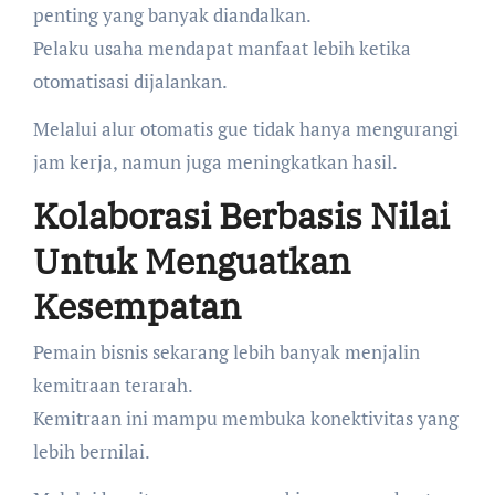
penting yang banyak diandalkan.
Pelaku usaha mendapat manfaat lebih ketika
otomatisasi dijalankan.
Melalui alur otomatis gue tidak hanya mengurangi
jam kerja, namun juga meningkatkan hasil.
Kolaborasi Berbasis Nilai
Untuk Menguatkan
Kesempatan
Pemain bisnis sekarang lebih banyak menjalin
kemitraan terarah.
Kemitraan ini mampu membuka konektivitas yang
lebih bernilai.