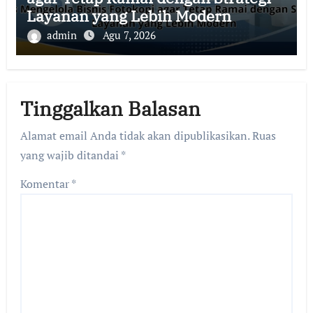
Layanan yang Lebih Modern
admin
Agu 7, 2026
Tinggalkan Balasan
Alamat email Anda tidak akan dipublikasikan.
Ruas
yang wajib ditandai
*
Komentar
*