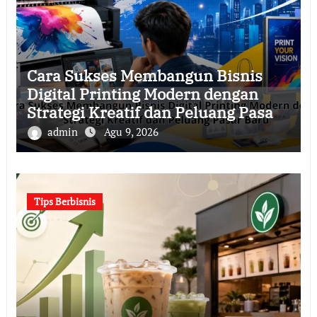
Cara Sukses Membangun Bisnis
Digital Printing Modern dengan
Strategi Kreatif dan Peluang Pasar
Baru
admin
Agu 9, 2026
Tips Berbisnis