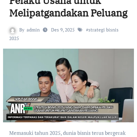
Pelaku Usaha untuk
Melipatgandakan Peluang
By
admin
Des 9, 2025
#
strategi bisnis
2025
Memasuki tahun 2025, dunia bisnis terus bergerak