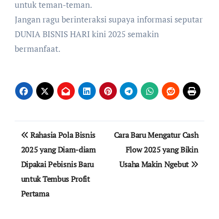
untuk teman-teman.
Jangan ragu berinteraksi supaya informasi seputar
DUNIA BISNIS HARI kini 2025 semakin
bermanfaat.
Navigasi
Rahasia Pola Bisnis
Cara Baru Mengatur Cash
pos
2025 yang Diam-diam
Flow 2025 yang Bikin
Dipakai Pebisnis Baru
Usaha Makin Ngebut
untuk Tembus Profit
Pertama