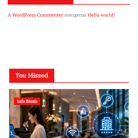
A WordPress Commenter
mengenai
Hello world!
You Missed
Info Bisnis