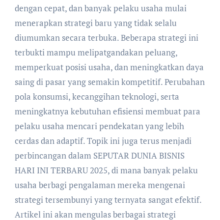
dengan cepat, dan banyak pelaku usaha mulai
menerapkan strategi baru yang tidak selalu
diumumkan secara terbuka. Beberapa strategi ini
terbukti mampu melipatgandakan peluang,
memperkuat posisi usaha, dan meningkatkan daya
saing di pasar yang semakin kompetitif. Perubahan
pola konsumsi, kecanggihan teknologi, serta
meningkatnya kebutuhan efisiensi membuat para
pelaku usaha mencari pendekatan yang lebih
cerdas dan adaptif. Topik ini juga terus menjadi
perbincangan dalam SEPUTAR DUNIA BISNIS
HARI INI TERBARU 2025, di mana banyak pelaku
usaha berbagi pengalaman mereka mengenai
strategi tersembunyi yang ternyata sangat efektif.
Artikel ini akan mengulas berbagai strategi