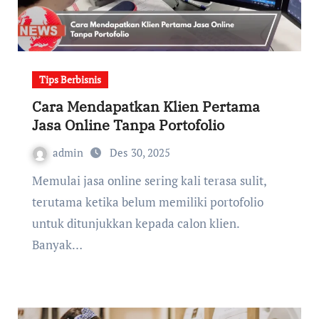
Tips Berbisnis
Cara Mendapatkan Klien Pertama
Jasa Online Tanpa Portofolio
admin
Des 30, 2025
Memulai jasa online sering kali terasa sulit,
terutama ketika belum memiliki portofolio
untuk ditunjukkan kepada calon klien.
Banyak…