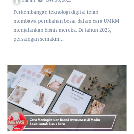
admin
Des 30, 2025
Perkembangan teknologi digital telah
membawa perubahan besar dalam cara UMKM
menjalankan bisnis mereka. Di tahun 2025,
persaingan semakin…