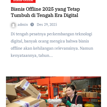
Bisnis Offline 2025 yang Tetap
Tumbuh di Tengah Era Digital
admin
Des 29, 2025
Di tengah pesatnya perkembangan teknologi
digital, banyak orang mengira bahwa bisnis
offline akan kehilangan relevansinya. Namun
kenyataannya, tahun…