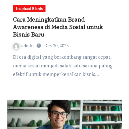
Inspirasi Bisnis
Cara Meningkatkan Brand
Awareness di Media Sosial untuk
Bisnis Baru
admin
Des 30, 2025
Di era digital yang berkembang sangat cepat,
media sosial menjadi salah satu sarana paling
efektif untuk memperkenalkan bisnis…