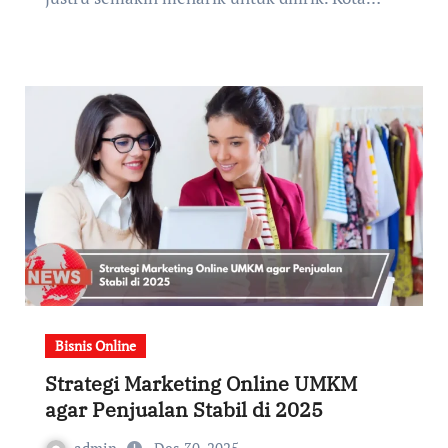
Bisnis Online
Strategi Marketing Online UMKM
agar Penjualan Stabil di 2025