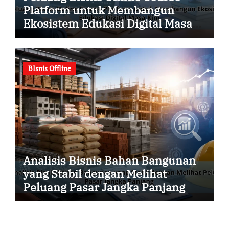
Platform untuk Membangun
Ekosistem Edukasi Digital Masa
Kini
BIsnis Offline
Analisis Bisnis Bahan Bangunan
yang Stabil dengan Melihat
Peluang Pasar Jangka Panjang