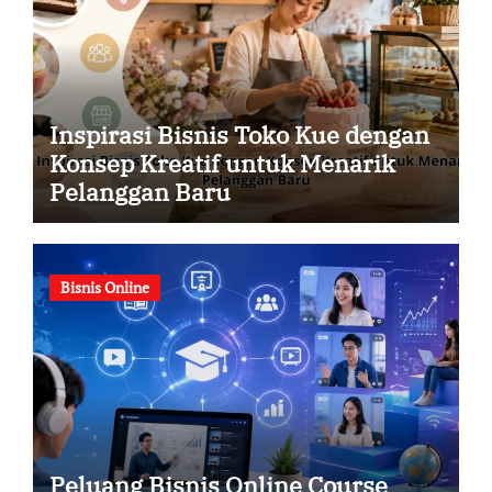
Inspirasi Bisnis Toko Kue dengan
Konsep Kreatif untuk Menarik
Pelanggan Baru
Bisnis Online
Peluang Bisnis Online Course