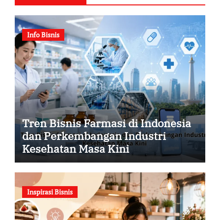
Info Bisnis
Tren Bisnis Farmasi di Indonesia
dan Perkembangan Industri
Kesehatan Masa Kini
Inspirasi Bisnis