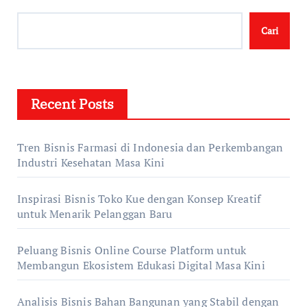
Cari
Recent Posts
Tren Bisnis Farmasi di Indonesia dan Perkembangan
Industri Kesehatan Masa Kini
Inspirasi Bisnis Toko Kue dengan Konsep Kreatif
untuk Menarik Pelanggan Baru
Peluang Bisnis Online Course Platform untuk
Membangun Ekosistem Edukasi Digital Masa Kini
Analisis Bisnis Bahan Bangunan yang Stabil dengan