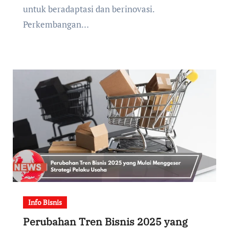
untuk beradaptasi dan berinovasi.
Perkembangan…
Info Bisnis
Perubahan Tren Bisnis 2025 yang