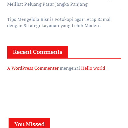
Melihat Peluang Pasar Jangka Panjang
Tips Mengelola Bisnis Fotokopi agar Tetap Ramai
dengan Strategi Layanan yang Lebih Modern
Recent Comments
A WordPress Commenter
mengenai
Hello world!
You Missed