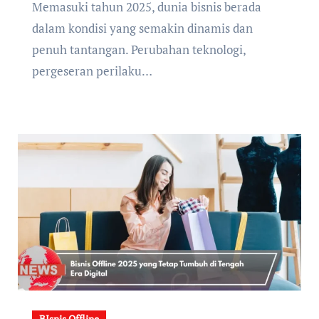
Memasuki tahun 2025, dunia bisnis berada
dalam kondisi yang semakin dinamis dan
penuh tantangan. Perubahan teknologi,
pergeseran perilaku…
BIsnis Offline