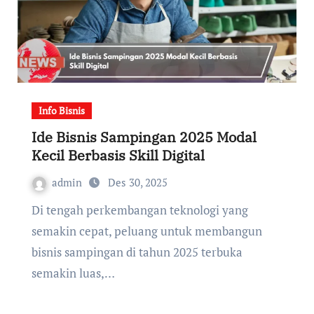
Info Bisnis
Ide Bisnis Sampingan 2025 Modal
Kecil Berbasis Skill Digital
admin
Des 30, 2025
Di tengah perkembangan teknologi yang
semakin cepat, peluang untuk membangun
bisnis sampingan di tahun 2025 terbuka
semakin luas,…