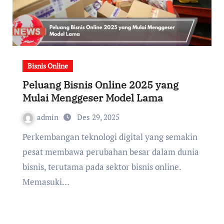
Bisnis Online
Peluang Bisnis Online 2025 yang
Mulai Menggeser Model Lama
admin
Des 29, 2025
Perkembangan teknologi digital yang semakin
pesat membawa perubahan besar dalam dunia
bisnis, terutama pada sektor bisnis online.
Memasuki…