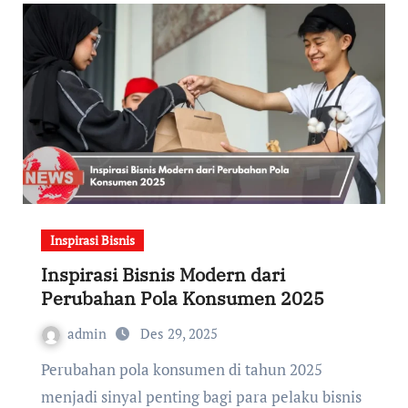
Inspirasi Bisnis
Inspirasi Bisnis Modern dari
Perubahan Pola Konsumen 2025
admin
Des 29, 2025
Perubahan pola konsumen di tahun 2025
menjadi sinyal penting bagi para pelaku bisnis