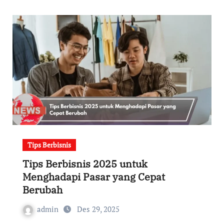
Tips Berbisnis
Tips Berbisnis 2025 untuk
Menghadapi Pasar yang Cepat
Berubah
admin
Des 29, 2025