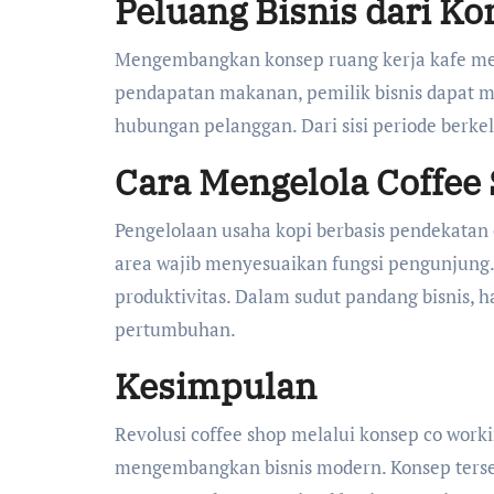
Peluang Bisnis dari K
Mengembangkan konsep ruang kerja kafe me
pendapatan makanan, pemilik bisnis dapat 
hubungan pelanggan. Dari sisi periode berke
Cara Mengelola Coffee
Pengelolaan usaha kopi berbasis pendekatan
area wajib menyesuaikan fungsi pengunjung
produktivitas. Dalam sudut pandang bisnis, 
pertumbuhan.
Kesimpulan
Revolusi coffee shop melalui konsep co work
mengembangkan bisnis modern. Konsep terse