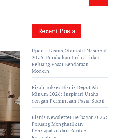
Recent Posts
Update Bisnis Otomotif Nasional
2026: Perubahan Industri dan
Peluang Pasar Kendaraan
Modern
Kisah Sukses Bisnis Depot Air
Minum 2026: Inspirasi Usaha
dengan Permintaan Pasar Stabil
Bisnis Newsletter Berbayar 2026:
Peluang Menghasilkan
Pendapatan dari Konten
Berkualitas