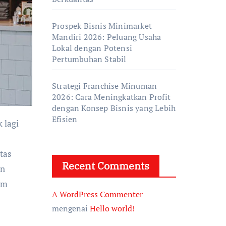
Prospek Bisnis Minimarket
Mandiri 2026: Peluang Usaha
Lokal dengan Potensi
Pertumbuhan Stabil
Strategi Franchise Minuman
2026: Cara Meningkatkan Profit
dengan Konsep Bisnis yang Lebih
Efisien
tas
Recent Comments
un
am
A WordPress Commenter
mengenai
Hello world!