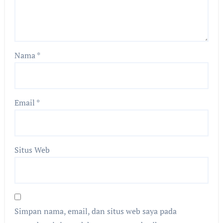
Nama
*
Email
*
Situs Web
Simpan nama, email, dan situs web saya pada