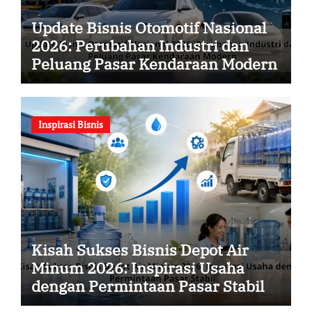
Update Bisnis Otomotif Nasional
2026: Perubahan Industri dan
Peluang Pasar Kendaraan Modern
Inspirasi Bisnis
Kisah Sukses Bisnis Depot Air
Minum 2026: Inspirasi Usaha
dengan Permintaan Pasar Stabil