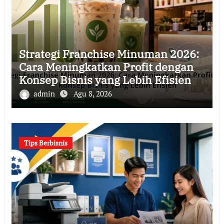
Strategi Franchise Minuman 2026:
Cara Meningkatkan Profit dengan
Konsep Bisnis yang Lebih Efisien
admin
Agu 8, 2026
Tips Berbisnis