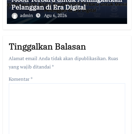
Pelanggan di Era Digital
admin
Agu 6, 2026
Tinggalkan Balasan
Alamat email Anda tidak akan dipublikasikan.
Ruas
yang wajib ditandai
*
Komentar
*