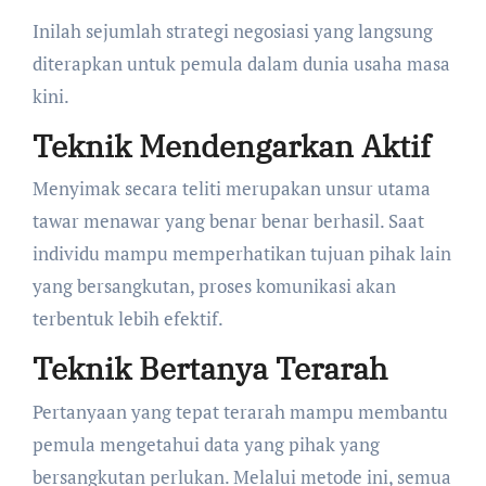
Inilah sejumlah strategi negosiasi yang langsung
diterapkan untuk pemula dalam dunia usaha masa
kini.
Teknik Mendengarkan Aktif
Menyimak secara teliti merupakan unsur utama
tawar menawar yang benar benar berhasil. Saat
individu mampu memperhatikan tujuan pihak lain
yang bersangkutan, proses komunikasi akan
terbentuk lebih efektif.
Teknik Bertanya Terarah
Pertanyaan yang tepat terarah mampu membantu
pemula mengetahui data yang pihak yang
bersangkutan perlukan. Melalui metode ini, semua