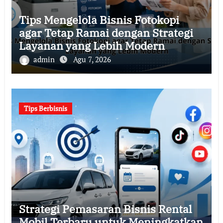
Tips Mengelola Bisnis Fotokopi
agar Tetap Ramai dengan Strategi
Layanan yang Lebih Modern
admin
Agu 7, 2026
Tips Berbisnis
Strategi Pemasaran Bisnis Rental
Mobil Terbaru untuk Meningkatkan