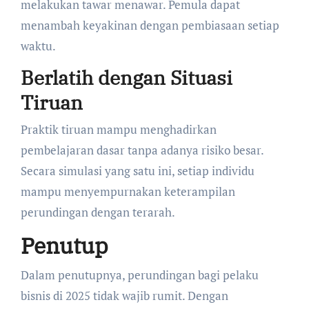
melakukan tawar menawar. Pemula dapat
menambah keyakinan dengan pembiasaan setiap
waktu.
Berlatih dengan Situasi
Tiruan
Praktik tiruan mampu menghadirkan
pembelajaran dasar tanpa adanya risiko besar.
Secara simulasi yang satu ini, setiap individu
mampu menyempurnakan keterampilan
perundingan dengan terarah.
Penutup
Dalam penutupnya, perundingan bagi pelaku
bisnis di 2025 tidak wajib rumit. Dengan