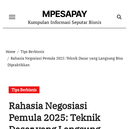
Skip
to
MPESAPAY
content
Kumpulan Informasi Seputar Bisnis
Home
Tips Berbisnis
Rahasia Negosiasi Pemula 2025: Teknik Dasar yang Langsung Bisa
Dipraktikkan
Tips Berbisnis
Rahasia Negosiasi
Pemula 2025: Teknik