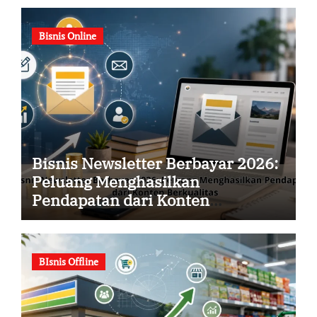
Bisnis Online
Bisnis Newsletter Berbayar 2026:
Peluang Menghasilkan
Pendapatan dari Konten
Berkualitas
BIsnis Offline