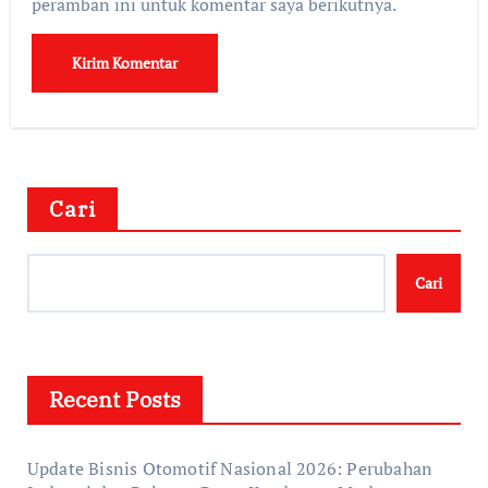
peramban ini untuk komentar saya berikutnya.
Cari
Cari
Recent Posts
Update Bisnis Otomotif Nasional 2026: Perubahan