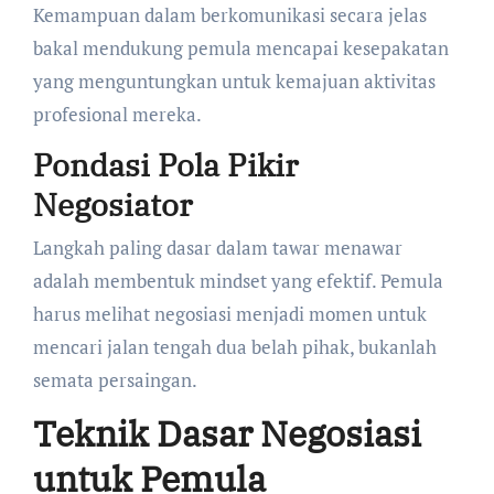
Kemampuan dalam berkomunikasi secara jelas
bakal mendukung pemula mencapai kesepakatan
yang menguntungkan untuk kemajuan aktivitas
profesional mereka.
Pondasi Pola Pikir
Negosiator
Langkah paling dasar dalam tawar menawar
adalah membentuk mindset yang efektif. Pemula
harus melihat negosiasi menjadi momen untuk
mencari jalan tengah dua belah pihak, bukanlah
semata persaingan.
Teknik Dasar Negosiasi
untuk Pemula