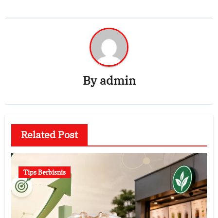
By
admin
Related Post
Tips Berbisnis