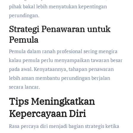
pihak bakal lebih menyatukan kepentingan
perundingan.
Strategi Penawaran untuk
Pemula
Pemula dalam ranah profesional sering mengira
kalau pemula perlu menyampaikan tawaran besar
pada awal. Kenyataannya, tahapan penawaran
lebih aman membantu perundingan berjalan
secara lancar.
Tips Meningkatkan
Kepercayaan Diri
Rasa percaya diri menjadi bagian strategis ketika