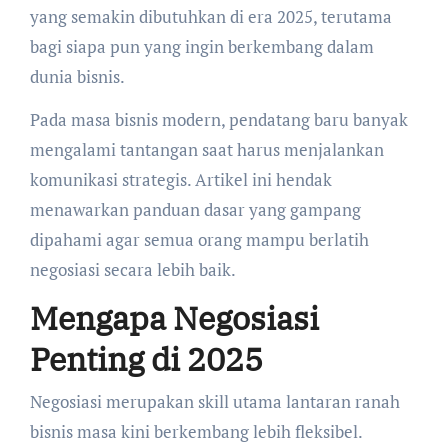
yang semakin dibutuhkan di era 2025, terutama
bagi siapa pun yang ingin berkembang dalam
dunia bisnis.
Pada masa bisnis modern, pendatang baru banyak
mengalami tantangan saat harus menjalankan
komunikasi strategis. Artikel ini hendak
menawarkan panduan dasar yang gampang
dipahami agar semua orang mampu berlatih
negosiasi secara lebih baik.
Mengapa Negosiasi
Penting di 2025
Negosiasi merupakan skill utama lantaran ranah
bisnis masa kini berkembang lebih fleksibel.