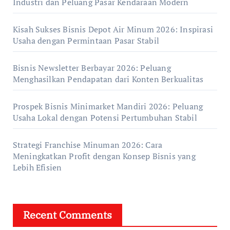
Industri dan Peluang Pasar Kendaraan Modern
Kisah Sukses Bisnis Depot Air Minum 2026: Inspirasi
Usaha dengan Permintaan Pasar Stabil
Bisnis Newsletter Berbayar 2026: Peluang
Menghasilkan Pendapatan dari Konten Berkualitas
Prospek Bisnis Minimarket Mandiri 2026: Peluang
Usaha Lokal dengan Potensi Pertumbuhan Stabil
Strategi Franchise Minuman 2026: Cara
Meningkatkan Profit dengan Konsep Bisnis yang
Lebih Efisien
Recent Comments