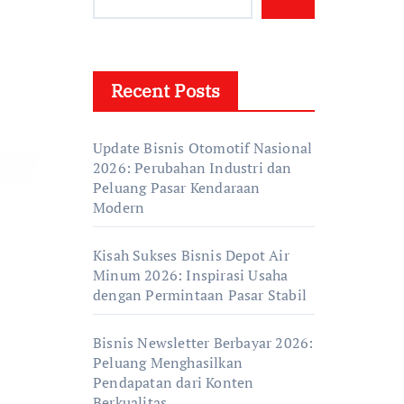
Recent Posts
Update Bisnis Otomotif Nasional
2026: Perubahan Industri dan
Peluang Pasar Kendaraan
Modern
Kisah Sukses Bisnis Depot Air
Minum 2026: Inspirasi Usaha
dengan Permintaan Pasar Stabil
Bisnis Newsletter Berbayar 2026:
Peluang Menghasilkan
Pendapatan dari Konten
Berkualitas