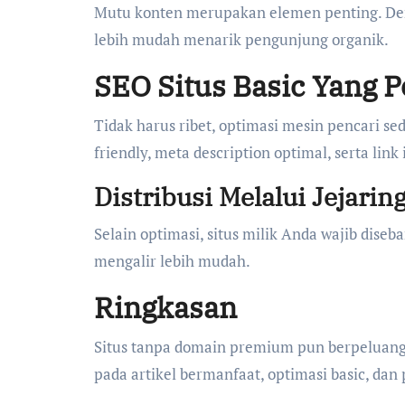
Mutu konten merupakan elemen penting. Deng
lebih mudah menarik pengunjung organik.
SEO Situs Basic Yang 
Tidak harus ribet, optimasi mesin pencari se
friendly, meta description optimal, serta link
Distribusi Melalui Jejaring
Selain optimasi, situs milik Anda wajib diseba
mengalir lebih mudah.
Ringkasan
Situs tanpa domain premium pun berpeluang 
pada artikel bermanfaat, optimasi basic, dan