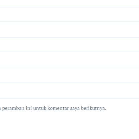
a peramban ini untuk komentar saya berikutnya.