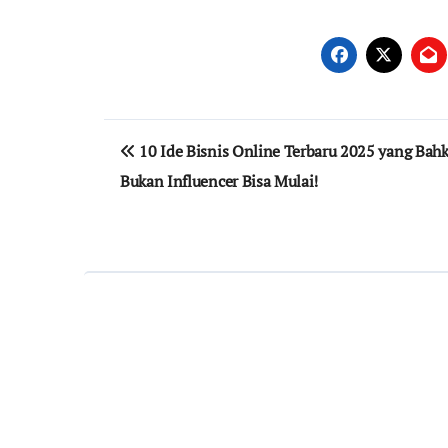
Navigasi
10 Ide Bisnis Online Terbaru 2025 yang Bah
pos
Bukan Influencer Bisa Mulai!