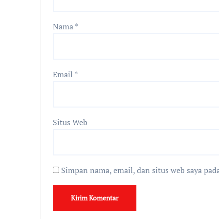
Nama
*
Email
*
Situs Web
Simpan nama, email, dan situs web saya pad