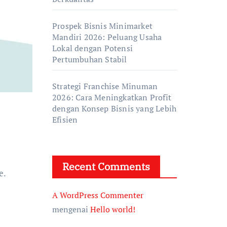
Prospek Bisnis Minimarket
Mandiri 2026: Peluang Usaha
Lokal dengan Potensi
Pertumbuhan Stabil
Strategi Franchise Minuman
2026: Cara Meningkatkan Profit
dengan Konsep Bisnis yang Lebih
Efisien
Recent Comments
e.
A WordPress Commenter
mengenai
Hello world!