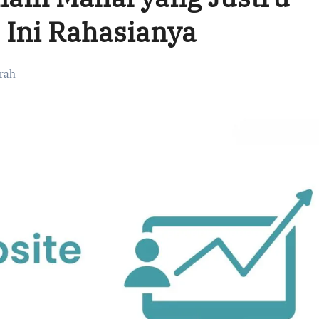
 Ini Rahasianya
rah