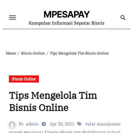
Skip
to
MPESAPAY
content
Kumpulan Informasi Seputar Bisnis
Home
Bisnis Online
Tips Mengelola Tim Bisnis Online
Bisnis Online
Tips Mengelola Tim
Bisnis Online
By
admin
Apr 20, 2025
#
alat manajemen
proyek
#
evaluasi kinerja
#
kerja tim
#
kolaborasi virtual