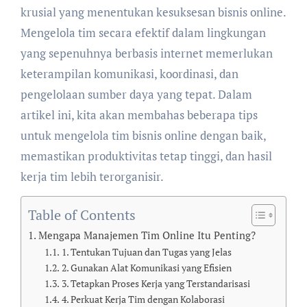
krusial yang menentukan kesuksesan bisnis online.
Mengelola tim secara efektif dalam lingkungan
yang sepenuhnya berbasis internet memerlukan
keterampilan komunikasi, koordinasi, dan
pengelolaan sumber daya yang tepat. Dalam
artikel ini, kita akan membahas beberapa tips
untuk mengelola tim bisnis online dengan baik,
memastikan produktivitas tetap tinggi, dan hasil
kerja tim lebih terorganisir.
Table of Contents
Mengapa Manajemen Tim Online Itu Penting?
1. Tentukan Tujuan dan Tugas yang Jelas
2. Gunakan Alat Komunikasi yang Efisien
3. Tetapkan Proses Kerja yang Terstandarisasi
4. Perkuat Kerja Tim dengan Kolaborasi