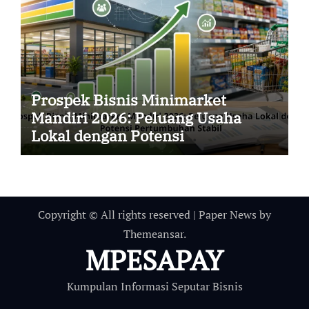
Prospek Bisnis Minimarket
Mandiri 2026: Peluang Usaha
Lokal dengan Potensi
Pertumbuhan Stabil
Copyright © All rights reserved
|
Paper News
by
Themeansar
.
MPESAPAY
Kumpulan Informasi Seputar Bisnis