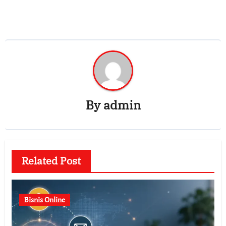
By
admin
Related Post
Bisnis Online