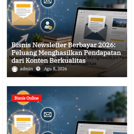
Bisnis Newsletter Berbayar 2026:
Peluang Menghasilkan Pendapatan
dari Konten Berkualitas
admin
Agu 8, 2026
Bisnis Online