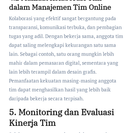
dalam Manajemen Tim Online
Kolaborasi yang efektif sangat bergantung pada
transparansi, komunikasi terbuka, dan pembagian
tugas yang adil. Dengan bekerja sama, anggota tim
dapat saling melengkapi kekurangan satu sama
lain. Sebagai contoh, satu orang mungkin lebih
mahir dalam pemasaran digital, sementara yang
lain lebih terampil dalam desain grafis.
Pemanfaatan kekuatan masing-masing anggota
tim dapat menghasilkan hasil yang lebih baik
daripada bekerja secara terpisah.
5. Monitoring dan Evaluasi
Kinerja Tim