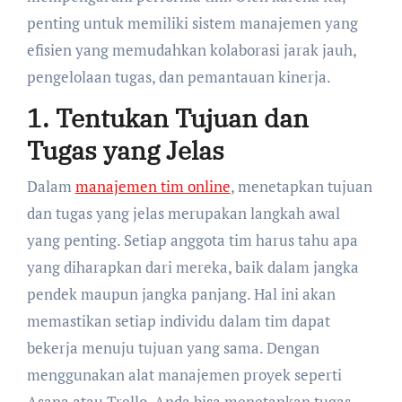
penting untuk memiliki sistem manajemen yang
efisien yang memudahkan kolaborasi jarak jauh,
pengelolaan tugas, dan pemantauan kinerja.
1. Tentukan Tujuan dan
Tugas yang Jelas
Dalam
manajemen tim online
, menetapkan tujuan
dan tugas yang jelas merupakan langkah awal
yang penting. Setiap anggota tim harus tahu apa
yang diharapkan dari mereka, baik dalam jangka
pendek maupun jangka panjang. Hal ini akan
memastikan setiap individu dalam tim dapat
bekerja menuju tujuan yang sama. Dengan
menggunakan alat manajemen proyek seperti
Asana atau Trello, Anda bisa menetapkan tugas