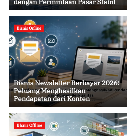
dengan Permintaan Pasar Stabil
Bisnis Online
Bisnis Newsletter Berbayar 2026:
Peluang Menghasilkan
Pendapatan dari Konten
Berkualitas
BIsnis Offline