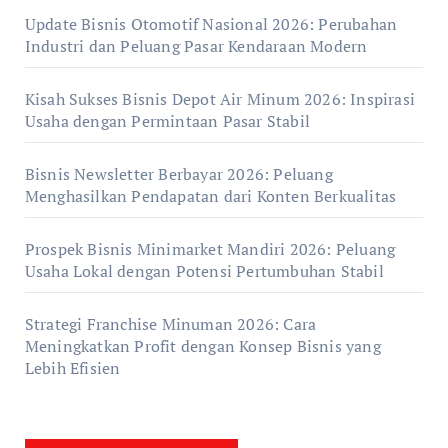
Update Bisnis Otomotif Nasional 2026: Perubahan
Industri dan Peluang Pasar Kendaraan Modern
Kisah Sukses Bisnis Depot Air Minum 2026: Inspirasi
Usaha dengan Permintaan Pasar Stabil
Bisnis Newsletter Berbayar 2026: Peluang
Menghasilkan Pendapatan dari Konten Berkualitas
Prospek Bisnis Minimarket Mandiri 2026: Peluang
Usaha Lokal dengan Potensi Pertumbuhan Stabil
Strategi Franchise Minuman 2026: Cara
Meningkatkan Profit dengan Konsep Bisnis yang
Lebih Efisien