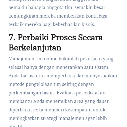
Semakin bahagia anggota tim, semakin besar
kemungkinan mereka memberikan kontribusi
terbaik mereka bagi keberhasilan bisnis.
7. Perbaiki Proses Secara
Berkelanjutan
Manajemen tim online bukanlah pekerjaan yang
selesai hanya dengan menerapkan satu sistem.
Anda harus terus memperbaiki dan menyesuaikan
metode pengelolaan tim seiring dengan
perkembangan bisnis. Evaluasi periodik akan
membantu Anda menemukan area yang dapat
diperbaiki, serta memberi kesempatan untuk
meningkatkan strategi manajemen agar lebih
efektif.