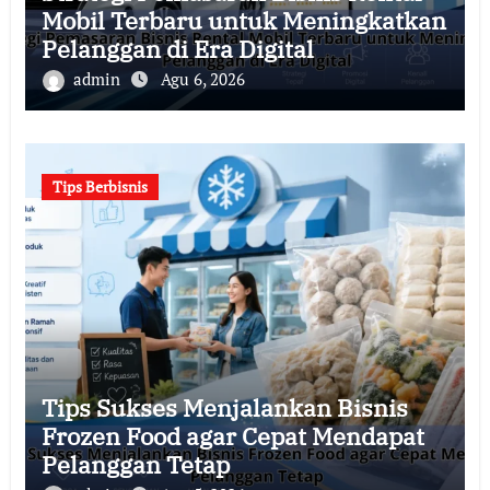
Mobil Terbaru untuk Meningkatkan
Pelanggan di Era Digital
admin
Agu 6, 2026
Tips Berbisnis
Tips Sukses Menjalankan Bisnis
Frozen Food agar Cepat Mendapat
Pelanggan Tetap