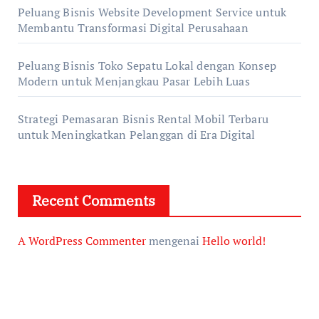
Peluang Bisnis Website Development Service untuk
Membantu Transformasi Digital Perusahaan
Peluang Bisnis Toko Sepatu Lokal dengan Konsep
Modern untuk Menjangkau Pasar Lebih Luas
Strategi Pemasaran Bisnis Rental Mobil Terbaru
untuk Meningkatkan Pelanggan di Era Digital
Recent Comments
A WordPress Commenter
mengenai
Hello world!