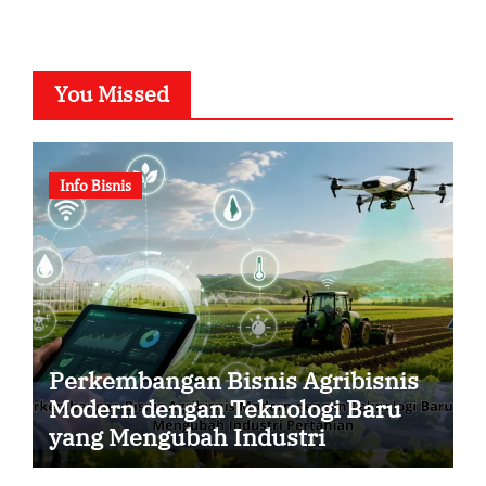
You Missed
Info Bisnis
Perkembangan Bisnis Agribisnis
Modern dengan Teknologi Baru
yang Mengubah Industri
Pertanian