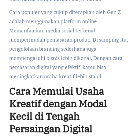
Cara populer yang cukup diterapkan oleh Gen Z
adalah menggunakan platform online.
Memanfaatkan media sosial terkenal
mempermudah pemasaran produk. Di samping itu,
pengelolaan branding sederhana juga
mempengaruhi bisnis lebih dikenal. Dengan cara
pemasaran digital yang efektif, kamu bisa
meningkatkan usaha kreatif lebih stabil.
Cara Memulai Usaha
Kreatif dengan Modal
Kecil di Tengah
Persaingan Digital