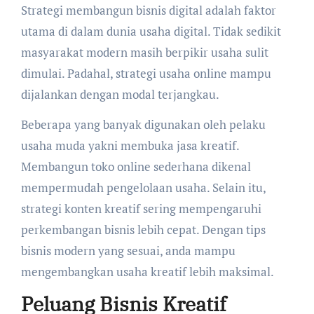
Strategi membangun bisnis digital adalah faktor
utama di dalam dunia usaha digital. Tidak sedikit
masyarakat modern masih berpikir usaha sulit
dimulai. Padahal, strategi usaha online mampu
dijalankan dengan modal terjangkau.
Beberapa yang banyak digunakan oleh pelaku
usaha muda yakni membuka jasa kreatif.
Membangun toko online sederhana dikenal
mempermudah pengelolaan usaha. Selain itu,
strategi konten kreatif sering mempengaruhi
perkembangan bisnis lebih cepat. Dengan tips
bisnis modern yang sesuai, anda mampu
mengembangkan usaha kreatif lebih maksimal.
Peluang Bisnis Kreatif