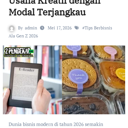
Usaha Kreatif dengan
Modal Terjangkau
By
admin
Mei 17, 2026
#
Tips Berbisnis
Ala Gen Z 2026
Dunia bisnis modern di tahun 2026 semakin