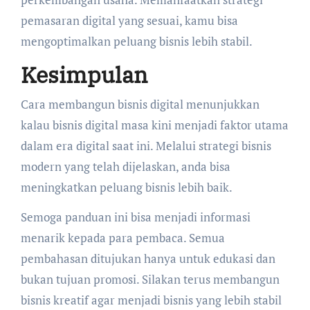
pemasaran digital yang sesuai, kamu bisa
mengoptimalkan peluang bisnis lebih stabil.
Kesimpulan
Cara membangun bisnis digital menunjukkan
kalau bisnis digital masa kini menjadi faktor utama
dalam era digital saat ini. Melalui strategi bisnis
modern yang telah dijelaskan, anda bisa
meningkatkan peluang bisnis lebih baik.
Semoga panduan ini bisa menjadi informasi
menarik kepada para pembaca. Semua
pembahasan ditujukan hanya untuk edukasi dan
bukan tujuan promosi. Silakan terus membangun
bisnis kreatif agar menjadi bisnis yang lebih stabil