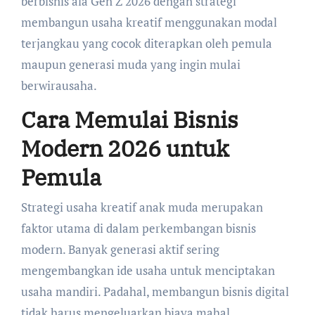
berbisnis ala Gen Z 2026 dengan strategi
membangun usaha kreatif menggunakan modal
terjangkau yang cocok diterapkan oleh pemula
maupun generasi muda yang ingin mulai
berwirausaha.
Cara Memulai Bisnis
Modern 2026 untuk
Pemula
Strategi usaha kreatif anak muda merupakan
faktor utama di dalam perkembangan bisnis
modern. Banyak generasi aktif sering
mengembangkan ide usaha untuk menciptakan
usaha mandiri. Padahal, membangun bisnis digital
tidak harus mengeluarkan biaya mahal.