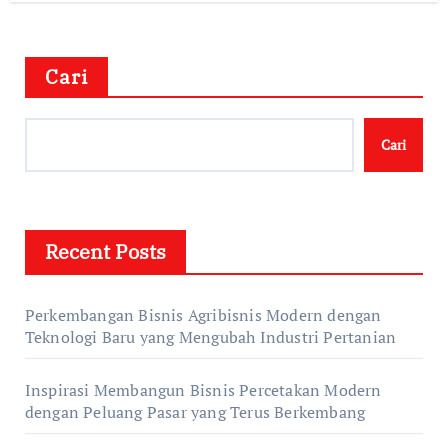
Cari
Cari
Recent Posts
Perkembangan Bisnis Agribisnis Modern dengan
Teknologi Baru yang Mengubah Industri Pertanian
Inspirasi Membangun Bisnis Percetakan Modern
dengan Peluang Pasar yang Terus Berkembang