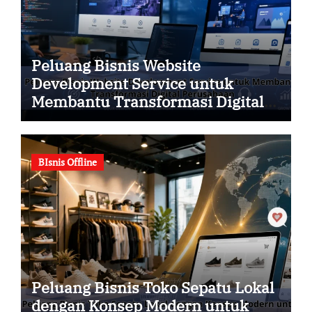
Peluang Bisnis Website
Development Service untuk
Membantu Transformasi Digital
Perusahaan
BIsnis Offline
Peluang Bisnis Toko Sepatu Lokal
dengan Konsep Modern untuk