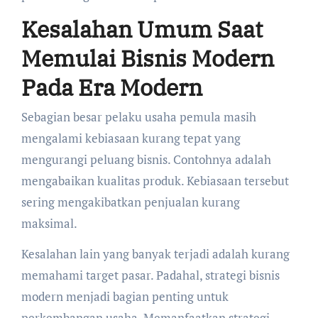
Kesalahan Umum Saat
Memulai Bisnis Modern
Pada Era Modern
Sebagian besar pelaku usaha pemula masih
mengalami kebiasaan kurang tepat yang
mengurangi peluang bisnis. Contohnya adalah
mengabaikan kualitas produk. Kebiasaan tersebut
sering mengakibatkan penjualan kurang
maksimal.
Kesalahan lain yang banyak terjadi adalah kurang
memahami target pasar. Padahal, strategi bisnis
modern menjadi bagian penting untuk
perkembangan usaha. Memanfaatkan strategi