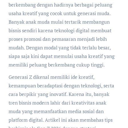
berkembang dengan hadirnya berbagai peluang
usaha kreatif yang cocok untuk generasi muda.
Banyak anak muda mulai tertarik membangun
bisnis sendiri karena teknologi digital membuat
proses promosi dan pemasaran menjadi lebih
mudah. Dengan modal yang tidak terlalu besar,
siapa saja kini dapat memulai usaha kreatif yang
memiliki peluang berkembang cukup tinggi.
Generasi Z dikenal memiliki ide kreatif,
kemampuan beradaptasi dengan teknologi, serta
cara berpikir yang inovatif. Karena itu, banyak
tren bisnis modern lahir dari kreativitas anak
muda yang memanfaatkan media sosial dan
platform digital. Artikel ini akan membahas tips