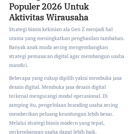
Populer 2026 Untuk
Aktivitas Wirausaha
Strategi bisnis kekinian ala Gen Z menjadi hal
utama yang meningkatkan penghasilan tambahan.
Banyak anak muda sering mengembangkan
strategi pemasaran digital agar membangun usaha
mandiri.
Beberapa yang cukup dipilih yakni membuka jasa
desain digital. Membuka jasa desain digital
terkenal mengurangi modal operasional. Di
samping itu, pengelolaan branding usaha sering
memberikan peluang keuntungan lebih besar.
Melalui strategi bisnis modern yang tepat,
perkembangan usaha dapat lebih baik.