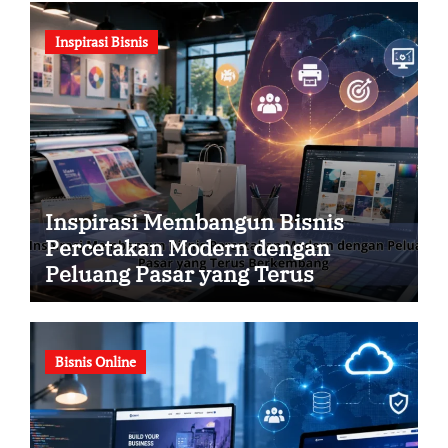
Inspirasi Bisnis
Inspirasi Membangun Bisnis
Percetakan Modern dengan
Peluang Pasar yang Terus
Berkembang
Bisnis Online