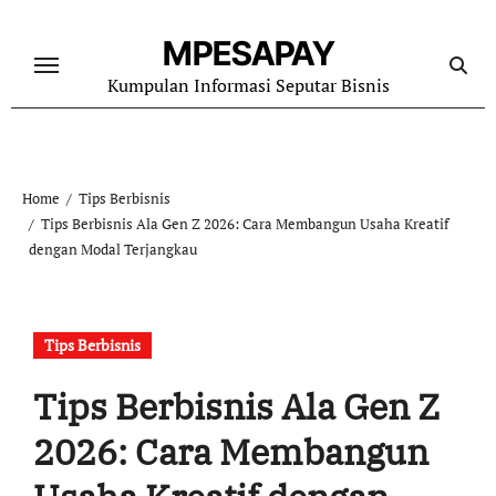
Skip
to
MPESAPAY
content
Kumpulan Informasi Seputar Bisnis
Home
Tips Berbisnis
Tips Berbisnis Ala Gen Z 2026: Cara Membangun Usaha Kreatif
dengan Modal Terjangkau
Tips Berbisnis
Tips Berbisnis Ala Gen Z
2026: Cara Membangun