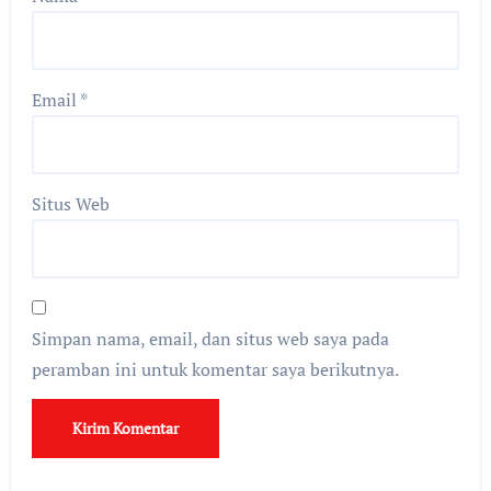
Email
*
Situs Web
Simpan nama, email, dan situs web saya pada
peramban ini untuk komentar saya berikutnya.