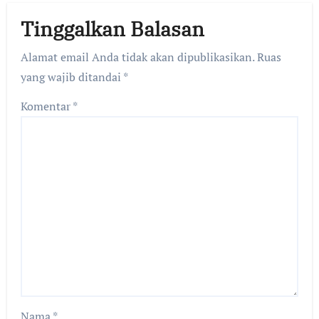
Tinggalkan Balasan
Alamat email Anda tidak akan dipublikasikan.
Ruas
yang wajib ditandai
*
Komentar
*
Nama
*