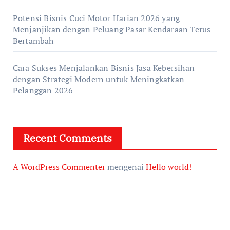
Potensi Bisnis Cuci Motor Harian 2026 yang
Menjanjikan dengan Peluang Pasar Kendaraan Terus
Bertambah
Cara Sukses Menjalankan Bisnis Jasa Kebersihan
dengan Strategi Modern untuk Meningkatkan
Pelanggan 2026
Recent Comments
A WordPress Commenter
mengenai
Hello world!