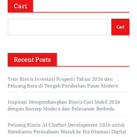
Cari
Cari
Recent Posts
Tren Bisnis Investasi Properti Tahun 2026 dan
Peluang Baru di Tengah Perubahan Pasar Modern
Inspirasi Mengembangkan Bisnis Cuci Mobil 2026
dengan Konsep Modern dan Pelayanan Berbeda
Peluang Bisnis AI Chatbot Development 2026 untuk
Membantu Perusahaan Masuk ke Era Otomasi Digital