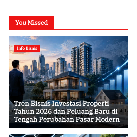
You Missed
Info Bisnis
Tren Bisnis Investasi Properti
Tahun 2026 dan Peluang Baru di
Tengah Perubahan Pasar Modern