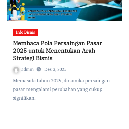
Info Bisnis
Membaca Pola Persaingan Pasar
2025 untuk Menentukan Arah
Strategi Bisnis
admin
Des 3, 2025
Memasuki tahun 2025, dinamika persaingan
pasar mengalami perubahan yang cukup
signifikan.