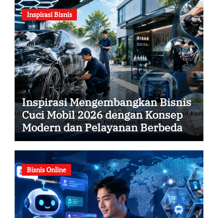
Inspirasi Bisnis
Inspirasi Mengembangkan Bisnis
Cuci Mobil 2026 dengan Konsep
Modern dan Pelayanan Berbeda
Bisnis Online