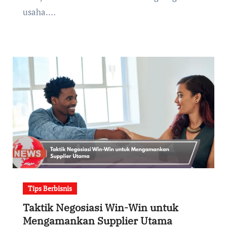
usaha.…
Tips Berbisnis
Taktik Negosiasi Win-Win untuk
Mengamankan Supplier Utama