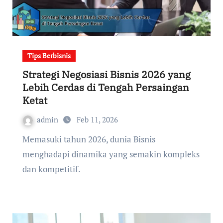
Tips Berbisnis
Strategi Negosiasi Bisnis 2026 yang
Lebih Cerdas di Tengah Persaingan
Ketat
admin
Feb 11, 2026
Memasuki tahun 2026, dunia Bisnis
menghadapi dinamika yang semakin kompleks
dan kompetitif.