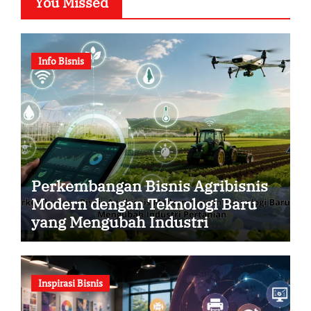
You Missed
Info Bisnis
Perkembangan Bisnis Agribisnis
Modern dengan Teknologi Baru
yang Mengubah Industri
Pertanian
Inspirasi Bisnis