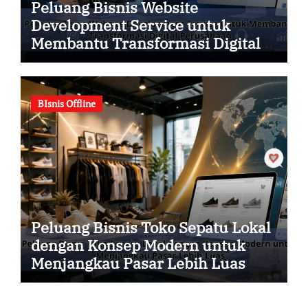
Peluang Bisnis Website
Development Service untuk
Membantu Transformasi Digital
Perusahaan
BIsnis Offline
Peluang Bisnis Toko Sepatu Lokal
dengan Konsep Modern untuk
Menjangkau Pasar Lebih Luas