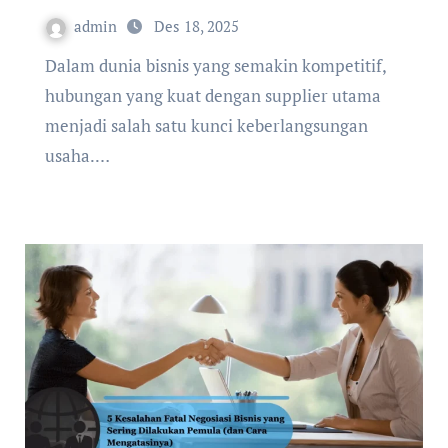
admin
Des 18, 2025
Dalam dunia bisnis yang semakin kompetitif,
hubungan yang kuat dengan supplier utama
menjadi salah satu kunci keberlangsungan
usaha.…