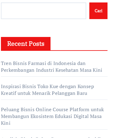
Cari
Recent Posts
Tren Bisnis Farmasi di Indonesia dan
Perkembangan Industri Kesehatan Masa Kini
Inspirasi Bisnis Toko Kue dengan Konsep
Kreatif untuk Menarik Pelanggan Baru
Peluang Bisnis Online Course Platform untuk
Membangun Ekosistem Edukasi Digital Masa
Kini