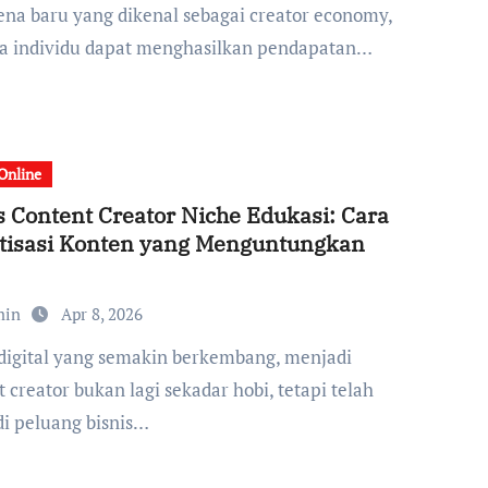
na baru yang dikenal sebagai creator economy,
a individu dapat menghasilkan pendapatan…
 Online
s Content Creator Niche Edukasi: Cara
tisasi Konten yang Menguntungkan
min
Apr 8, 2026
 creator bukan lagi sekadar hobi, tetapi telah
i peluang bisnis…