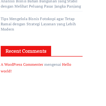
Analisis Bisnis Bahan Bangunan yang Stabil
dengan Melihat Peluang Pasar Jangka Panjang
Tips Mengelola Bisnis Fotokopi agar Tetap
Ramai dengan Strategi Layanan yang Lebih
Modern
Recent Comments
A WordPress Commenter
mengenai
Hello
world!