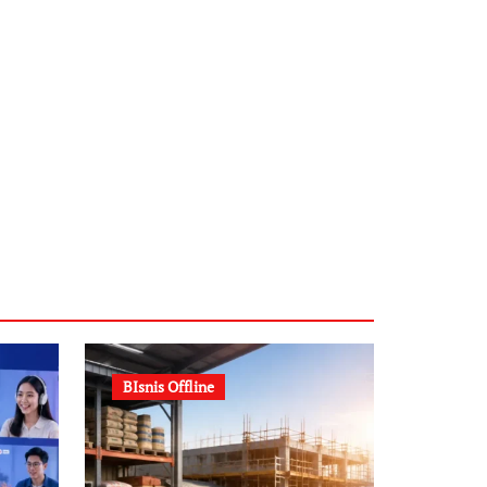
BIsnis Offline