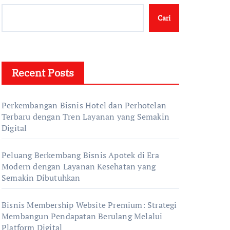
Cari
Recent Posts
Perkembangan Bisnis Hotel dan Perhotelan
Terbaru dengan Tren Layanan yang Semakin
Digital
Peluang Berkembang Bisnis Apotek di Era
Modern dengan Layanan Kesehatan yang
Semakin Dibutuhkan
Bisnis Membership Website Premium: Strategi
Membangun Pendapatan Berulang Melalui
Platform Digital