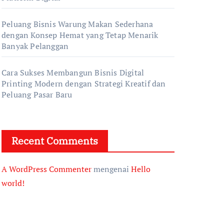
Peluang Bisnis Warung Makan Sederhana
dengan Konsep Hemat yang Tetap Menarik
Banyak Pelanggan
Cara Sukses Membangun Bisnis Digital
Printing Modern dengan Strategi Kreatif dan
Peluang Pasar Baru
Recent Comments
A WordPress Commenter
mengenai
Hello
world!