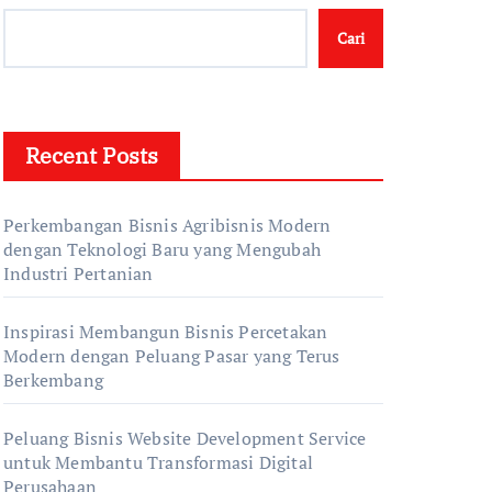
Cari
Recent Posts
Perkembangan Bisnis Agribisnis Modern
dengan Teknologi Baru yang Mengubah
Industri Pertanian
Inspirasi Membangun Bisnis Percetakan
Modern dengan Peluang Pasar yang Terus
Berkembang
Peluang Bisnis Website Development Service
untuk Membantu Transformasi Digital
Perusahaan