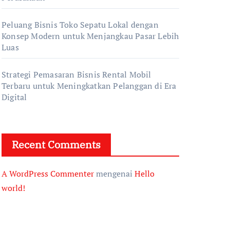
Peluang Bisnis Toko Sepatu Lokal dengan
Konsep Modern untuk Menjangkau Pasar Lebih
Luas
Strategi Pemasaran Bisnis Rental Mobil
Terbaru untuk Meningkatkan Pelanggan di Era
Digital
Recent Comments
A WordPress Commenter
mengenai
Hello
world!