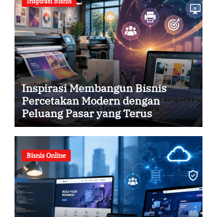
Inspirasi Bisnis
Inspirasi Membangun Bisnis
Percetakan Modern dengan
Peluang Pasar yang Terus
Berkembang
Bisnis Online