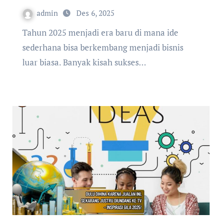
admin
Des 6, 2025
Tahun 2025 menjadi era baru di mana ide
sederhana bisa berkembang menjadi bisnis
luar biasa. Banyak kisah sukses…