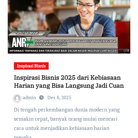
Inspirasi Bisnis
Inspirasi Bisnis 2025 dari Kebiasaan
Harian yang Bisa Langsung Jadi Cuan
admin
Des 8, 2025
Di tengah perkembangan dunia modern yang
semakin cepat, banyak orang mulai mencari
cara untuk menjadikan kebiasaan harian
mereka…