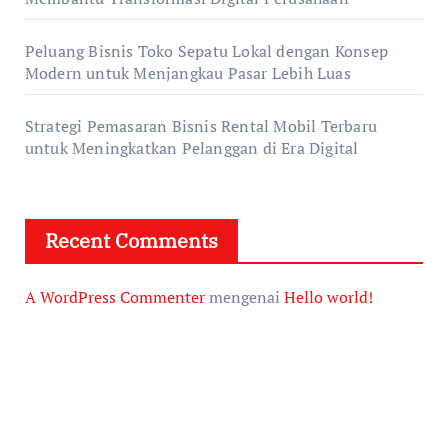
Peluang Bisnis Toko Sepatu Lokal dengan Konsep
Modern untuk Menjangkau Pasar Lebih Luas
Strategi Pemasaran Bisnis Rental Mobil Terbaru
untuk Meningkatkan Pelanggan di Era Digital
Recent Comments
A WordPress Commenter
mengenai
Hello world!