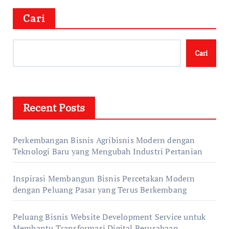
Cari
Cari
Recent Posts
Perkembangan Bisnis Agribisnis Modern dengan
Teknologi Baru yang Mengubah Industri Pertanian
Inspirasi Membangun Bisnis Percetakan Modern
dengan Peluang Pasar yang Terus Berkembang
Peluang Bisnis Website Development Service untuk
Membantu Transformasi Digital Perusahaan