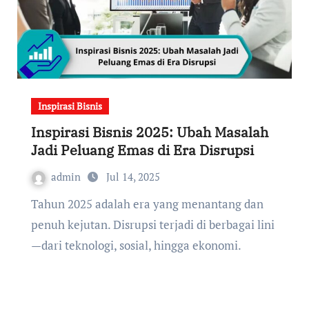
Inspirasi Bisnis
Inspirasi Bisnis 2025: Ubah Masalah
Jadi Peluang Emas di Era Disrupsi
admin
Jul 14, 2025
Tahun 2025 adalah era yang menantang dan
penuh kejutan. Disrupsi terjadi di berbagai lini
—dari teknologi, sosial, hingga ekonomi.