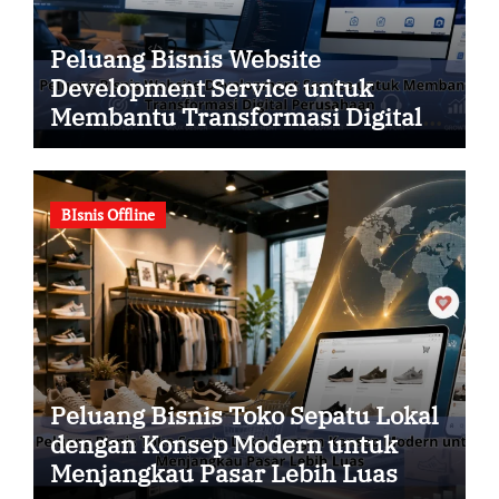
Peluang Bisnis Website
Development Service untuk
Membantu Transformasi Digital
Perusahaan
BIsnis Offline
Peluang Bisnis Toko Sepatu Lokal
dengan Konsep Modern untuk
Menjangkau Pasar Lebih Luas