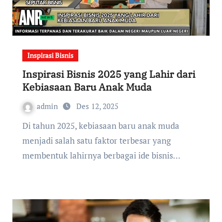
Inspirasi Bisnis
Inspirasi Bisnis 2025 yang Lahir dari
Kebiasaan Baru Anak Muda
admin
Des 12, 2025
Di tahun 2025, kebiasaan baru anak muda
menjadi salah satu faktor terbesar yang
membentuk lahirnya berbagai ide bisnis…