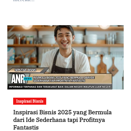
Inspirasi Bisnis
Inspirasi Bisnis 2025 yang Bermula
dari Ide Sederhana tapi Profitnya
Fantastis