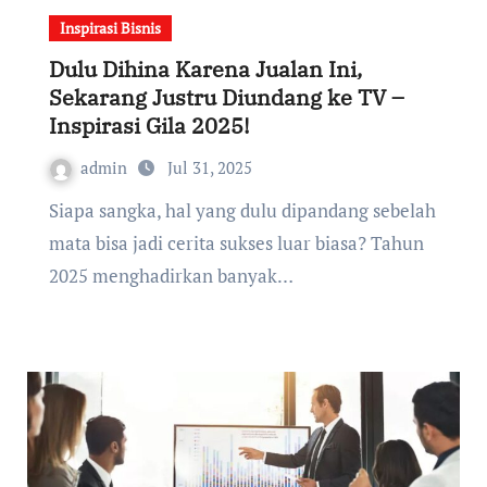
Inspirasi Bisnis
Dulu Dihina Karena Jualan Ini,
Sekarang Justru Diundang ke TV –
Inspirasi Gila 2025!
admin
Jul 31, 2025
Siapa sangka, hal yang dulu dipandang sebelah
mata bisa jadi cerita sukses luar biasa? Tahun
2025 menghadirkan banyak…