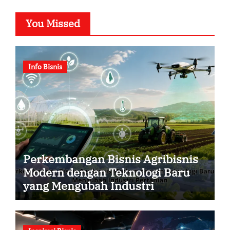
You Missed
Info Bisnis
Perkembangan Bisnis Agribisnis
Modern dengan Teknologi Baru
yang Mengubah Industri
Pertanian