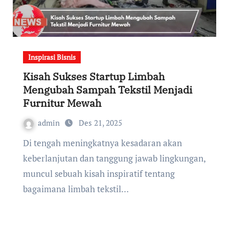
Inspirasi Bisnis
Kisah Sukses Startup Limbah
Mengubah Sampah Tekstil Menjadi
Furnitur Mewah
admin
Des 21, 2025
Di tengah meningkatnya kesadaran akan
keberlanjutan dan tanggung jawab lingkungan,
muncul sebuah kisah inspiratif tentang
bagaimana limbah tekstil…