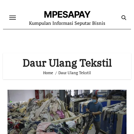
Skip
to
MPESAPAY
content
Kumpulan Informasi Seputar Bisnis
Daur Ulang Tekstil
Home
Daur Ulang Tekstil