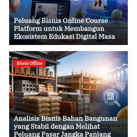
Peluang Bisnis Online Course
Platform untuk Membangun
Ekosistem Edukasi Digital Masa
Kini
BIsnis Offline
Analisis Bisnis Bahan Bangunan
yang Stabil dengan Melihat
Peluang Pasar Jangka Panjang