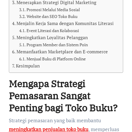
Menerapkan Strategi Digital Marketing
Promosi Melalui Media Sosial
Website dan SEO Toko Buku
Menjalin Kerja Sama dengan Komunitas Literasi
Event Literasi dan Kolaborasi
Meningkatkan Loyalitas Pelanggan
Program Member dan Sistem Poin
Memanfaatkan Marketplace dan E-commerce
Menjual Buku di Platform Online
Kesimpulan
Mengapa Strategi
Pemasaran Sangat
Penting bagi Toko Buku?
Strategi pemasaran yang baik membantu
meningkatkan penjualan toko buku
, memperluas