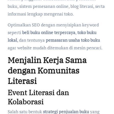
buku, sistem pemesanan online, blog literasi, serta
informasi lengkap mengenai toko.
Optimalkan SEO dengan menyisipkan keyword
seperti
beli buku online terpercaya
,
toko buku
lokal
, dan tentunya
pemasaran usaha toko buku
agar website mudah ditemukan di mesin pencari.
Menjalin Kerja Sama
dengan Komunitas
Literasi
Event Literasi dan
Kolaborasi
Salah satu bentuk
strategi penjualan buku
yang