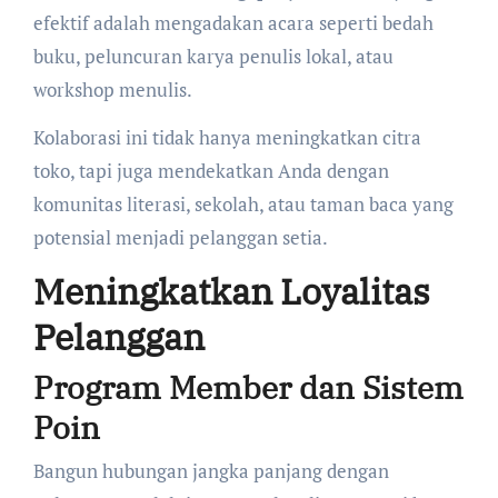
efektif adalah mengadakan acara seperti bedah
buku, peluncuran karya penulis lokal, atau
workshop menulis.
Kolaborasi ini tidak hanya meningkatkan citra
toko, tapi juga mendekatkan Anda dengan
komunitas literasi, sekolah, atau taman baca yang
potensial menjadi pelanggan setia.
Meningkatkan Loyalitas
Pelanggan
Program Member dan Sistem
Poin
Bangun hubungan jangka panjang dengan