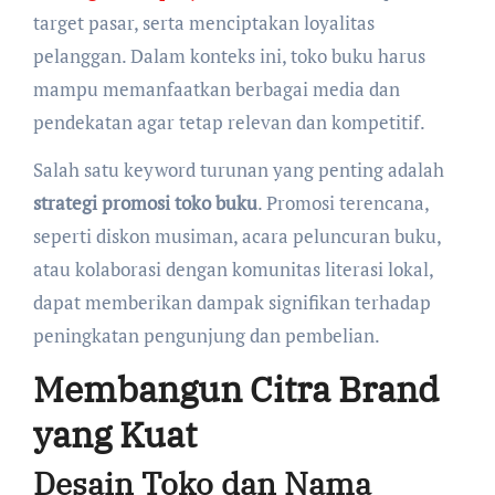
target pasar, serta menciptakan loyalitas
pelanggan. Dalam konteks ini, toko buku harus
mampu memanfaatkan berbagai media dan
pendekatan agar tetap relevan dan kompetitif.
Salah satu keyword turunan yang penting adalah
strategi promosi toko buku
. Promosi terencana,
seperti diskon musiman, acara peluncuran buku,
atau kolaborasi dengan komunitas literasi lokal,
dapat memberikan dampak signifikan terhadap
peningkatan pengunjung dan pembelian.
Membangun Citra Brand
yang Kuat
Desain Toko dan Nama