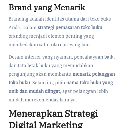
Brand yang Menarik
Branding adalah identitas utama dari toko buku
Anda. Dalam
strategi pemasaran toko buku
,
branding menjadi elemen penting yang
membedakan satu toko dari yang lain.
Desain interior yang nyaman, pencahayaan baik,
dan tata letak buku yang memudahkan
pengunjung akan membantu
menarik pelanggan
toko buku
. Selain itu, pilih
nama toko buku yang
unik dan mudah diingat
, agar pelanggan lebih
mudah merekomendasikannya.
Menerapkan Strategi
Digital Marketing