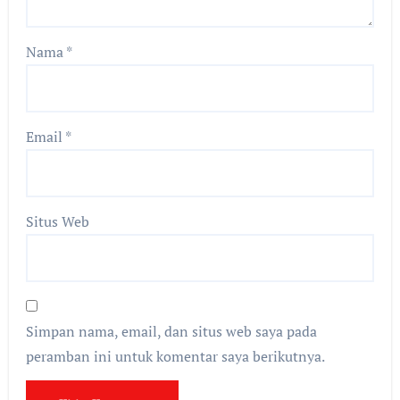
Nama
*
Email
*
Situs Web
Simpan nama, email, dan situs web saya pada
peramban ini untuk komentar saya berikutnya.