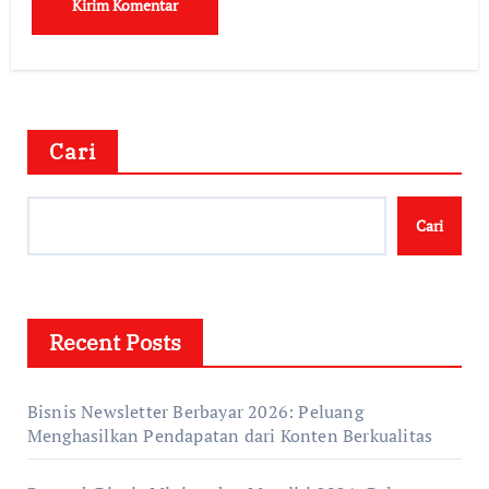
Cari
Cari
Recent Posts
Bisnis Newsletter Berbayar 2026: Peluang
Menghasilkan Pendapatan dari Konten Berkualitas