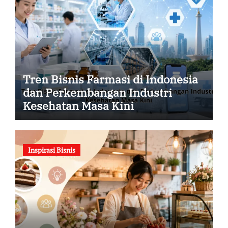
Tren Bisnis Farmasi di Indonesia
dan Perkembangan Industri
Kesehatan Masa Kini
Inspirasi Bisnis