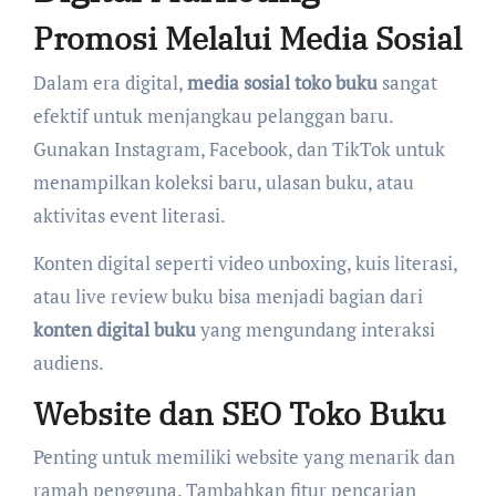
Promosi Melalui Media Sosial
Dalam era digital,
media sosial toko buku
sangat
efektif untuk menjangkau pelanggan baru.
Gunakan Instagram, Facebook, dan TikTok untuk
menampilkan koleksi baru, ulasan buku, atau
aktivitas event literasi.
Konten digital seperti video unboxing, kuis literasi,
atau live review buku bisa menjadi bagian dari
konten digital buku
yang mengundang interaksi
audiens.
Website dan SEO Toko Buku
Penting untuk memiliki website yang menarik dan
ramah pengguna. Tambahkan fitur pencarian