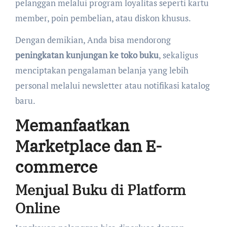
pelanggan melalui program loyalitas seperti kartu
member, poin pembelian, atau diskon khusus.
Dengan demikian, Anda bisa mendorong
peningkatan kunjungan ke toko buku
, sekaligus
menciptakan pengalaman belanja yang lebih
personal melalui newsletter atau notifikasi katalog
baru.
Memanfaatkan
Marketplace dan E-
commerce
Menjual Buku di Platform
Online