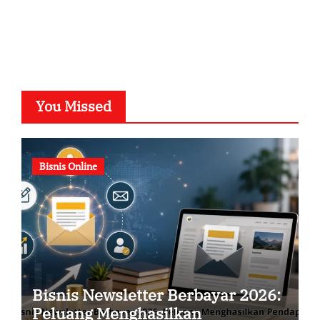
You Missed
Bisnis Online
Bisnis Newsletter Berbayar 2026:
Peluang Menghasilkan