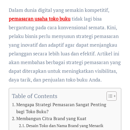
Dalam dunia digital yang semakin kompetitif,
pemasaran usaha toko buku
tidak lagi bisa
bergantung pada cara konvensional semata. Kini,
pelaku bisnis perlu menyusun strategi pemasaran
yang inovatif dan adaptif agar dapat menjangkau
pelanggan secara lebih luas dan efektif. Artikel ini
akan membahas berbagai strategi pemasaran yang
dapat diterapkan untuk meningkatkan visibilitas,
daya tarik, dan penjualan toko buku Anda.
Table of Contents
Mengapa Strategi Pemasaran Sangat Penting
bagi Toko Buku?
Membangun Citra Brand yang Kuat
Desain Toko dan Nama Brand yang Menarik