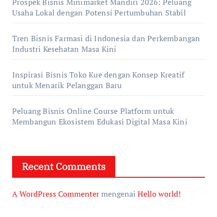
Prospek Bisnis Minimarket Mandiri 2026: Peluang
Usaha Lokal dengan Potensi Pertumbuhan Stabil
Tren Bisnis Farmasi di Indonesia dan Perkembangan
Industri Kesehatan Masa Kini
Inspirasi Bisnis Toko Kue dengan Konsep Kreatif
untuk Menarik Pelanggan Baru
Peluang Bisnis Online Course Platform untuk
Membangun Ekosistem Edukasi Digital Masa Kini
Recent Comments
A WordPress Commenter
mengenai
Hello world!