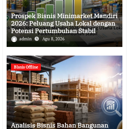
Prospek Bisnis Minimarket Mandiri
2026: Peluang Usaha Lokal dengan
Potensi Pertumbuhan Stabil
admin
Agu 8, 2026
BIsnis Offline
Analisis Bisnis Bahan Bangunan