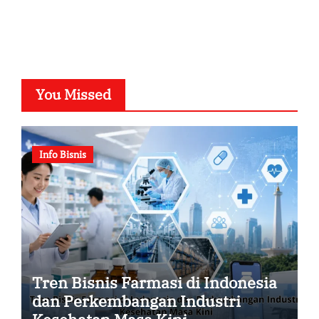
You Missed
Info Bisnis
Tren Bisnis Farmasi di Indonesia
dan Perkembangan Industri