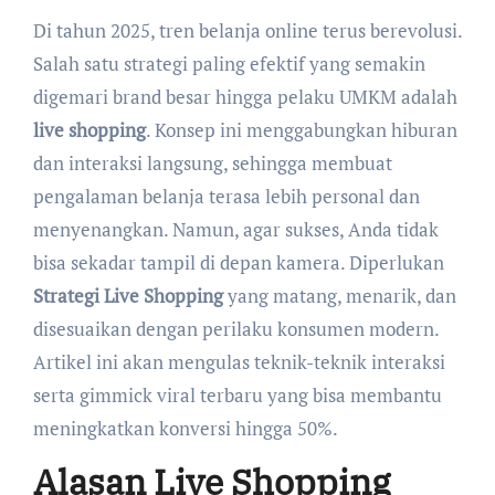
Di tahun 2025, tren belanja online terus berevolusi.
Salah satu strategi paling efektif yang semakin
digemari brand besar hingga pelaku UMKM adalah
live shopping
. Konsep ini menggabungkan hiburan
dan interaksi langsung, sehingga membuat
pengalaman belanja terasa lebih personal dan
menyenangkan. Namun, agar sukses, Anda tidak
bisa sekadar tampil di depan kamera. Diperlukan
Strategi Live Shopping
yang matang, menarik, dan
disesuaikan dengan perilaku konsumen modern.
Artikel ini akan mengulas teknik-teknik interaksi
serta gimmick viral terbaru yang bisa membantu
meningkatkan konversi hingga 50%.
Alasan Live Shopping