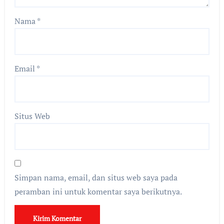
Nama
*
Email
*
Situs Web
Simpan nama, email, dan situs web saya pada
peramban ini untuk komentar saya berikutnya.