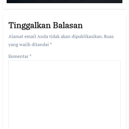
Tinggalkan Balasan
Alamat email Anda tidak akan dipublikasikan.
Ruas
yang wajib ditandai
*
Komentar
*