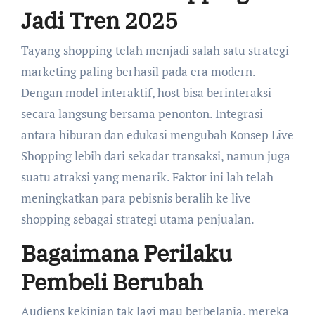
Jadi Tren 2025
Tayang shopping telah menjadi salah satu strategi
marketing paling berhasil pada era modern.
Dengan model interaktif, host bisa berinteraksi
secara langsung bersama penonton. Integrasi
antara hiburan dan edukasi mengubah Konsep Live
Shopping lebih dari sekadar transaksi, namun juga
suatu atraksi yang menarik. Faktor ini lah telah
meningkatkan para pebisnis beralih ke live
shopping sebagai strategi utama penjualan.
Bagaimana Perilaku
Pembeli Berubah
Audiens kekinian tak lagi mau berbelanja, mereka