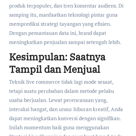
produk terpopuler, dan tren komentar audiens. Di
samping itu, manfaatkan teknologi pintar guna
memprediksi strategi tayangan yang efisien.
Dengan pemantauan data ini, brand dapat
meningkatkan penjualan sampai setengah lebih.
Kesimpulan: Saatnya
Tampil dan Menjual
Teknik live commerce tidak lagi mode sesaat,
tetapi suatu perubahan dalam metode pelaku
usaha berjualan. Lewat perencanaan yang,
interaksi hangat, dan unsur hiburan kreatif, Anda
dapat meningkatkan konversi dengan signifikan.
Inilah momentum baik guna menggunakan