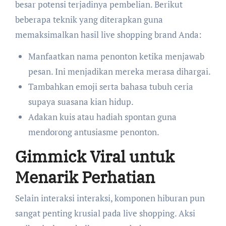
besar potensi terjadinya pembelian. Berikut
beberapa teknik yang diterapkan guna
memaksimalkan hasil live shopping brand Anda:
Manfaatkan nama penonton ketika menjawab
pesan. Ini menjadikan mereka merasa dihargai.
Tambahkan emoji serta bahasa tubuh ceria
supaya suasana kian hidup.
Adakan kuis atau hadiah spontan guna
mendorong antusiasme penonton.
Gimmick Viral untuk
Menarik Perhatian
Selain interaksi interaksi, komponen hiburan pun
sangat penting krusial pada live shopping. Aksi