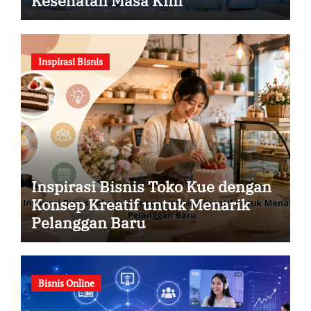
Kesehatan Masa Kini
Inspirasi Bisnis
Inspirasi Bisnis Toko Kue dengan
Konsep Kreatif untuk Menarik
Pelanggan Baru
Bisnis Online