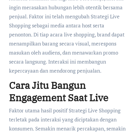
ingin merasakan hubungan lebih otentik bersama
penjual. Faktor ini telah mengubah Strategi Live
Shopping sebagai media antara host serta
penonton. Di tiap acara live shopping, brand dapat
menampilkan barang secara visual, merespons
masukan oleh audiens, dan menawarkan promo
secara langsung. Interaksi ini membangun
kepercayaan dan mendorong penjualan.
Cara Jitu Bangun
Engagement Saat Live
Faktor utama hasil positif Strategi Live Shopping
terletak pada interaksi yang diciptakan dengan
konsumen. Semakin menarik percakapan, semakin