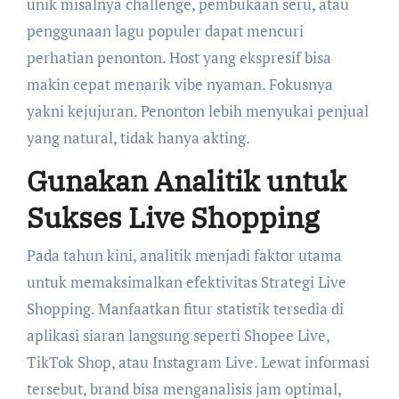
unik misalnya challenge, pembukaan seru, atau
penggunaan lagu populer dapat mencuri
perhatian penonton. Host yang ekspresif bisa
makin cepat menarik vibe nyaman. Fokusnya
yakni kejujuran. Penonton lebih menyukai penjual
yang natural, tidak hanya akting.
Gunakan Analitik untuk
Sukses Live Shopping
Pada tahun kini, analitik menjadi faktor utama
untuk memaksimalkan efektivitas Strategi Live
Shopping. Manfaatkan fitur statistik tersedia di
aplikasi siaran langsung seperti Shopee Live,
TikTok Shop, atau Instagram Live. Lewat informasi
tersebut, brand bisa menganalisis jam optimal,