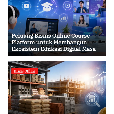
Peluang Bisnis Online Course
Platform untuk Membangun
Ekosistem Edukasi Digital Masa
Kini
BIsnis Offline