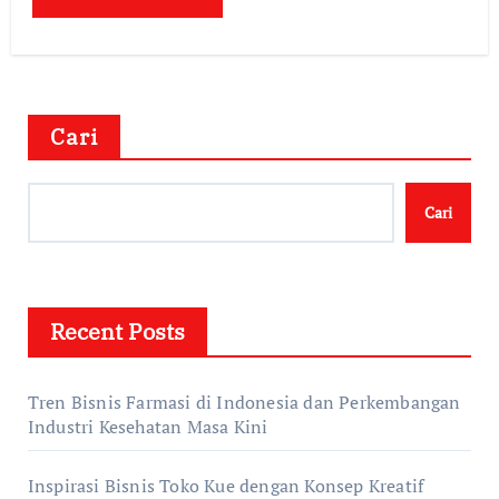
Cari
Cari
Recent Posts
Tren Bisnis Farmasi di Indonesia dan Perkembangan
Industri Kesehatan Masa Kini
Inspirasi Bisnis Toko Kue dengan Konsep Kreatif