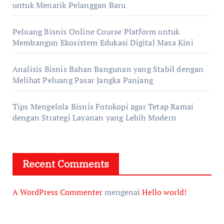
untuk Menarik Pelanggan Baru
Peluang Bisnis Online Course Platform untuk
Membangun Ekosistem Edukasi Digital Masa Kini
Analisis Bisnis Bahan Bangunan yang Stabil dengan
Melihat Peluang Pasar Jangka Panjang
Tips Mengelola Bisnis Fotokopi agar Tetap Ramai
dengan Strategi Layanan yang Lebih Modern
Recent Comments
A WordPress Commenter
mengenai
Hello world!