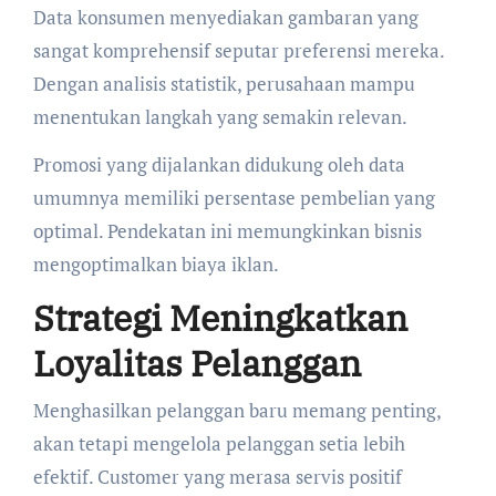
Data konsumen menyediakan gambaran yang
sangat komprehensif seputar preferensi mereka.
Dengan analisis statistik, perusahaan mampu
menentukan langkah yang semakin relevan.
Promosi yang dijalankan didukung oleh data
umumnya memiliki persentase pembelian yang
optimal. Pendekatan ini memungkinkan bisnis
mengoptimalkan biaya iklan.
Strategi Meningkatkan
Loyalitas Pelanggan
Menghasilkan pelanggan baru memang penting,
akan tetapi mengelola pelanggan setia lebih
efektif. Customer yang merasa servis positif