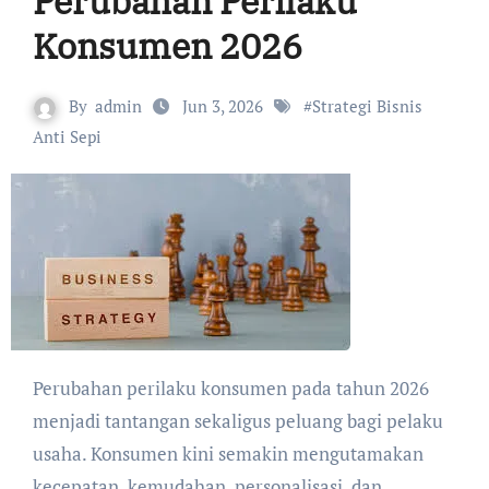
Perubahan Perilaku
Konsumen 2026
By
admin
Jun 3, 2026
#
Strategi Bisnis
Anti Sepi
Perubahan perilaku konsumen pada tahun 2026
menjadi tantangan sekaligus peluang bagi pelaku
usaha. Konsumen kini semakin mengutamakan
kecepatan, kemudahan, personalisasi, dan