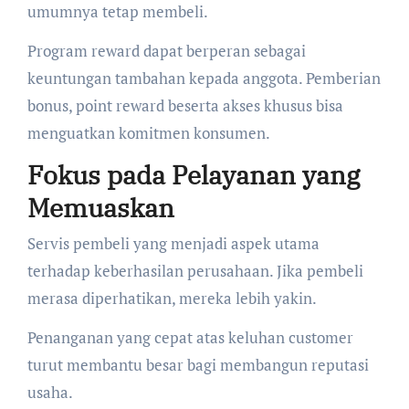
umumnya tetap membeli.
Program reward dapat berperan sebagai
keuntungan tambahan kepada anggota. Pemberian
bonus, point reward beserta akses khusus bisa
menguatkan komitmen konsumen.
Fokus pada Pelayanan yang
Memuaskan
Servis pembeli yang menjadi aspek utama
terhadap keberhasilan perusahaan. Jika pembeli
merasa diperhatikan, mereka lebih yakin.
Penanganan yang cepat atas keluhan customer
turut membantu besar bagi membangun reputasi
usaha.