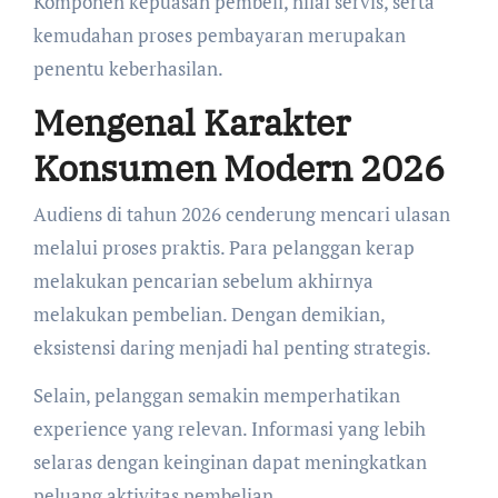
Komponen kepuasan pembeli, nilai servis, serta
kemudahan proses pembayaran merupakan
penentu keberhasilan.
Mengenal Karakter
Konsumen Modern 2026
Audiens di tahun 2026 cenderung mencari ulasan
melalui proses praktis. Para pelanggan kerap
melakukan pencarian sebelum akhirnya
melakukan pembelian. Dengan demikian,
eksistensi daring menjadi hal penting strategis.
Selain, pelanggan semakin memperhatikan
experience yang relevan. Informasi yang lebih
selaras dengan keinginan dapat meningkatkan
peluang aktivitas pembelian.