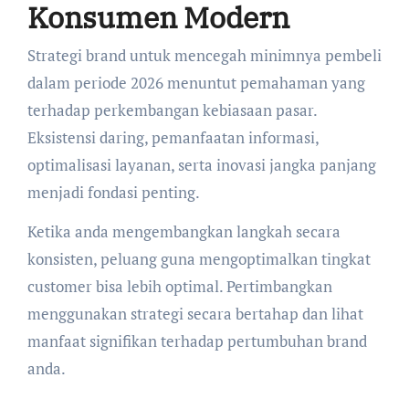
Konsumen Modern
Strategi brand untuk mencegah minimnya pembeli
dalam periode 2026 menuntut pemahaman yang
terhadap perkembangan kebiasaan pasar.
Eksistensi daring, pemanfaatan informasi,
optimalisasi layanan, serta inovasi jangka panjang
menjadi fondasi penting.
Ketika anda mengembangkan langkah secara
konsisten, peluang guna mengoptimalkan tingkat
customer bisa lebih optimal. Pertimbangkan
menggunakan strategi secara bertahap dan lihat
manfaat signifikan terhadap pertumbuhan brand
anda.