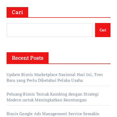
Cari
Cari
Recent Posts
Update Bisnis Marketplace Nasional Hari Ini, Tren
Baru yang Perlu Diketahui Pelaku Usaha
Peluang Bisnis Ternak Kambing dengan Strategi
Modern untuk Meningkatkan Keuntungan
Bisnis Google Ads Management Service Semakin