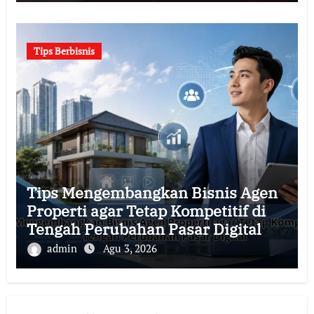
Tips Berbisnis
Tips Mengembangkan Bisnis Agen
Properti agar Tetap Kompetitif di
Tengah Perubahan Pasar Digital
admin
Agu 3, 2026