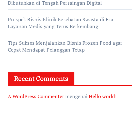
Dibutuhkan di Tengah Persaingan Digital
Prospek Bisnis Klinik Kesehatan Swasta di Era
Layanan Medis yang Terus Berkembang
Tips Sukses Menjalankan Bisnis Frozen Food agar
Cepat Mendapat Pelanggan Tetap
Recent Comments
A WordPress Commenter
mengenai
Hello world!