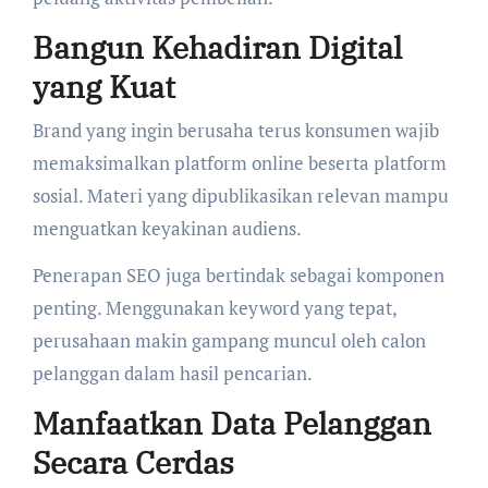
Bangun Kehadiran Digital
yang Kuat
Brand yang ingin berusaha terus konsumen wajib
memaksimalkan platform online beserta platform
sosial. Materi yang dipublikasikan relevan mampu
menguatkan keyakinan audiens.
Penerapan SEO juga bertindak sebagai komponen
penting. Menggunakan keyword yang tepat,
perusahaan makin gampang muncul oleh calon
pelanggan dalam hasil pencarian.
Manfaatkan Data Pelanggan
Secara Cerdas