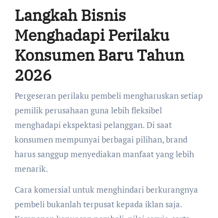
Langkah Bisnis
Menghadapi Perilaku
Konsumen Baru Tahun
2026
Pergeseran perilaku pembeli mengharuskan setiap
pemilik perusahaan guna lebih fleksibel
menghadapi ekspektasi pelanggan. Di saat
konsumen mempunyai berbagai pilihan, brand
harus sanggup menyediakan manfaat yang lebih
menarik.
Cara komersial untuk menghindari berkurangnya
pembeli bukanlah terpusat kepada iklan saja.