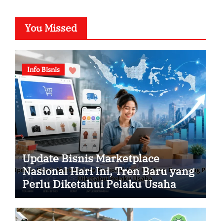
You Missed
Info Bisnis
Update Bisnis Marketplace
Nasional Hari Ini, Tren Baru yang
Perlu Diketahui Pelaku Usaha