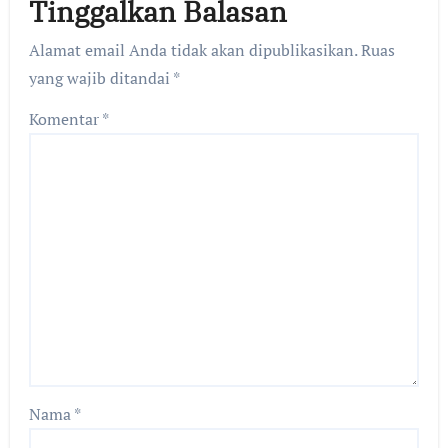
Tinggalkan Balasan
Alamat email Anda tidak akan dipublikasikan.
Ruas
yang wajib ditandai
*
Komentar
*
Nama
*