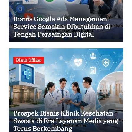
Bisnis Google Ads Management
Service Semakin Dibutuhkan di
Tengah Persaingan Digital
BIsnis Offline
Prospek Bisnis Klinik Kesehatan
Swasta di Era Layanan Medis yang
Terus Berkembang