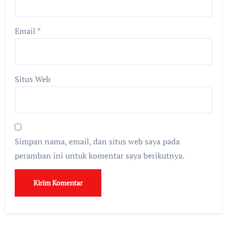
Email
*
Situs Web
Simpan nama, email, dan situs web saya pada
peramban ini untuk komentar saya berikutnya.