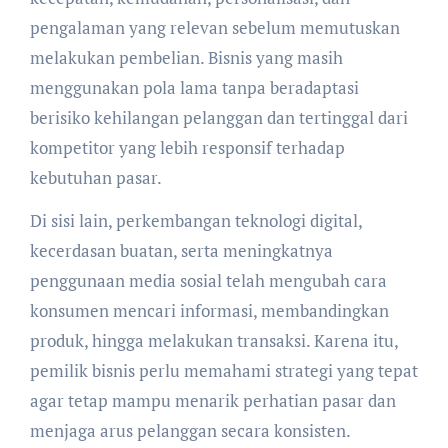
pengalaman yang relevan sebelum memutuskan
melakukan pembelian. Bisnis yang masih
menggunakan pola lama tanpa beradaptasi
berisiko kehilangan pelanggan dan tertinggal dari
kompetitor yang lebih responsif terhadap
kebutuhan pasar.
Di sisi lain, perkembangan teknologi digital,
kecerdasan buatan, serta meningkatnya
penggunaan media sosial telah mengubah cara
konsumen mencari informasi, membandingkan
produk, hingga melakukan transaksi. Karena itu,
pemilik bisnis perlu memahami strategi yang tepat
agar tetap mampu menarik perhatian pasar dan
menjaga arus pelanggan secara konsisten.