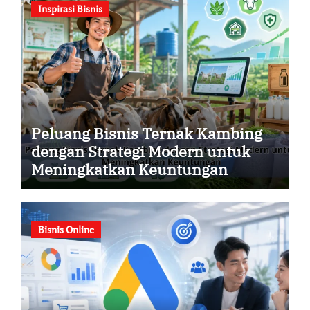
Inspirasi Bisnis
Peluang Bisnis Ternak Kambing
dengan Strategi Modern untuk
Meningkatkan Keuntungan
Bisnis Online