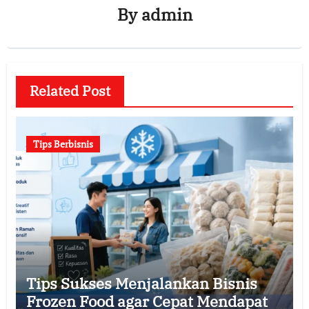
By
admin
Related Post
Tips Berbisnis
Tips Sukses Menjalankan Bisnis
Frozen Food agar Cepat Mendapat