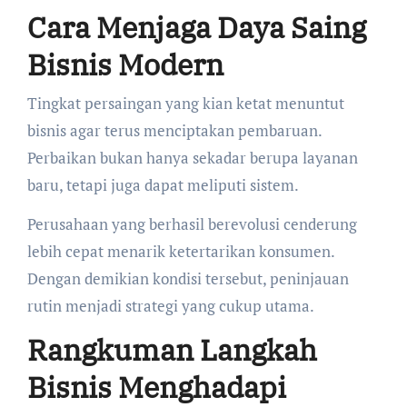
Cara Menjaga Daya Saing
Bisnis Modern
Tingkat persaingan yang kian ketat menuntut
bisnis agar terus menciptakan pembaruan.
Perbaikan bukan hanya sekadar berupa layanan
baru, tetapi juga dapat meliputi sistem.
Perusahaan yang berhasil berevolusi cenderung
lebih cepat menarik ketertarikan konsumen.
Dengan demikian kondisi tersebut, peninjauan
rutin menjadi strategi yang cukup utama.
Rangkuman Langkah
Bisnis Menghadapi