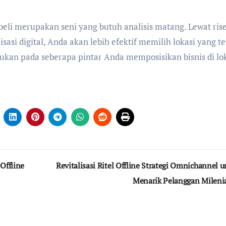
i merupakan seni yang butuh analisis matang. Lewat rise
sasi digital, Anda akan lebih efektif memilih lokasi yang te
tukan pada seberapa pintar Anda memposisikan bisnis di lo
Offline
Revitalisasi Ritel Offline Strategi Omnichannel 
Menarik Pelanggan Mileni