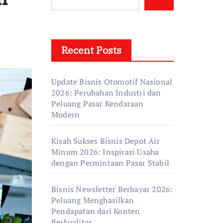
Recent Posts
Update Bisnis Otomotif Nasional
2026: Perubahan Industri dan
Peluang Pasar Kendaraan
Modern
Kisah Sukses Bisnis Depot Air
Minum 2026: Inspirasi Usaha
dengan Permintaan Pasar Stabil
Bisnis Newsletter Berbayar 2026:
Peluang Menghasilkan
Pendapatan dari Konten
Berkualitas