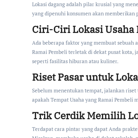
Lokasi dagang adalah pilar krusial yang men
yang dipenuhi konsumen akan memberikan pro
Ciri-Ciri Lokasi Usaha
Ada beberapa faktor yang membuat sebuah 
Ramai Pembeli terletak di dekat pusat kota, 
seperti fasilitas hiburan atau kuliner.
Riset Pasar untuk Lok
Sebelum menentukan tempat, jalankan riset 
apakah Tempat Usaha yang Ramai Pembeli me
Trik Cerdik Memilih L
Terdapat cara pintar yang dapat Anda prak