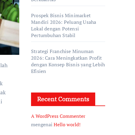
Prospek Bisnis Minimarket
Mandiri 2026: Peluang Usaha
Lokal dengan Potensi
Pertumbuhan Stabil
Strategi Franchise Minuman
2026: Cara Meningkatkan Profit
dengan Konsep Bisnis yang Lebih
Efisien
ak
dak
Recent Comments
i
A WordPress Commenter
mengenai
Hello world!