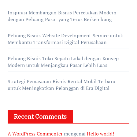
Inspirasi Membangun Bisnis Percetakan Modern
dengan Peluang Pasar yang Terus Berkembang
Peluang Bisnis Website Development Service untuk
Membantu Transformasi Digital Perusahaan
Peluang Bisnis Toko Sepatu Lokal dengan Konsep
Modern untuk Menjangkau Pasar Lebih Luas
Strategi Pemasaran Bisnis Rental Mobil Terbaru
untuk Meningkatkan Pelanggan di Era Digital
Recent Comments
A WordPress Commenter
mengenai
Hello world!