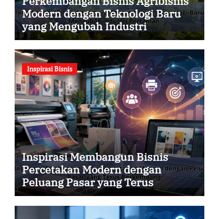
Perkembangan Bisnis Agribisnis
Modern dengan Teknologi Baru
yang Mengubah Industri
Pertanian
Inspirasi Bisnis
Inspirasi Membangun Bisnis
Percetakan Modern dengan
Peluang Pasar yang Terus
Berkembang