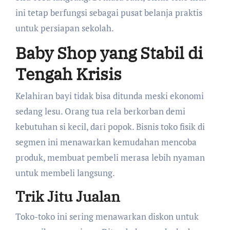
ini tetap berfungsi sebagai pusat belanja praktis
untuk persiapan sekolah.
Baby Shop yang Stabil di
Tengah Krisis
Kelahiran bayi tidak bisa ditunda meski ekonomi
sedang lesu. Orang tua rela berkorban demi
kebutuhan si kecil, dari popok. Bisnis toko fisik di
segmen ini menawarkan kemudahan mencoba
produk, membuat pembeli merasa lebih nyaman
untuk membeli langsung.
Trik Jitu Jualan
Toko-toko ini sering menawarkan diskon untuk