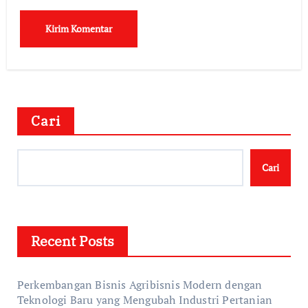
Cari
Cari
Recent Posts
Perkembangan Bisnis Agribisnis Modern dengan
Teknologi Baru yang Mengubah Industri Pertanian