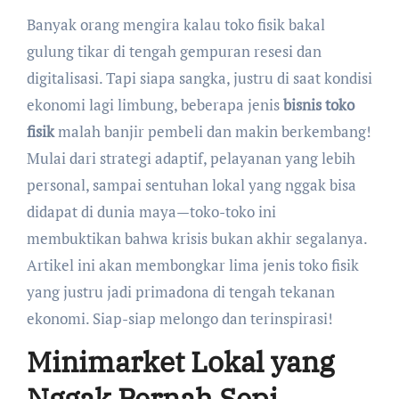
Banyak orang mengira kalau toko fisik bakal
gulung tikar di tengah gempuran resesi dan
digitalisasi. Tapi siapa sangka, justru di saat kondisi
ekonomi lagi limbung, beberapa jenis
bisnis toko
fisik
malah banjir pembeli dan makin berkembang!
Mulai dari strategi adaptif, pelayanan yang lebih
personal, sampai sentuhan lokal yang nggak bisa
didapat di dunia maya—toko-toko ini
membuktikan bahwa krisis bukan akhir segalanya.
Artikel ini akan membongkar lima jenis toko fisik
yang justru jadi primadona di tengah tekanan
ekonomi. Siap-siap melongo dan terinspirasi!
Minimarket Lokal yang
Nggak Pernah Sepi