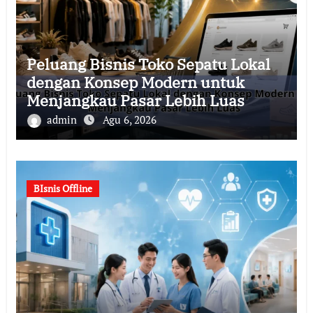
Peluang Bisnis Toko Sepatu Lokal
dengan Konsep Modern untuk
Menjangkau Pasar Lebih Luas
admin
Agu 6, 2026
BIsnis Offline