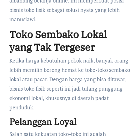
dibanding belanja online. Ini memperkuat posisi
bisnis toko fisik sebagai solusi nyata yang lebih
manusiawi.
Toko Sembako Lokal
yang Tak Tergeser
Ketika harga kebutuhan pokok naik, banyak orang
lebih memilih borong hemat ke toko-toko sembako
lokal atau pasar. Dengan harga yang bisa ditawar,
bisnis toko fisik seperti ini jadi tulang punggung
ekonomi lokal, khususnya di daerah padat
penduduk.
Pelanggan Loyal
Salah satu kekuatan toko-toko ini adalah