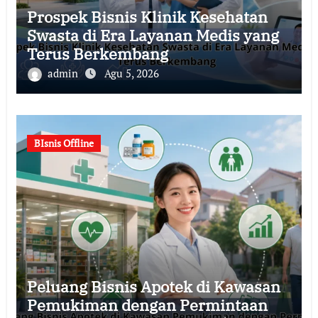
Prospek Bisnis Klinik Kesehatan
Swasta di Era Layanan Medis yang
Terus Berkembang
admin
Agu 5, 2026
BIsnis Offline
Peluang Bisnis Apotek di Kawasan
Pemukiman dengan Permintaan