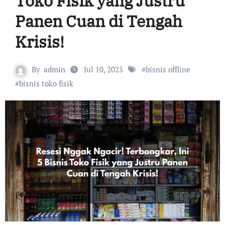
Toko Fisik yang Justru
Panen Cuan di Tengah
Krisis!
By
admin
Jul 10, 2025
#
bisnis offline
#
bisnis toko fisik