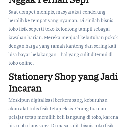
Saat dompet menipis, masyarakat cenderung
beralih ke tempat yang nyaman. Di sinilah bisnis
toko fisik seperti toko kelontong tampil sebagai
jawaban harian. Mereka menjual kebutuhan pokok
dengan harga yang ramah kantong dan sering kali
bisa bayar belakangan—hal yang sulit ditemui di
toko online.
Stationery Shop yang Jadi
Incaran
Meskipun digitalisasi berkembang, kebutuhan
akan alat tulis fisik tetap eksis. Orang tua dan
pelajar tetap memilih beli langsung di toko, karena
bisa coba langsung. Di masa sulit, bisnis toko fisik