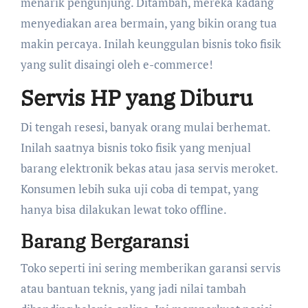
menarik pengunjung. Ditambah, mereka kadang
menyediakan area bermain, yang bikin orang tua
makin percaya. Inilah keunggulan bisnis toko fisik
yang sulit disaingi oleh e-commerce!
Servis HP yang Diburu
Di tengah resesi, banyak orang mulai berhemat.
Inilah saatnya bisnis toko fisik yang menjual
barang elektronik bekas atau jasa servis meroket.
Konsumen lebih suka uji coba di tempat, yang
hanya bisa dilakukan lewat toko offline.
Barang Bergaransi
Toko seperti ini sering memberikan garansi servis
atau bantuan teknis, yang jadi nilai tambah