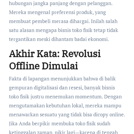
hubungan jangka panjang dengan pelanggan.
Mereka mengenal preferensi produk, yang
membuat pembeli merasa dihargai. Inilah salah
satu alasan mengapa bisnis toko fisik tetap tidak
tergantikan meski dihantam badai ekonomi.
Akhir Kata: Revolusi
Offline Dimulai
Fakta di lapangan menunjukkan bahwa di balik
gempuran digitalisasi dan resesi, banyak bisnis
toko fisik justru menemukan momentum. Dengan
mengutamakan kebutuhan lokal, mereka mampu
menawarkan sesuatu yang tidak bisa dicopy online.
Jika Anda berpikir membuka toko fisik sudah
ketinggalan zaman, pikir lagi—karena di tengah