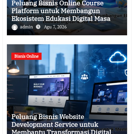
Peluang Bisnis Online Course
Platform untuk Membangun
Ekosistem Edukasi Digital Masa
Kini
admin
Agu 7, 2026
Bisnis Online
Peluang Bisnis Website
Development Service untuk
Membantu Transformasi Digital