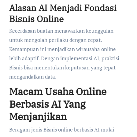
Alasan AI Menjadi Fondasi
Bisnis Online
Kecerdasan buatan menawarkan keunggulan
untuk mengolah perilaku dengan cepat.
Kemampuan ini menjadikan wirausaha online
lebih adaptif. Dengan implementasi AI, praktisi
Bisnis bisa menentukan keputusan yang tepat
mengandalkan data.
Macam Usaha Online
Berbasis AI Yang
Menjanjikan
Beragam jenis Bisnis online berbasis AI mulai