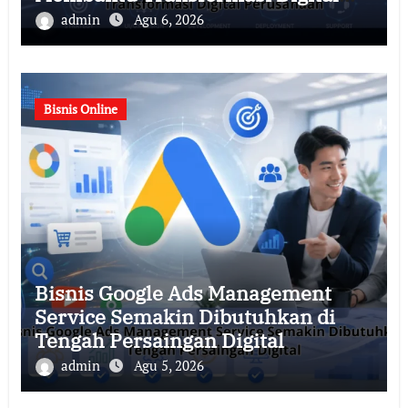
Perusahaan
admin
Agu 6, 2026
Bisnis Online
Bisnis Google Ads Management
Service Semakin Dibutuhkan di
Tengah Persaingan Digital
admin
Agu 5, 2026