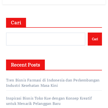
Cari
Cari
Recent Posts
Tren Bisnis Farmasi di Indonesia dan Perkembangan
Industri Kesehatan Masa Kini
Inspirasi Bisnis Toko Kue dengan Konsep Kreatif
untuk Menarik Pelanggan Baru