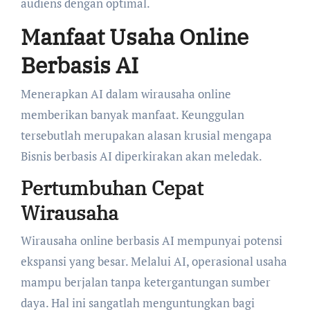
audiens dengan optimal.
Manfaat Usaha Online
Berbasis AI
Menerapkan AI dalam wirausaha online
memberikan banyak manfaat. Keunggulan
tersebutlah merupakan alasan krusial mengapa
Bisnis berbasis AI diperkirakan akan meledak.
Pertumbuhan Cepat
Wirausaha
Wirausaha online berbasis AI mempunyai potensi
ekspansi yang besar. Melalui AI, operasional usaha
mampu berjalan tanpa ketergantungan sumber
daya. Hal ini sangatlah menguntungkan bagi