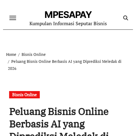
Skip
to
MPESAPAY
content
Kumpulan Informasi Seputar Bisnis
Home
Bisnis Online
Peluang Bisnis Online Berbasis AI yang Diprediksi Meledak di
2026
Bisnis Online
Peluang Bisnis Online
Berbasis AI yang