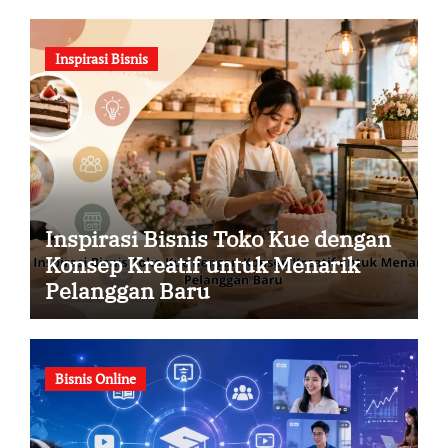
Inspirasi Bisnis
Inspirasi Bisnis Toko Kue dengan
Konsep Kreatif untuk Menarik
Pelanggan Baru
Bisnis Online