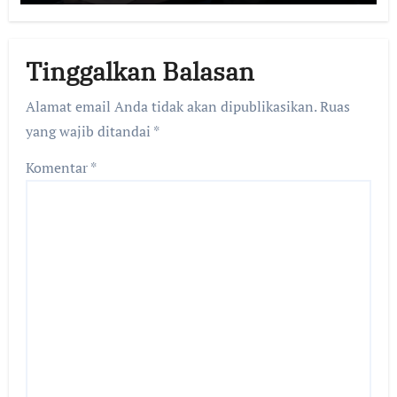
Tinggalkan Balasan
Alamat email Anda tidak akan dipublikasikan.
Ruas
yang wajib ditandai
*
Komentar
*