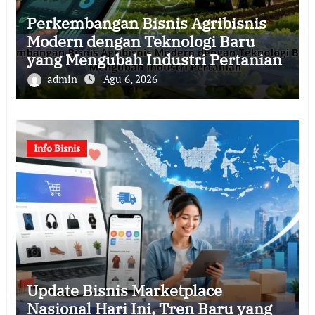
Perkembangan Bisnis Agribisnis
Modern dengan Teknologi Baru
yang Mengubah Industri Pertanian
admin
Agu 6, 2026
Info Bisnis
Update Bisnis Marketplace
Nasional Hari Ini, Tren Baru yang