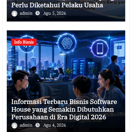
Perlu Diketahui Pelaku Usaha
admin
Agu 5, 2026
Info Bisnis
Informasi Terbaru Bisnis Software
House yang Semakin Dibutuhkan
Perusahaan di Era Digital 2026
admin
Agu 4, 2026