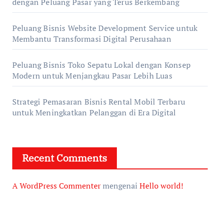
dengan Peluang Pasar yang Terus Berkembang
Peluang Bisnis Website Development Service untuk
Membantu Transformasi Digital Perusahaan
Peluang Bisnis Toko Sepatu Lokal dengan Konsep
Modern untuk Menjangkau Pasar Lebih Luas
Strategi Pemasaran Bisnis Rental Mobil Terbaru
untuk Meningkatkan Pelanggan di Era Digital
Recent Comments
A WordPress Commenter
mengenai
Hello world!