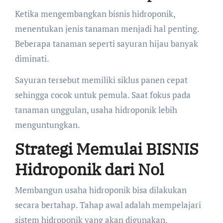
Ketika mengembangkan bisnis hidroponik,
menentukan jenis tanaman menjadi hal penting.
Beberapa tanaman seperti sayuran hijau banyak
diminati.
Sayuran tersebut memiliki siklus panen cepat
sehingga cocok untuk pemula. Saat fokus pada
tanaman unggulan, usaha hidroponik lebih
menguntungkan.
Strategi Memulai BISNIS
Hidroponik dari Nol
Membangun usaha hidroponik bisa dilakukan
secara bertahap. Tahap awal adalah mempelajari
sistem hidroponik yang akan digunakan.