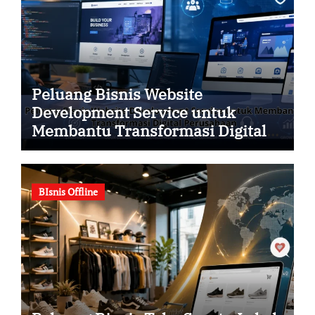
Peluang Bisnis Website
Development Service untuk
Membantu Transformasi Digital
Perusahaan
BIsnis Offline