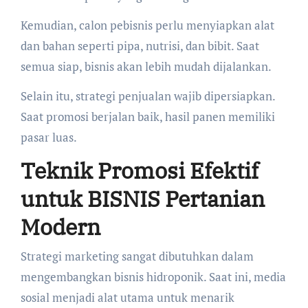
Kemudian, calon pebisnis perlu menyiapkan alat
dan bahan seperti pipa, nutrisi, dan bibit. Saat
semua siap, bisnis akan lebih mudah dijalankan.
Selain itu, strategi penjualan wajib dipersiapkan.
Saat promosi berjalan baik, hasil panen memiliki
pasar luas.
Teknik Promosi Efektif
untuk BISNIS Pertanian
Modern
Strategi marketing sangat dibutuhkan dalam
mengembangkan bisnis hidroponik. Saat ini, media
sosial menjadi alat utama untuk menarik