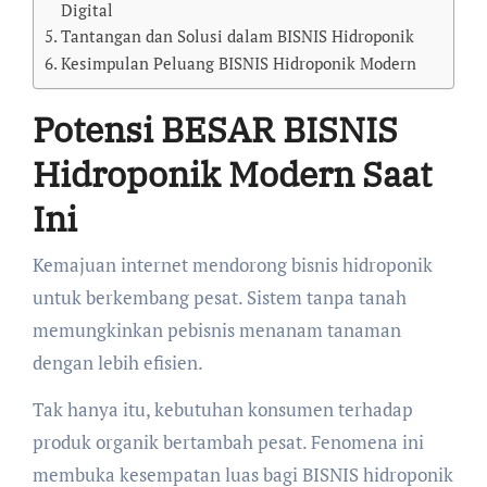
Digital
Tantangan dan Solusi dalam BISNIS Hidroponik
Kesimpulan Peluang BISNIS Hidroponik Modern
Potensi BESAR BISNIS
Hidroponik Modern Saat
Ini
Kemajuan internet mendorong bisnis hidroponik
untuk berkembang pesat. Sistem tanpa tanah
memungkinkan pebisnis menanam tanaman
dengan lebih efisien.
Tak hanya itu, kebutuhan konsumen terhadap
produk organik bertambah pesat. Fenomena ini
membuka kesempatan luas bagi BISNIS hidroponik