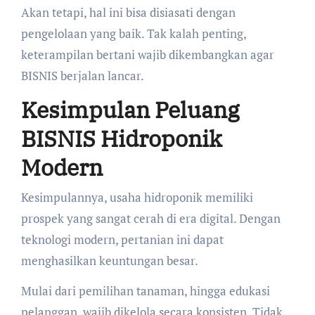
Akan tetapi, hal ini bisa disiasati dengan
pengelolaan yang baik. Tak kalah penting,
keterampilan bertani wajib dikembangkan agar
BISNIS berjalan lancar.
Kesimpulan Peluang
BISNIS Hidroponik
Modern
Kesimpulannya, usaha hidroponik memiliki
prospek yang sangat cerah di era digital. Dengan
teknologi modern, pertanian ini dapat
menghasilkan keuntungan besar.
Mulai dari pemilihan tanaman, hingga edukasi
pelanggan, wajib dikelola secara konsisten. Tidak