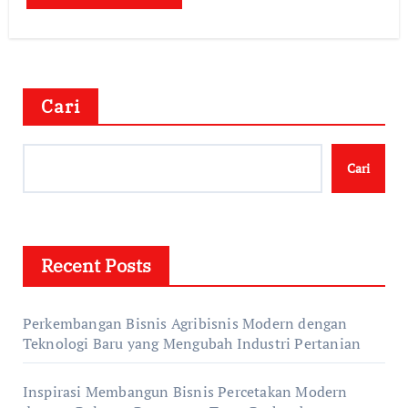
Cari
Cari
Recent Posts
Perkembangan Bisnis Agribisnis Modern dengan
Teknologi Baru yang Mengubah Industri Pertanian
Inspirasi Membangun Bisnis Percetakan Modern