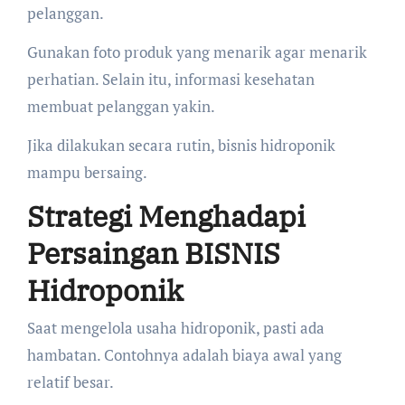
pelanggan.
Gunakan foto produk yang menarik agar menarik
perhatian. Selain itu, informasi kesehatan
membuat pelanggan yakin.
Jika dilakukan secara rutin, bisnis hidroponik
mampu bersaing.
Strategi Menghadapi
Persaingan BISNIS
Hidroponik
Saat mengelola usaha hidroponik, pasti ada
hambatan. Contohnya adalah biaya awal yang
relatif besar.