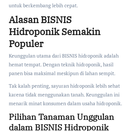
untuk berkembang lebih cepat.
Alasan BISNIS
Hidroponik Semakin
Populer
Keunggulan utama dari BISNIS hidroponik adalah
hemat tempat. Dengan teknik hidroponik, hasil
panen bisa maksimal meskipun di lahan sempit.
Tak kalah penting, sayuran hidroponik lebih sehat
karena tidak menggunakan tanah. Keunggulan ini
menarik minat konsumen dalam usaha hidroponik.
Pilihan Tanaman Unggulan
dalam BISNIS Hidroponik