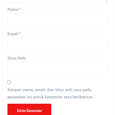
Nama
*
Email
*
Situs Web
Simpan nama, email, dan situs web saya pada
peramban ini untuk komentar saya berikutnya.