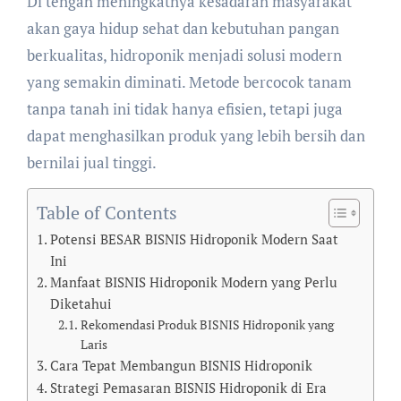
Di tengah meningkatnya kesadaran masyarakat
akan gaya hidup sehat dan kebutuhan pangan
berkualitas, hidroponik menjadi solusi modern
yang semakin diminati. Metode bercocok tanam
tanpa tanah ini tidak hanya efisien, tetapi juga
dapat menghasilkan produk yang lebih bersih dan
bernilai jual tinggi.
Table of Contents
Potensi BESAR BISNIS Hidroponik Modern Saat
Ini
Manfaat BISNIS Hidroponik Modern yang Perlu
Diketahui
Rekomendasi Produk BISNIS Hidroponik yang
Laris
Cara Tepat Membangun BISNIS Hidroponik
Strategi Pemasaran BISNIS Hidroponik di Era