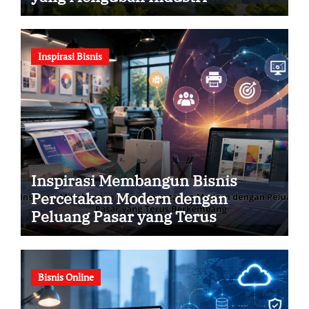
Pertanian
Inspirasi Bisnis
Inspirasi Membangun Bisnis
Percetakan Modern dengan
Peluang Pasar yang Terus
Berkembang
Bisnis Online