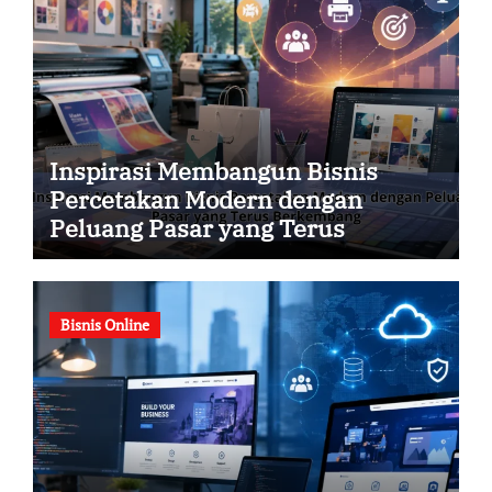
Inspirasi Membangun Bisnis
Percetakan Modern dengan
Peluang Pasar yang Terus
Berkembang
Bisnis Online