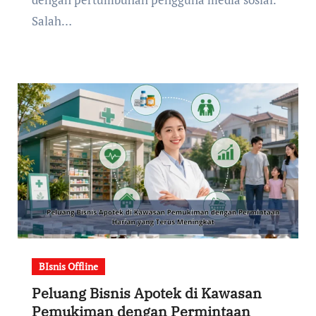
Salah…
BIsnis Offline
Peluang Bisnis Apotek di Kawasan
Pemukiman dengan Permintaan