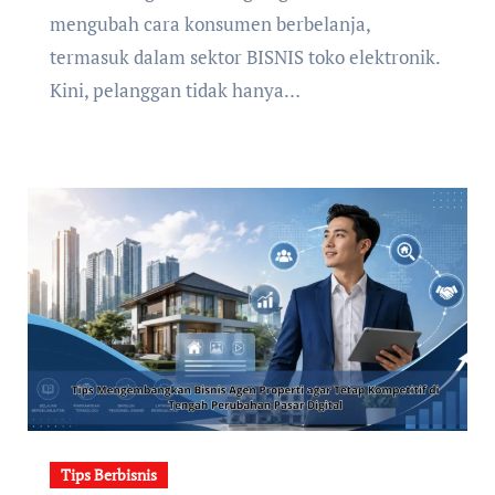
mengubah cara konsumen berbelanja,
termasuk dalam sektor BISNIS toko elektronik.
Kini, pelanggan tidak hanya…
Tips Berbisnis