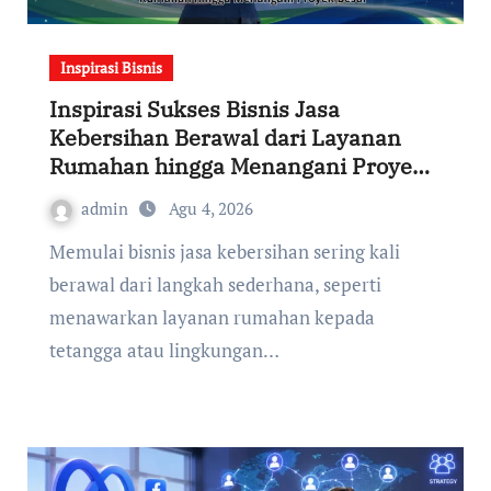
Inspirasi Bisnis
Inspirasi Sukses Bisnis Jasa
Kebersihan Berawal dari Layanan
Rumahan hingga Menangani Proyek
Besar
admin
Agu 4, 2026
Memulai bisnis jasa kebersihan sering kali
berawal dari langkah sederhana, seperti
menawarkan layanan rumahan kepada
tetangga atau lingkungan…