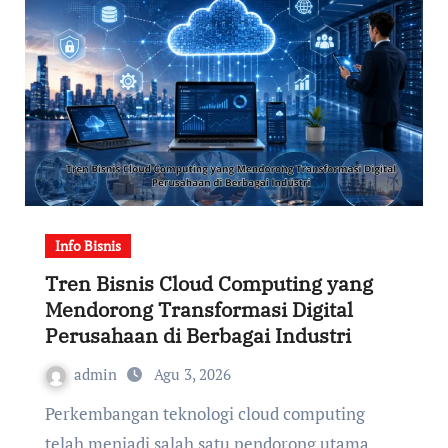
Info Bisnis
Tren Bisnis Cloud Computing yang
Mendorong Transformasi Digital
Perusahaan di Berbagai Industri
admin
Agu 3, 2026
Perkembangan teknologi cloud computing
telah menjadi salah satu pendorong utama