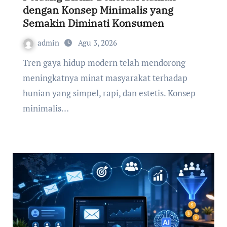
dengan Konsep Minimalis yang
Semakin Diminati Konsumen
admin
Agu 3, 2026
Tren gaya hidup modern telah mendorong
meningkatnya minat masyarakat terhadap
hunian yang simpel, rapi, dan estetis. Konsep
minimalis…