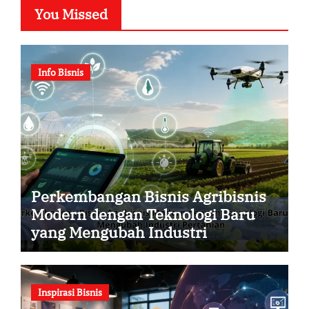
You Missed
Info Bisnis
Perkembangan Bisnis Agribisnis
Modern dengan Teknologi Baru
yang Mengubah Industri
Pertanian
Inspirasi Bisnis