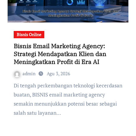
Bisnis Online
Bisnis Email Marketing Agency:
Strategi Mendapatkan Klien dan
Meningkatkan Profit di Era AI
admin
Agu 3, 2026
Di tengah perkembangan teknologi kecerdasan
buatan, BISNIS email marketing agency
semakin menunjukkan potensi besar sebagai
salah satu layanan…