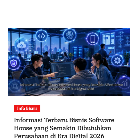
Era Digital
Info Bisnis
Informasi Terbaru Bisnis Software
House yang Semakin Dibutuhkan
Perusahaan di Era Digital 2026