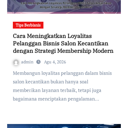
Tips Berbisnis
Cara Meningkatkan Loyalitas
Pelanggan Bisnis Salon Kecantikan
dengan Strategi Membership Modern
admin
Agu 4, 2026
Membangun loyalitas pelanggan dalam bisnis
salon kecantikan bukan hanya soal
memberikan layanan terbaik, tetapi juga
bagaimana menciptakan pengalaman…