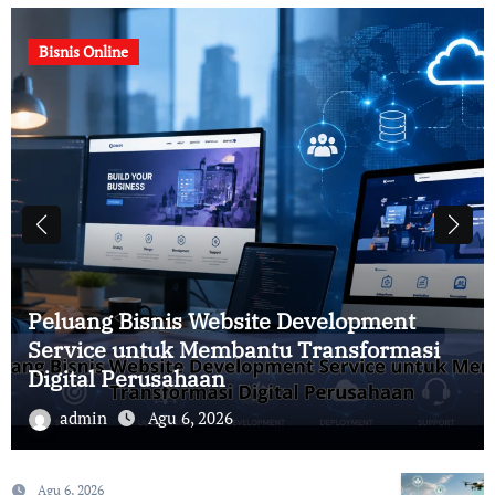
Bisnis Online
Peluang Bisnis Website Development
Service untuk Membantu Transformasi
Digital Perusahaan
admin
Agu 6, 2026
Agu 6, 2026