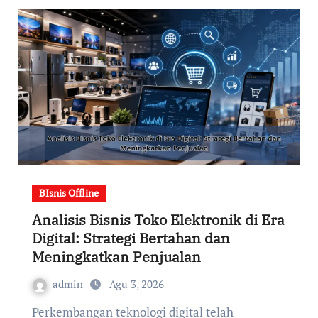
BIsnis Offline
Analisis Bisnis Toko Elektronik di Era
Digital: Strategi Bertahan dan
Meningkatkan Penjualan
admin
Agu 3, 2026
Perkembangan teknologi digital telah