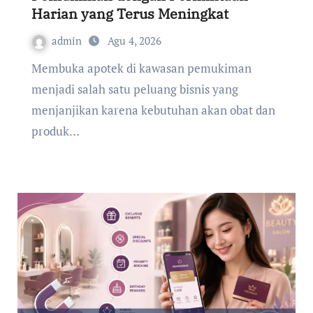
Harian yang Terus Meningkat
admin
Agu 4, 2026
Membuka apotek di kawasan pemukiman
menjadi salah satu peluang bisnis yang
menjanjikan karena kebutuhan akan obat dan
produk…