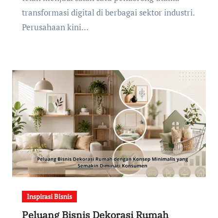
transformasi digital di berbagai sektor industri.
Perusahaan kini…
Inspirasi Bisnis
Peluang Bisnis Dekorasi Rumah