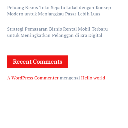
Peluang Bisnis Toko Sepatu Lokal dengan Konsep
Modern untuk Menjangkau Pasar Lebih Luas
Strategi Pemasaran Bisnis Rental Mobil Terbaru
untuk Meningkatkan Pelanggan di Era Digital
Recent Comments
A WordPress Commenter
mengenai
Hello world!