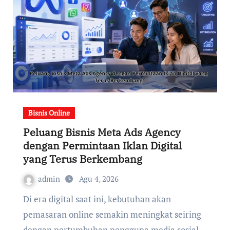
Bisnis Online
Peluang Bisnis Meta Ads Agency
dengan Permintaan Iklan Digital
yang Terus Berkembang
admin
Agu 4, 2026
Di era digital saat ini, kebutuhan akan
pemasaran online semakin meningkat seiring
dengan pertumbuhan pengguna media sosial.