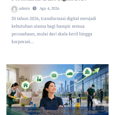
admin
Agu 4, 2026
Di tahun 2026, transformasi digital menjadi
kebutuhan utama bagi hampir semua
perusahaan, mulai dari skala kecil hingga
korporasi…