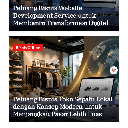
Peluang Bisnis Website
Development Service untuk
Membantu Transformasi Digital
Perusahaan
BIsnis Offline
Peluang Bisnis Toko Sepatu Lokal
dengan Konsep Modern untuk
Menjangkau Pasar Lebih Luas