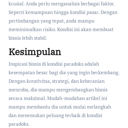
krusial. Anda perlu menganalisis berbagai faktor.
Seperti kemampuan hingga kondisi pasar. Dengan
pertimbangan yang tepat, anda mampu
meminimalkan risiko. Kondisi ini akan membuat
bisnis lebih stabil.
Kesimpulan
Inspirasi bisnis di kondisi paradoks adalah
kesempatan besar bagi dia yang ingin berkembang.
Dengan kreativitas, strategi, dan keberanian
mencoba, dia mampu mengembangkan bisnis
secara maksimal. Mudah-mudahan artikel ini
mampu membantu dia untuk mulai melangkah
dan menemukan peluang terbaik di kondisi
paradoks.