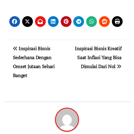
Navigasi
Inspirasi Bisnis
Inspirasi Bisnis Kreatif
pos
Sederhana Dengan
Saat Inflasi Yang Bisa
Omset Jutaan Sehari
Dimulai Dari Nol
Banget