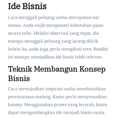
Ide Bisnis
Cara menggali peluang usaha merupakan hal
utama. Anda wajib mengamati kebutuhan pasar
secara teliti. Melalui observasi yang tepat, dia
mampu menggali peluang yang jarang dilirik.
Selain itu, anda juga perlu mengikuti tren. Kondisi
ini mampu menjadikan ide bisnis lebih relevan.
Teknik Membangun Konsep
Bisnis
Cara mewujudkan inspirasi usaha membutuhkan
perencanaan matang. Kamu perlu menyesuaikan
konsep. Menggunakan proses yang terarah, kamu
dapat mengembangkan ide menjadi bisnis nyata.