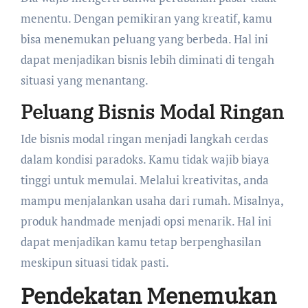
menentu. Dengan pemikiran yang kreatif, kamu
bisa menemukan peluang yang berbeda. Hal ini
dapat menjadikan bisnis lebih diminati di tengah
situasi yang menantang.
Peluang Bisnis Modal Ringan
Ide bisnis modal ringan menjadi langkah cerdas
dalam kondisi paradoks. Kamu tidak wajib biaya
tinggi untuk memulai. Melalui kreativitas, anda
mampu menjalankan usaha dari rumah. Misalnya,
produk handmade menjadi opsi menarik. Hal ini
dapat menjadikan kamu tetap berpenghasilan
meskipun situasi tidak pasti.
Pendekatan Menemukan