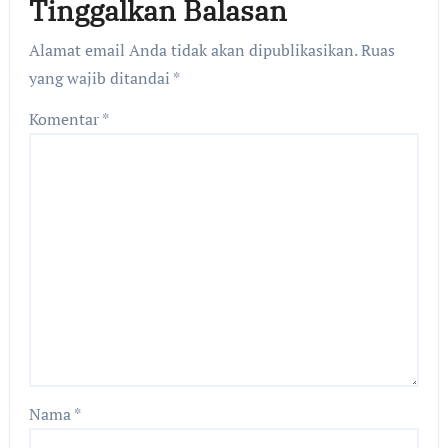
Tinggalkan Balasan
Alamat email Anda tidak akan dipublikasikan.
Ruas
yang wajib ditandai
*
Komentar
*
Nama
*