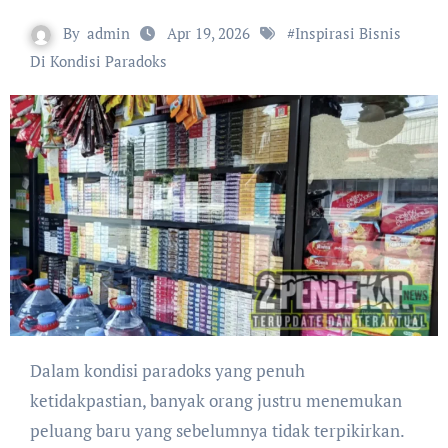
By
admin
Apr 19, 2026
#
Inspirasi Bisnis
Di Kondisi Paradoks
Dalam kondisi paradoks yang penuh
ketidakpastian, banyak orang justru menemukan
peluang baru yang sebelumnya tidak terpikirkan.