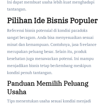
Ini dapat membuat usaha lebih kuat menghadapi
tantangan.
Pilihan Ide Bisnis Populer
Referensi bisnis potensial di kondisi paradoks
sangat beragam. Anda bisa menyesuaikan sesuai
minat dan kemampuan. Contohnya, jasa freelance
merupakan peluang besar. Selain itu, produk
kesehatan juga menawarkan potensi. Ini mampu
menjadikan bisnis tetap berkembang meskipun
kondisi penuh tantangan.
Panduan Memilih Peluang
Usaha
Tips menentukan usaha sesuai kondisi menjadi