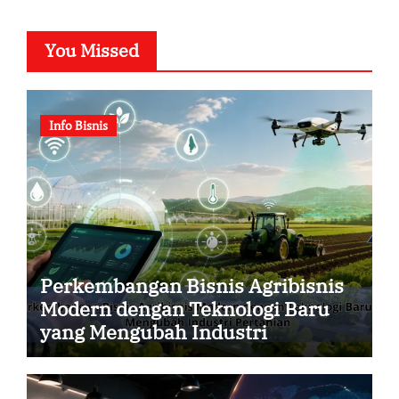
You Missed
Info Bisnis
Perkembangan Bisnis Agribisnis
Modern dengan Teknologi Baru
yang Mengubah Industri
Pertanian