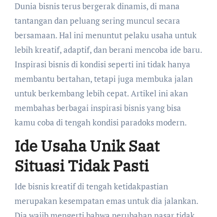
Dunia bisnis terus bergerak dinamis, di mana
tantangan dan peluang sering muncul secara
bersamaan. Hal ini menuntut pelaku usaha untuk
lebih kreatif, adaptif, dan berani mencoba ide baru.
Inspirasi bisnis di kondisi seperti ini tidak hanya
membantu bertahan, tetapi juga membuka jalan
untuk berkembang lebih cepat. Artikel ini akan
membahas berbagai inspirasi bisnis yang bisa
kamu coba di tengah kondisi paradoks modern.
Ide Usaha Unik Saat
Situasi Tidak Pasti
Ide bisnis kreatif di tengah ketidakpastian
merupakan kesempatan emas untuk dia jalankan.
Dia wajib mengerti bahwa perubahan pasar tidak