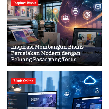
Inspirasi Bisnis
Inspirasi Membangun Bisnis
Percetakan Modern dengan
Peluang Pasar yang Terus
Berkembang
Bisnis Online