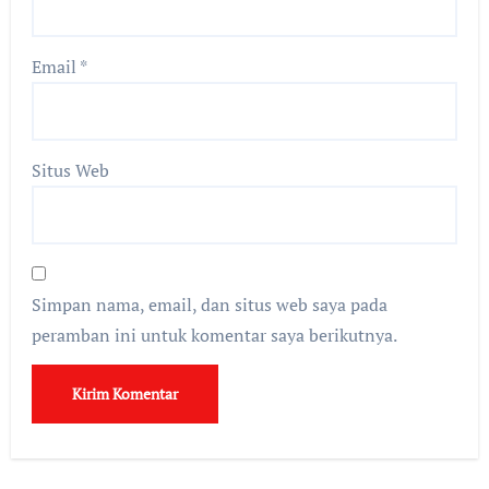
Email
*
Situs Web
Simpan nama, email, dan situs web saya pada
peramban ini untuk komentar saya berikutnya.