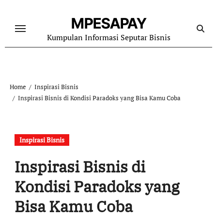
Skip
to
MPESAPAY
content
Kumpulan Informasi Seputar Bisnis
Home
Inspirasi Bisnis
Inspirasi Bisnis di Kondisi Paradoks yang Bisa Kamu Coba
Inspirasi Bisnis
Inspirasi Bisnis di
Kondisi Paradoks yang
Bisa Kamu Coba