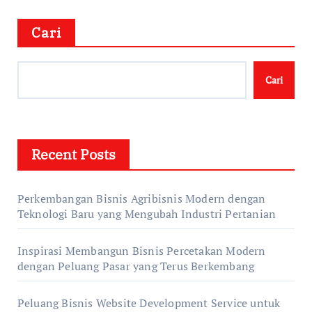
Cari
Cari
Recent Posts
Perkembangan Bisnis Agribisnis Modern dengan
Teknologi Baru yang Mengubah Industri Pertanian
Inspirasi Membangun Bisnis Percetakan Modern
dengan Peluang Pasar yang Terus Berkembang
Peluang Bisnis Website Development Service untuk