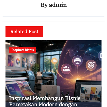
By
admin
Related Post
Inspirasi Bisnis
Inspirasi Membangun Bisnis
Percetakan Modern dengan