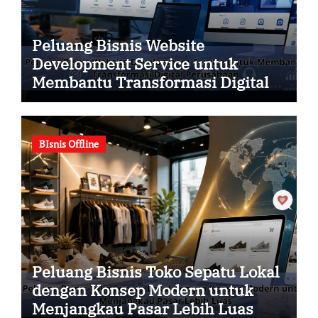
Peluang Bisnis Website
Development Service untuk
Membantu Transformasi Digital
Perusahaan
BIsnis Offline
Peluang Bisnis Toko Sepatu Lokal
dengan Konsep Modern untuk
Menjangkau Pasar Lebih Luas