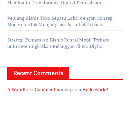
Membantu Transformasi Digital Perusahaan
Peluang Bisnis Toko Sepatu Lokal dengan Konsep
Modern untuk Menjangkau Pasar Lebih Luas
Strategi Pemasaran Bisnis Rental Mobil Terbaru
untuk Meningkatkan Pelanggan di Era Digital
Recent Comments
A WordPress Commenter
mengenai
Hello world!