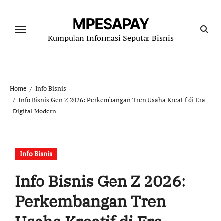
Skip
to
MPESAPAY
content
Kumpulan Informasi Seputar Bisnis
Home
Info Bisnis
Info Bisnis Gen Z 2026: Perkembangan Tren Usaha Kreatif di Era
Digital Modern
Info Bisnis
Info Bisnis Gen Z 2026:
Perkembangan Tren