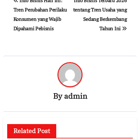
Info Bisnis Hari Ini:
Info Bisnis Terbaru 2026
pos
Tren Perubahan Perilaku
tentang Tren Usaha yang
Konsumen yang Wajib
Sedang Berkembang
Dipahami Pebisnis
Tahun Ini
By
admin
Related Post