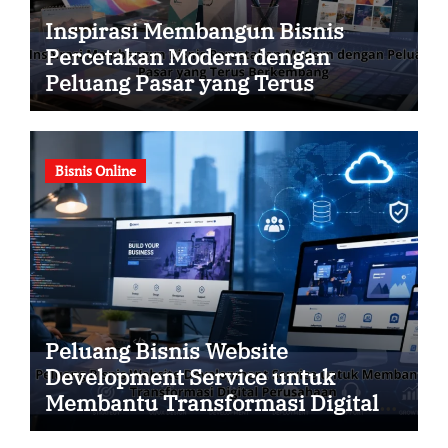
Inspirasi Membangun Bisnis
Percetakan Modern dengan
Peluang Pasar yang Terus
Berkembang
Bisnis Online
Peluang Bisnis Website
Development Service untuk
Membantu Transformasi Digital
Perusahaan