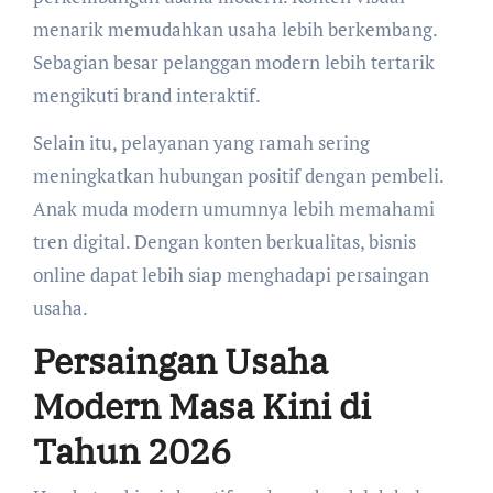
menarik memudahkan usaha lebih berkembang.
Sebagian besar pelanggan modern lebih tertarik
mengikuti brand interaktif.
Selain itu, pelayanan yang ramah sering
meningkatkan hubungan positif dengan pembeli.
Anak muda modern umumnya lebih memahami
tren digital. Dengan konten berkualitas, bisnis
online dapat lebih siap menghadapi persaingan
usaha.
Persaingan Usaha
Modern Masa Kini di
Tahun 2026