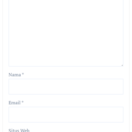
Nama
*
Email
*
Situs Web