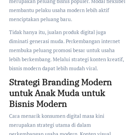
merupakan peluang bisnis populer. Modal fleksibel
membantu pelaku usaha modern lebih aktif
menciptakan peluang baru.
Tidak hanya itu, jualan produk digital juga
diminati generasi muda. Perkembangan internet
membuka peluang promosi besar untuk usaha
lebih berkembang. Melalui strategi konten kreatif,
bisnis modern dapat lebih mudah viral.
Strategi Branding Modern
untuk Anak Muda untuk
Bisnis Modern
Cara menarik konsumen digital masa kini
merupakan strategi utama di dalam
perkembangan usaha modern. Konten visual