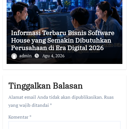
Informasi Terbaru Bisnis Software
House yang Semakin Dibutuhkan
Perusahaan di Era Digital 2026
admin
Agu 4, 2026
Tinggalkan Balasan
Alamat email Anda tidak akan dipublikasikan.
Ruas
yang wajib ditandai
*
Komentar
*