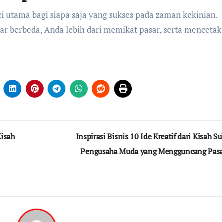
ci utama bagi siapa saja yang sukses pada zaman kekinian.
 berbeda, Anda lebih dari memikat pasar, serta mencetak 
Kisah
Inspirasi Bisnis 10 Ide Kreatif dari Kisah S
Pengusaha Muda yang Mengguncang Pas