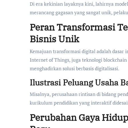
Di era kekinian layaknya kini, lahirnya mode
merancang gagasan yang sangat unik, pelaku
Peran Transformasi Te
Bisnis Unik
Kemajuan transformasi digital adalah dasar in
Internet of Things, juga teknologi blockchai
menghadirkan solusi berbasis digitalisasi.
Ilustrasi Peluang Usaha B
Misalnya, perusahaan rintisan di bidang pe
kurikulum pendidikan yang interaktif didesai
Perubahan Gaya Hidup