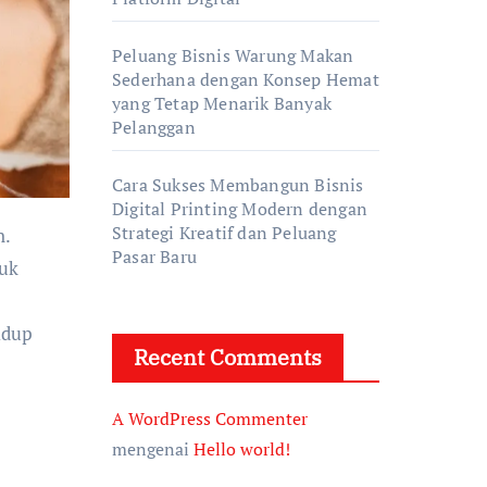
Peluang Bisnis Warung Makan
Sederhana dengan Konsep Hemat
yang Tetap Menarik Banyak
Pelanggan
Cara Sukses Membangun Bisnis
Digital Printing Modern dengan
Strategi Kreatif dan Peluang
Pasar Baru
tuk
idup
Recent Comments
A WordPress Commenter
mengenai
Hello world!