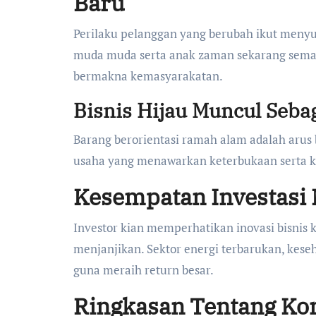
Baru
Perilaku pelanggan yang berubah ikut meny
muda muda serta anak zaman sekarang sema
bermakna kemasyarakatan.
Bisnis Hijau Muncul Sebag
Barang berorientasi ramah alam adalah arus 
usaha yang menawarkan keterbukaan serta k
Kesempatan Investasi 
Investor kian memperhatikan inovasi bisnis
menjanjikan. Sektor energi terbarukan, keseh
guna meraih return besar.
Ringkasan Tentang Kon