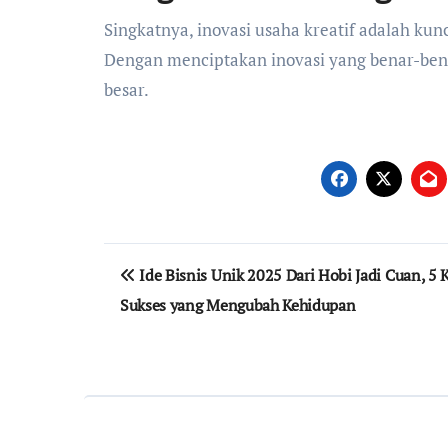
Singkatnya, inovasi usaha kreatif adalah kun
Dengan menciptakan inovasi yang benar-benar
besar.
Navigasi
Ide Bisnis Unik 2025 Dari Hobi Jadi Cuan, 5 
pos
Sukses yang Mengubah Kehidupan