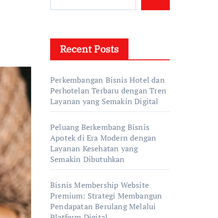
Recent Posts
Perkembangan Bisnis Hotel dan
Perhotelan Terbaru dengan Tren
Layanan yang Semakin Digital
Peluang Berkembang Bisnis
Apotek di Era Modern dengan
Layanan Kesehatan yang
Semakin Dibutuhkan
Bisnis Membership Website
Premium: Strategi Membangun
Pendapatan Berulang Melalui
Platform Digital