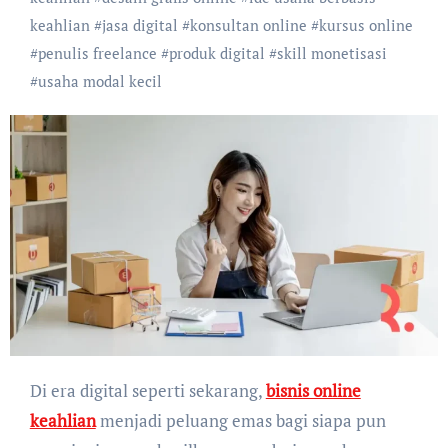
keahlian
#
jasa digital
#
konsultan online
#
kursus online
#
penulis freelance
#
produk digital
#
skill monetisasi
#
usaha modal kecil
Di era digital seperti sekarang,
bisnis online
keahlian
menjadi peluang emas bagi siapa pun