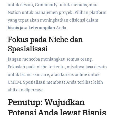
untuk desain, Grammarly untuk menulis, atau
Notion untuk manajemen proyek. Pilihan platform
yang tepat akan meningkatkan efisiensi dalam
bisnis jasa keterampilan
Anda.
Fokus pada Niche dan
Spesialisasi
Jangan mencoba menjangkau semua orang.
Fokuslah pada niche tertentu, misalnya jasa desain
untuk brand skincare, atau kursus online untuk
UMKM. Spesialisasi membuat Anda terlihat lebih
ahli dan dipercaya.
Penutup: Wujudkan
Potensi Anda lewat Bisnis