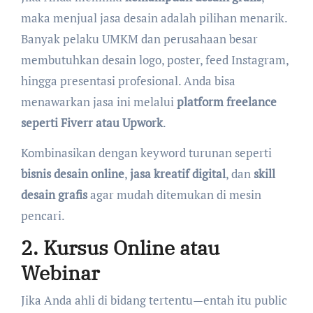
maka menjual jasa desain adalah pilihan menarik.
Banyak pelaku UMKM dan perusahaan besar
membutuhkan desain logo, poster, feed Instagram,
hingga presentasi profesional. Anda bisa
menawarkan jasa ini melalui
platform freelance
seperti Fiverr atau Upwork
.
Kombinasikan dengan keyword turunan seperti
bisnis desain online
,
jasa kreatif digital
, dan
skill
desain grafis
agar mudah ditemukan di mesin
pencari.
2. Kursus Online atau
Webinar
Jika Anda ahli di bidang tertentu—entah itu public