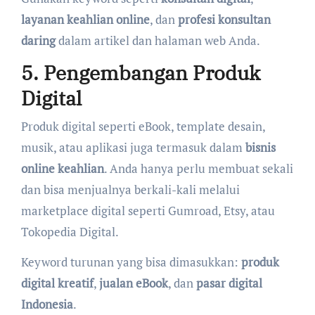
layanan keahlian online
, dan
profesi konsultan
daring
dalam artikel dan halaman web Anda.
5. Pengembangan Produk
Digital
Produk digital seperti eBook, template desain,
musik, atau aplikasi juga termasuk dalam
bisnis
online keahlian
. Anda hanya perlu membuat sekali
dan bisa menjualnya berkali-kali melalui
marketplace digital seperti Gumroad, Etsy, atau
Tokopedia Digital.
Keyword turunan yang bisa dimasukkan:
produk
digital kreatif
,
jualan eBook
, dan
pasar digital
Indonesia
.