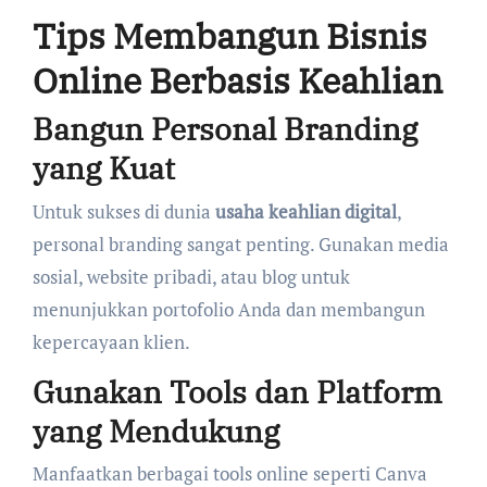
Tips Membangun Bisnis
Online Berbasis Keahlian
Bangun Personal Branding
yang Kuat
Untuk sukses di dunia
usaha keahlian digital
,
personal branding sangat penting. Gunakan media
sosial, website pribadi, atau blog untuk
menunjukkan portofolio Anda dan membangun
kepercayaan klien.
Gunakan Tools dan Platform
yang Mendukung
Manfaatkan berbagai tools online seperti Canva