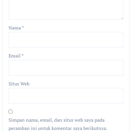
Nama
*
Email
*
Situs Web
Simpan nama, email, dan situs web saya pada
peramban ini untuk komentar saya berikutnya.