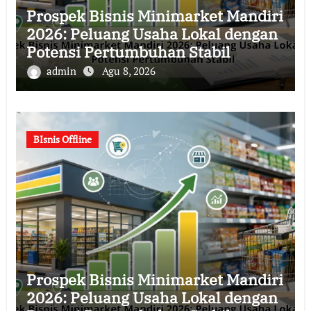
Prospek Bisnis Minimarket Mandiri
2026: Peluang Usaha Lokal dengan
Potensi Pertumbuhan Stabil
admin
Agu 8, 2026
BIsnis Offline
Prospek Bisnis Minimarket Mandiri
2026: Peluang Usaha Lokal dengan