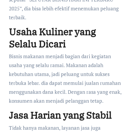
2025”, dia bisa lebih efektif menemukan peluang
terbaik.
Usaha Kuliner yang
Selalu Dicari
Bisnis makanan menjadi bagian dari kegiatan
usaha yang selalu ramai. Makanan adalah
kebutuhan utama, jadi peluang untuk sukses
terbuka lebar. dia dapat memulai jualan rumahan
menggunakan dana kecil. Dengan rasa yang enak,
konsumen akan menjadi pelanggan tetap.
Jasa Harian yang Stabil
Tidak hanya makanan, layanan jasa juga