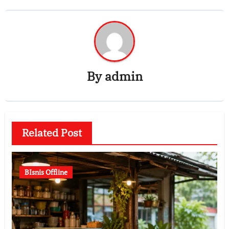
By
admin
Related Post
BIsnis Offline