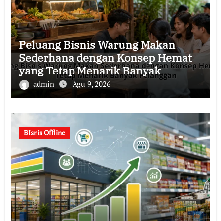
Peluang Bisnis Warung Makan
Sederhana dengan Konsep Hemat
yang Tetap Menarik Banyak
Pelanggan
admin
Agu 9, 2026
BIsnis Offline