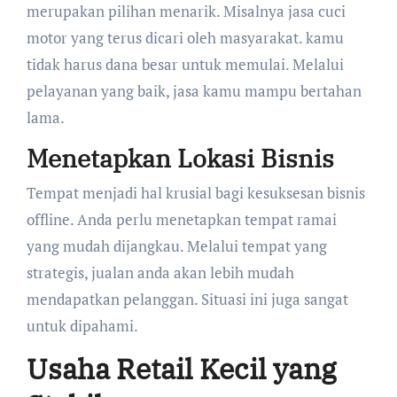
merupakan pilihan menarik. Misalnya jasa cuci
motor yang terus dicari oleh masyarakat. kamu
tidak harus dana besar untuk memulai. Melalui
pelayanan yang baik, jasa kamu mampu bertahan
lama.
Menetapkan Lokasi Bisnis
Tempat menjadi hal krusial bagi kesuksesan bisnis
offline. Anda perlu menetapkan tempat ramai
yang mudah dijangkau. Melalui tempat yang
strategis, jualan anda akan lebih mudah
mendapatkan pelanggan. Situasi ini juga sangat
untuk dipahami.
Usaha Retail Kecil yang