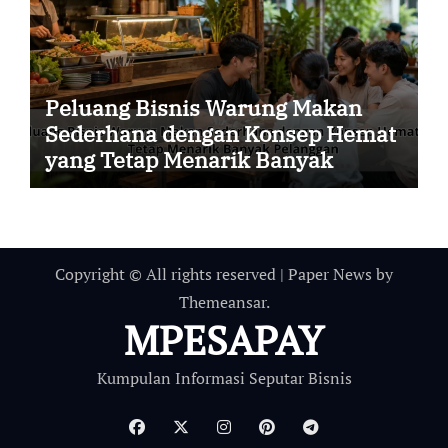
Peluang Bisnis Warung Makan
Sederhana dengan Konsep Hemat
yang Tetap Menarik Banyak
Pelanggan
Copyright © All rights reserved
|
Paper News
by
Themeansar
.
MPESAPAY
Kumpulan Informasi Seputar Bisnis