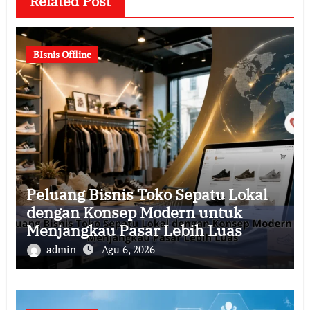
Related Post
BIsnis Offline
Peluang Bisnis Toko Sepatu Lokal
dengan Konsep Modern untuk
Menjangkau Pasar Lebih Luas
admin
Agu 6, 2026