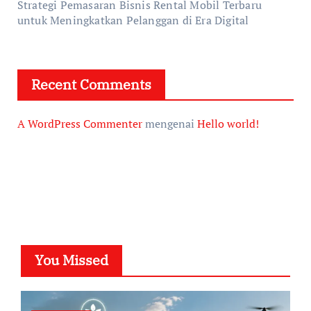
Strategi Pemasaran Bisnis Rental Mobil Terbaru
untuk Meningkatkan Pelanggan di Era Digital
Recent Comments
A WordPress Commenter
mengenai
Hello world!
You Missed