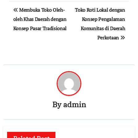
Navigasi
Membuka Toko Oleh-
Toko Roti Lokal dengan
pos
oleh Khas Daerah dengan
Konsep Pengalaman
Konsep Pasar Tradisional
Komunitas di Daerah
Perkotaan
By
admin