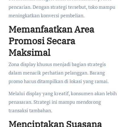
pencarian. Dengan strategi tersebut, toko mampu
meningkatkan konversi pembelian.
Memanfaatkan Area
Promosi Secara
Maksimal
Zona display khusus menjadi bagian strategis
dalam menarik perhatian pelanggan. Barang
promo harus ditampilkan di lokasi yang ramai.
Melalui display yang kreatif, konsumen akan lebih
penasaran. Strategi ini mampu mendorong
transaksi tambahan.
Menciptakan Suasana