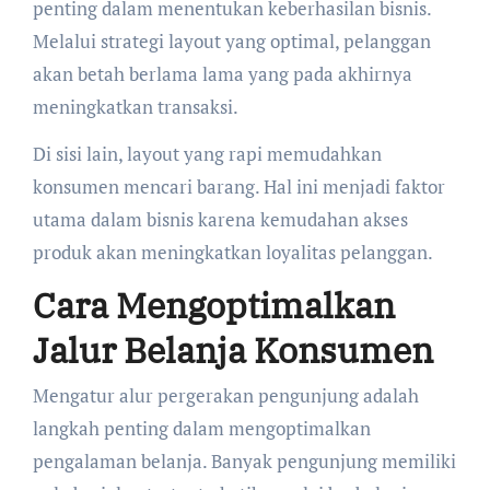
penting dalam menentukan keberhasilan bisnis.
Melalui strategi layout yang optimal, pelanggan
akan betah berlama lama yang pada akhirnya
meningkatkan transaksi.
Di sisi lain, layout yang rapi memudahkan
konsumen mencari barang. Hal ini menjadi faktor
utama dalam bisnis karena kemudahan akses
produk akan meningkatkan loyalitas pelanggan.
Cara Mengoptimalkan
Jalur Belanja Konsumen
Mengatur alur pergerakan pengunjung adalah
langkah penting dalam mengoptimalkan
pengalaman belanja. Banyak pengunjung memiliki