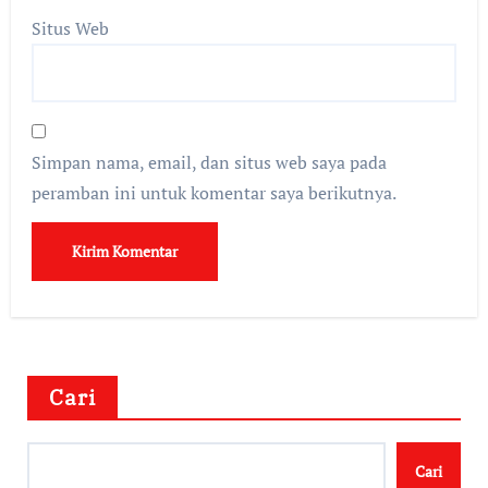
Situs Web
Simpan nama, email, dan situs web saya pada
peramban ini untuk komentar saya berikutnya.
Cari
Cari