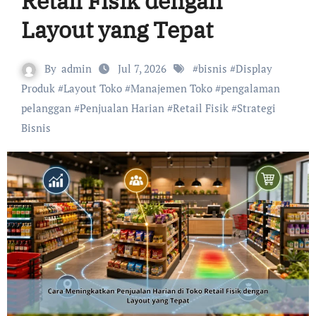
Retail Fisik dengan
Layout yang Tepat
By
admin
Jul 7, 2026
#
bisnis
#
Display
Produk
#
Layout Toko
#
Manajemen Toko
#
pengalaman
pelanggan
#
Penjualan Harian
#
Retail Fisik
#
Strategi
Bisnis