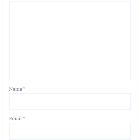
Nama
*
Email
*