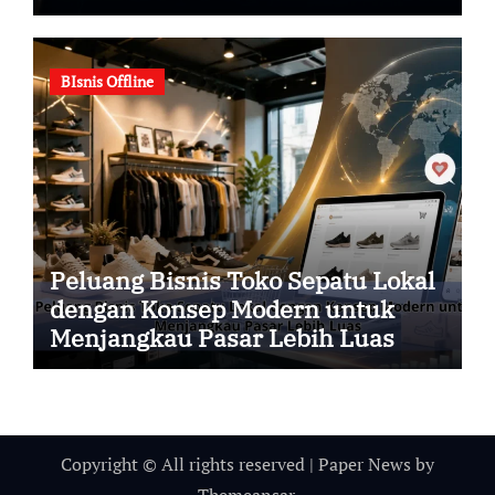
Perusahaan
BIsnis Offline
Peluang Bisnis Toko Sepatu Lokal
dengan Konsep Modern untuk
Menjangkau Pasar Lebih Luas
Copyright © All rights reserved
|
Paper News
by
Themeansar
.