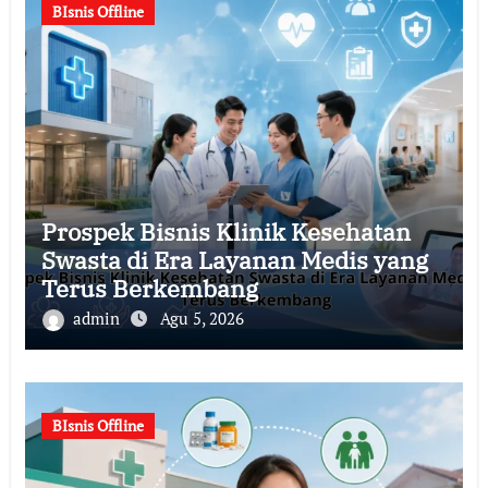
BIsnis Offline
Prospek Bisnis Klinik Kesehatan
Swasta di Era Layanan Medis yang
Terus Berkembang
admin
Agu 5, 2026
BIsnis Offline