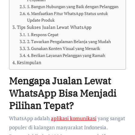
5. Bangun Hubungan yang Baik dengan Pelanggan
6. Manfaatkan Fitur WhatsApp Status untuk
Update Produk
Tips Sukses Jualan Lewat WhatsApp
1. Respons Cepat
2. Tawarkan Pengalaman Belanja yang Mudah
3. Gunakan Konten Visual yang Menarik
4. Berikan Layanan Pelanggan yang Ramah
Kesimpulan
Mengapa Jualan Lewat
WhatsApp Bisa Menjadi
Pilihan Tepat?
WhatsApp adalah
aplikasi komunikasi
yang sangat
populer di kalangan masyarakat Indonesia.