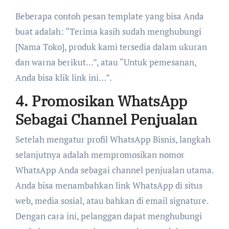
Beberapa contoh pesan template yang bisa Anda
buat adalah: “Terima kasih sudah menghubungi
[Nama Toko], produk kami tersedia dalam ukuran
dan warna berikut…”, atau “Untuk pemesanan,
Anda bisa klik link ini…”.
4. Promosikan WhatsApp
Sebagai Channel Penjualan
Setelah mengatur profil WhatsApp Bisnis, langkah
selanjutnya adalah mempromosikan nomor
WhatsApp Anda sebagai channel penjualan utama.
Anda bisa menambahkan link WhatsApp di situs
web, media sosial, atau bahkan di email signature.
Dengan cara ini, pelanggan dapat menghubungi