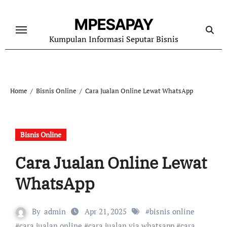
Skip
to
MPESAPAY
content
Kumpulan Informasi Seputar Bisnis
Home
Bisnis Online
Cara Jualan Online Lewat WhatsApp
Bisnis Online
Cara Jualan Online Lewat
WhatsApp
By
admin
Apr 21, 2025
#
bisnis online
#
cara jualan online
#
cara jualan via whatsapp
#
cara