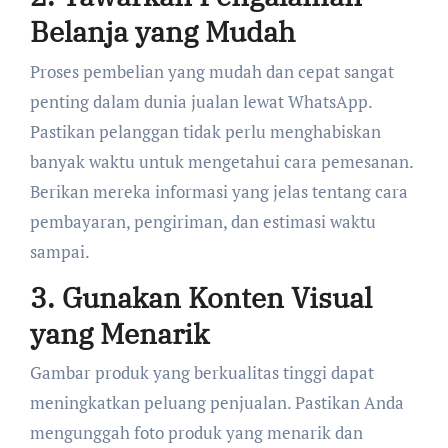
Belanja yang Mudah
Proses pembelian yang mudah dan cepat sangat
penting dalam dunia jualan lewat WhatsApp.
Pastikan pelanggan tidak perlu menghabiskan
banyak waktu untuk mengetahui cara pemesanan.
Berikan mereka informasi yang jelas tentang cara
pembayaran, pengiriman, dan estimasi waktu
sampai.
3. Gunakan Konten Visual
yang Menarik
Gambar produk yang berkualitas tinggi dapat
meningkatkan peluang penjualan. Pastikan Anda
mengunggah foto produk yang menarik dan