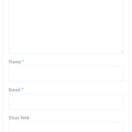
Nama
*
Email
*
Situs Web