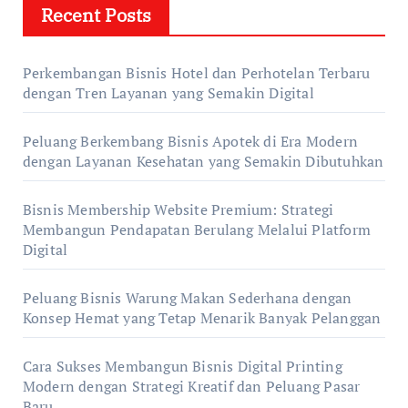
Recent Posts
Perkembangan Bisnis Hotel dan Perhotelan Terbaru
dengan Tren Layanan yang Semakin Digital
Peluang Berkembang Bisnis Apotek di Era Modern
dengan Layanan Kesehatan yang Semakin Dibutuhkan
Bisnis Membership Website Premium: Strategi
Membangun Pendapatan Berulang Melalui Platform
Digital
Peluang Bisnis Warung Makan Sederhana dengan
Konsep Hemat yang Tetap Menarik Banyak Pelanggan
Cara Sukses Membangun Bisnis Digital Printing
Modern dengan Strategi Kreatif dan Peluang Pasar
Baru