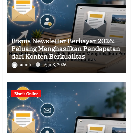
Bisnis Newsletter Berbayar 2026:
Peluang Menghasilkan Pendapatan
dari Konten Berkualitas
admin
Agu 8, 2026
Bisnis Online