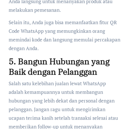
Anda langsung untuk menanyakan produk atau
melakukan pemesanan.
Selain itu, Anda juga bisa memanfaatkan fitur QR
Code WhatsApp yang memungkinkan orang
memindai kode dan langsung memulai percakapan
dengan Anda.
5. Bangun Hubungan yang
Baik dengan Pelanggan
Salah satu kelebihan jualan lewat WhatsApp
adalah kemampuannya untuk membangun
hubungan yang lebih dekat dan personal dengan
pelanggan. Jangan ragu untuk mengirimkan
ucapan terima kasih setelah transaksi selesai atau
memberikan follow-up untuk menanyakan