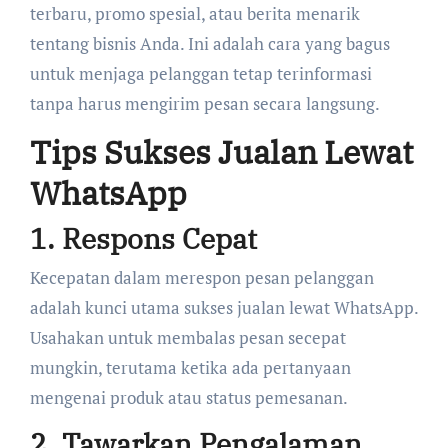
terbaru, promo spesial, atau berita menarik
tentang bisnis Anda. Ini adalah cara yang bagus
untuk menjaga pelanggan tetap terinformasi
tanpa harus mengirim pesan secara langsung.
Tips Sukses Jualan Lewat
WhatsApp
1. Respons Cepat
Kecepatan dalam merespon pesan pelanggan
adalah kunci utama sukses jualan lewat WhatsApp.
Usahakan untuk membalas pesan secepat
mungkin, terutama ketika ada pertanyaan
mengenai produk atau status pemesanan.
2. Tawarkan Pengalaman