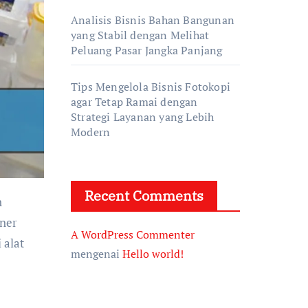
Analisis Bisnis Bahan Bangunan
yang Stabil dengan Melihat
Peluang Pasar Jangka Panjang
Tips Mengelola Bisnis Fotokopi
agar Tetap Ramai dengan
Strategi Layanan yang Lebih
Modern
Recent Comments
iner
A WordPress Commenter
 alat
mengenai
Hello world!