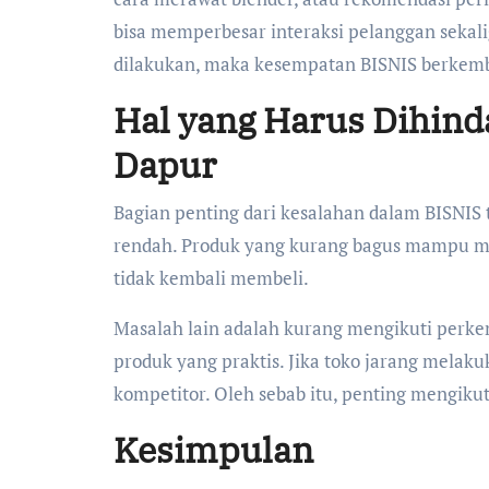
bisa memperbesar interaksi pelanggan sekal
dilakukan, maka kesempatan BISNIS berkemba
Hal yang Harus Dihind
Dapur
Bagian penting dari kesalahan dalam BISNIS 
rendah. Produk yang kurang bagus mampu 
tidak kembali membeli.
Masalah lain adalah kurang mengikuti perkem
produk yang praktis. Jika toko jarang melak
kompetitor. Oleh sebab itu, penting mengiku
Kesimpulan