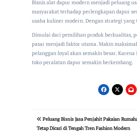
Bisnis alat dapur modern menjadi peluang u
masyarakat terhadap perlengkapan dapur se
usaha kuliner modern. Dengan strategi yang t
Dimulai dari pemilihan produk berkualitas, 
pasar menjadi faktor utama. Makin maksimal
pelanggan loyal akan semakin besar. Karena 
toko peralatan dapur semakin berkembang.
Navigasi
Peluang Bisnis Jasa Penjahit Pakaian Rumah
pos
Tetap Dicari di Tengah Tren Fashion Modern