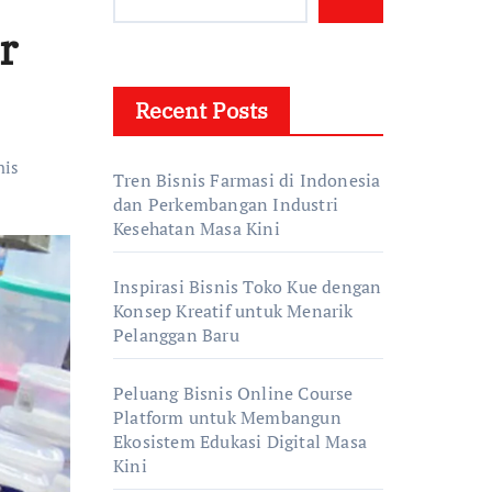
r
Recent Posts
nis
Tren Bisnis Farmasi di Indonesia
dan Perkembangan Industri
Kesehatan Masa Kini
Inspirasi Bisnis Toko Kue dengan
Konsep Kreatif untuk Menarik
Pelanggan Baru
Peluang Bisnis Online Course
Platform untuk Membangun
Ekosistem Edukasi Digital Masa
Kini