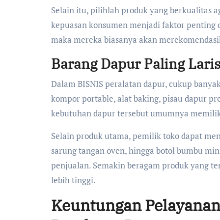
Selain itu, pilihlah produk yang berkualitas
kepuasan konsumen menjadi faktor penting
maka mereka biasanya akan merekomendasik
Barang Dapur Paling Laris
Dalam BISNIS peralatan dapur, cukup banyak p
kompor portable, alat baking, pisau dapur
kebutuhan dapur tersebut umumnya memiliki
Selain produk utama, pemilik toko dapat meny
sarung tangan oven, hingga botol bumbu mini
penjualan. Semakin beragam produk yang ter
lebih tinggi.
Keuntungan Pelayanan