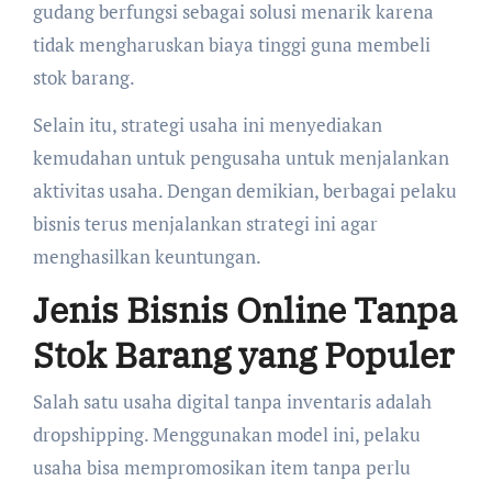
gudang berfungsi sebagai solusi menarik karena
tidak mengharuskan biaya tinggi guna membeli
stok barang.
Selain itu, strategi usaha ini menyediakan
kemudahan untuk pengusaha untuk menjalankan
aktivitas usaha. Dengan demikian, berbagai pelaku
bisnis terus menjalankan strategi ini agar
menghasilkan keuntungan.
Jenis Bisnis Online Tanpa
Stok Barang yang Populer
Salah satu usaha digital tanpa inventaris adalah
dropshipping. Menggunakan model ini, pelaku
usaha bisa mempromosikan item tanpa perlu