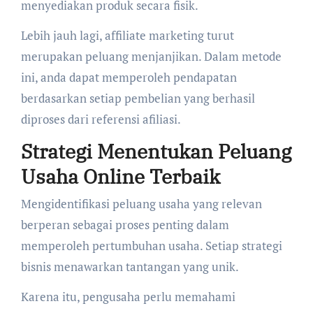
menyediakan produk secara fisik.
Lebih jauh lagi, affiliate marketing turut
merupakan peluang menjanjikan. Dalam metode
ini, anda dapat memperoleh pendapatan
berdasarkan setiap pembelian yang berhasil
diproses dari referensi afiliasi.
Strategi Menentukan Peluang
Usaha Online Terbaik
Mengidentifikasi peluang usaha yang relevan
berperan sebagai proses penting dalam
memperoleh pertumbuhan usaha. Setiap strategi
bisnis menawarkan tantangan yang unik.
Karena itu, pengusaha perlu memahami