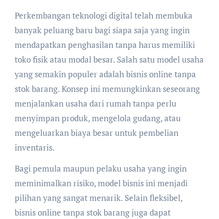
Perkembangan teknologi digital telah membuka
banyak peluang baru bagi siapa saja yang ingin
mendapatkan penghasilan tanpa harus memiliki
toko fisik atau modal besar. Salah satu model usaha
yang semakin populer adalah bisnis online tanpa
stok barang. Konsep ini memungkinkan seseorang
menjalankan usaha dari rumah tanpa perlu
menyimpan produk, mengelola gudang, atau
mengeluarkan biaya besar untuk pembelian
inventaris.
Bagi pemula maupun pelaku usaha yang ingin
meminimalkan risiko, model bisnis ini menjadi
pilihan yang sangat menarik. Selain fleksibel,
bisnis online tanpa stok barang juga dapat