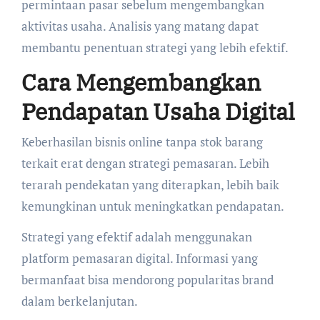
permintaan pasar sebelum mengembangkan
aktivitas usaha. Analisis yang matang dapat
membantu penentuan strategi yang lebih efektif.
Cara Mengembangkan
Pendapatan Usaha Digital
Keberhasilan bisnis online tanpa stok barang
terkait erat dengan strategi pemasaran. Lebih
terarah pendekatan yang diterapkan, lebih baik
kemungkinan untuk meningkatkan pendapatan.
Strategi yang efektif adalah menggunakan
platform pemasaran digital. Informasi yang
bermanfaat bisa mendorong popularitas brand
dalam berkelanjutan.