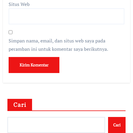
Situs Web
Simpan nama, email, dan situs web saya pada
peramban ini untuk komentar saya berikutnya.
Cari
Cari