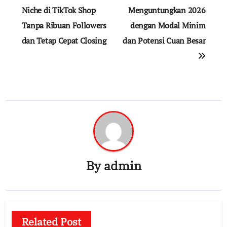
pos
Niche di TikTok Shop
Menguntungkan 2026
Tanpa Ribuan Followers
dengan Modal Minim
dan Tetap Cepat Closing
dan Potensi Cuan Besar
By
admin
Related Post