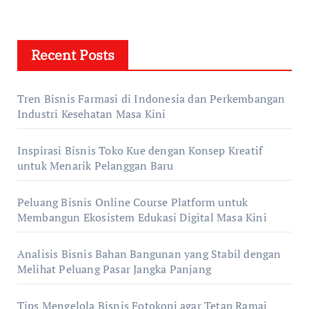
Recent Posts
Tren Bisnis Farmasi di Indonesia dan Perkembangan
Industri Kesehatan Masa Kini
Inspirasi Bisnis Toko Kue dengan Konsep Kreatif
untuk Menarik Pelanggan Baru
Peluang Bisnis Online Course Platform untuk
Membangun Ekosistem Edukasi Digital Masa Kini
Analisis Bisnis Bahan Bangunan yang Stabil dengan
Melihat Peluang Pasar Jangka Panjang
Tips Mengelola Bisnis Fotokopi agar Tetap Ramai