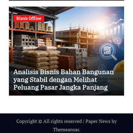
BIsnis Offline
Analisis Bisnis Bahan Bangunan
yang Stabil dengan Melihat
Peluang Pasar Jangka Panjang
Copyright © All rights reserved
|
Paper News
by
Themeansar
.