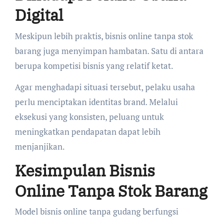
Digital
Meskipun lebih praktis, bisnis online tanpa stok
barang juga menyimpan hambatan. Satu di antara
berupa kompetisi bisnis yang relatif ketat.
Agar menghadapi situasi tersebut, pelaku usaha
perlu menciptakan identitas brand. Melalui
eksekusi yang konsisten, peluang untuk
meningkatkan pendapatan dapat lebih
menjanjikan.
Kesimpulan Bisnis
Online Tanpa Stok Barang
Model bisnis online tanpa gudang berfungsi