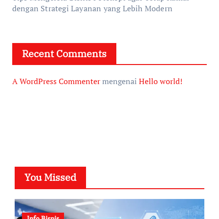
dengan Strategi Layanan yang Lebih Modern
Recent Comments
A WordPress Commenter
mengenai
Hello world!
You Missed
Info Bisnis