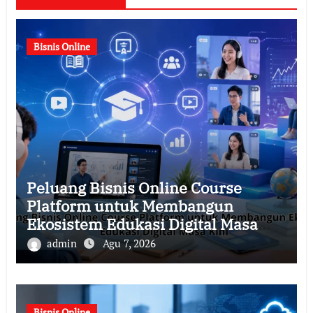
Bisnis Online
Peluang Bisnis Online Course
Platform untuk Membangun
Ekosistem Edukasi Digital Masa
Kini
admin
Agu 7, 2026
Bisnis Online