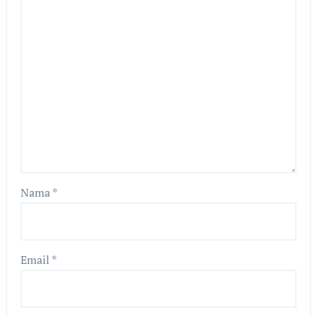
Nama
*
Email
*