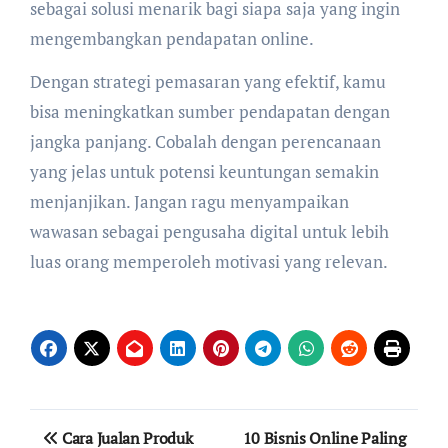
sebagai solusi menarik bagi siapa saja yang ingin
mengembangkan pendapatan online.
Dengan strategi pemasaran yang efektif, kamu
bisa meningkatkan sumber pendapatan dengan
jangka panjang. Cobalah dengan perencanaan
yang jelas untuk potensi keuntungan semakin
menjanjikan. Jangan ragu menyampaikan
wawasan sebagai pengusaha digital untuk lebih
luas orang memperoleh motivasi yang relevan.
Navigasi
Cara Jualan Produk
10 Bisnis Online Paling