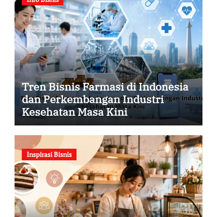
Tren Bisnis Farmasi di Indonesia
dan Perkembangan Industri
Kesehatan Masa Kini
Inspirasi Bisnis