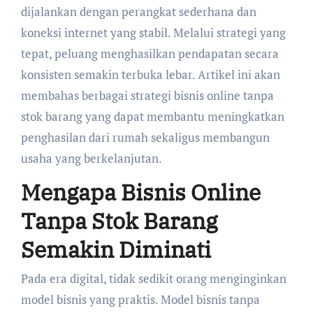
dijalankan dengan perangkat sederhana dan
koneksi internet yang stabil. Melalui strategi yang
tepat, peluang menghasilkan pendapatan secara
konsisten semakin terbuka lebar. Artikel ini akan
membahas berbagai strategi bisnis online tanpa
stok barang yang dapat membantu meningkatkan
penghasilan dari rumah sekaligus membangun
usaha yang berkelanjutan.
Mengapa Bisnis Online
Tanpa Stok Barang
Semakin Diminati
Pada era digital, tidak sedikit orang menginginkan
model bisnis yang praktis. Model bisnis tanpa