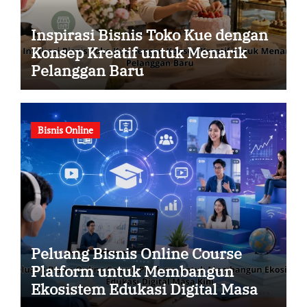
Inspirasi Bisnis Toko Kue dengan
Konsep Kreatif untuk Menarik
Pelanggan Baru
Bisnis Online
Peluang Bisnis Online Course
Platform untuk Membangun
Ekosistem Edukasi Digital Masa
Kini