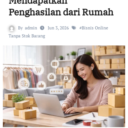
Mendapatkan
Penghasilan dari Rumah
By
admin
Jun 3, 2026
#
Bisnis Online
Tanpa Stok Barang