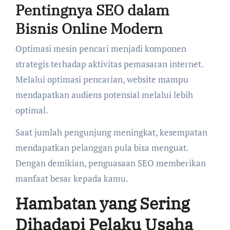
Pentingnya SEO dalam
Bisnis Online Modern
Optimasi mesin pencari menjadi komponen
strategis terhadap aktivitas pemasaran internet.
Melalui optimasi pencarian, website mampu
mendapatkan audiens potensial melalui lebih
optimal.
Saat jumlah pengunjung meningkat, kesempatan
mendapatkan pelanggan pula bisa menguat.
Dengan demikian, penguasaan SEO memberikan
manfaat besar kepada kamu.
Hambatan yang Sering
Dihadapi Pelaku Usaha