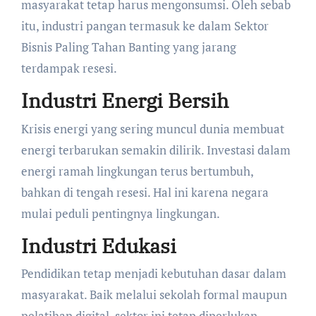
masyarakat tetap harus mengonsumsi. Oleh sebab
itu, industri pangan termasuk ke dalam Sektor
Bisnis Paling Tahan Banting yang jarang
terdampak resesi.
Industri Energi Bersih
Krisis energi yang sering muncul dunia membuat
energi terbarukan semakin dilirik. Investasi dalam
energi ramah lingkungan terus bertumbuh,
bahkan di tengah resesi. Hal ini karena negara
mulai peduli pentingnya lingkungan.
Industri Edukasi
Pendidikan tetap menjadi kebutuhan dasar dalam
masyarakat. Baik melalui sekolah formal maupun
pelatihan digital, sektor ini tetap diperlukan.