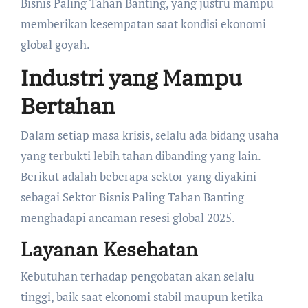
Bisnis Paling Tahan Banting, yang justru mampu
memberikan kesempatan saat kondisi ekonomi
global goyah.
Industri yang Mampu
Bertahan
Dalam setiap masa krisis, selalu ada bidang usaha
yang terbukti lebih tahan dibanding yang lain.
Berikut adalah beberapa sektor yang diyakini
sebagai Sektor Bisnis Paling Tahan Banting
menghadapi ancaman resesi global 2025.
Layanan Kesehatan
Kebutuhan terhadap pengobatan akan selalu
tinggi, baik saat ekonomi stabil maupun ketika