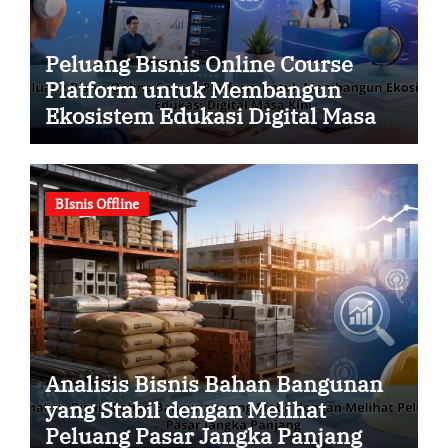
Peluang Bisnis Online Course
Platform untuk Membangun
Ekosistem Edukasi Digital Masa
Kini
BIsnis Offline
Analisis Bisnis Bahan Bangunan
yang Stabil dengan Melihat
Peluang Pasar Jangka Panjang