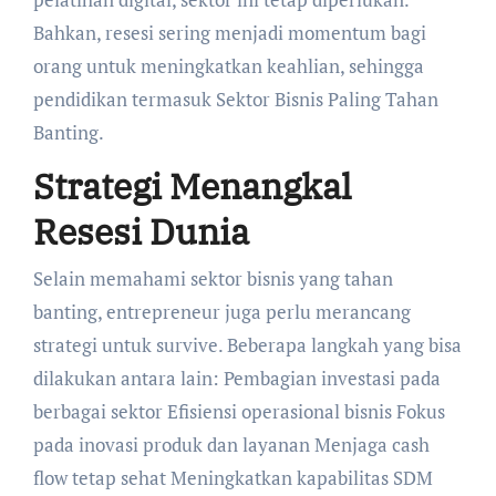
Bahkan, resesi sering menjadi momentum bagi
orang untuk meningkatkan keahlian, sehingga
pendidikan termasuk Sektor Bisnis Paling Tahan
Banting.
Strategi Menangkal
Resesi Dunia
Selain memahami sektor bisnis yang tahan
banting, entrepreneur juga perlu merancang
strategi untuk survive. Beberapa langkah yang bisa
dilakukan antara lain: Pembagian investasi pada
berbagai sektor Efisiensi operasional bisnis Fokus
pada inovasi produk dan layanan Menjaga cash
flow tetap sehat Meningkatkan kapabilitas SDM