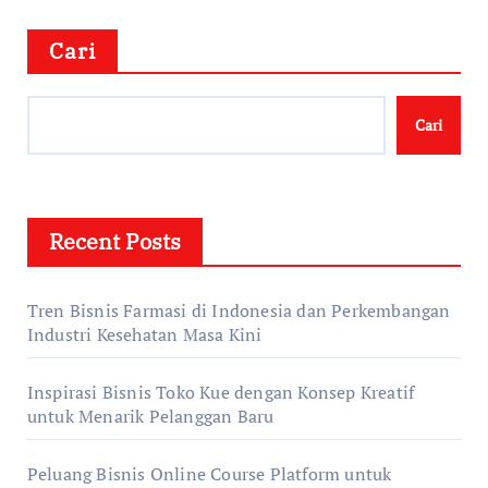
Cari
Cari
Recent Posts
Tren Bisnis Farmasi di Indonesia dan Perkembangan
Industri Kesehatan Masa Kini
Inspirasi Bisnis Toko Kue dengan Konsep Kreatif
untuk Menarik Pelanggan Baru
Peluang Bisnis Online Course Platform untuk