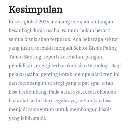
Kesimpulan
Resesi global 2025 memang menjadi tantangan
besar bagi dunia usaha. Namun, bukan berarti
semua bisnis akan terpuruk. Ada beberapa sektor
yang justru terbukti menjadi Sektor Bisnis Paling
Tahan Banting, seperti kesehatan, pangan,
pendidikan, energi terbarukan, dan teknologi. Bagi
pelaku usaha, penting untuk mempelajari tren ini
dan membangun strategi yang tepat agar tetap
bisa berkembang. Pada akhirnya, resesi ekonomi
bukanlah akhir dari segalanya, melainkan bisa
menjadi momentum untuk membangun bisnis
yang lebih stabil.