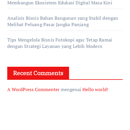
Membangun Ekosistem Edukasi Digital Masa Kini
Analisis Bisnis Bahan Bangunan yang Stabil dengan
Melihat Peluang Pasar Jangka Panjang
Tips Mengelola Bisnis Fotokopi agar Tetap Ramai
dengan Strategi Layanan yang Lebih Modern
Recent Comments
A WordPress Commenter
mengenai
Hello world!