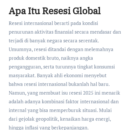
Apa Itu Resesi Global
Resesi internasional berarti pada kondisi
penurunan aktivitas finansial secara mendasar dan
terjadi di banyak negara secara serentak.
Umumnya, resesi ditandai dengan melemahnya
produk domestik bruto, naiknya angka
pengangguran, serta turunnya tingkat konsumsi
masyarakat. Banyak ahli ekonomi menyebut
bahwa resesi internasional bukanlah hal baru.
Namun, yang membuat isu resesi 2025 ini menarik
adalah adanya kombinasi faktor internasional dan
internal yang bisa memperburuk situasi. Mulai
dari gejolak geopolitik, kenaikan harga energi,
hingga inflasi yang berkepanjangan.