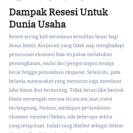
Dampak Resesi Untuk
Dunia Usaha
Resesi sering kali membawa kesulitan besar bagi
dunia bisnis. Korporasi yang tidak siap menghadapi
penurunan ekonomi bisa terpaksa melakukan
pemangkasan, mulai dari pengurangan tenaga
kerja hingga penundaan ekspansi. Selain itu, pola
belanja masyarakat yang menurun juga membuat
laba bisnis ikut berkurang. Tidak heran jika banyak
bisnis menengah merasa terancam saat resesi
berlangsung. Namun, meskipun perlambatan
ekonomi memberi beban, ada beberapa sektor
yang tetap kuat. Inilah yang disebut sebagai Sektor