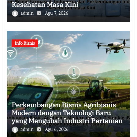
Kesehatan Masa Kini
admin
Agu 7, 2026
Info Bisnis
Perkembangan Bisnis Agribisnis
Modern dengan Teknologi Baru
yang Mengubah Industri Pertanian
admin
Agu 6, 2026