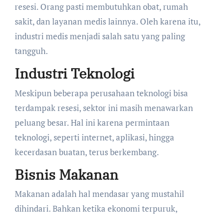
resesi. Orang pasti membutuhkan obat, rumah
sakit, dan layanan medis lainnya. Oleh karena itu,
industri medis menjadi salah satu yang paling
tangguh.
Industri Teknologi
Meskipun beberapa perusahaan teknologi bisa
terdampak resesi, sektor ini masih menawarkan
peluang besar. Hal ini karena permintaan
teknologi, seperti internet, aplikasi, hingga
kecerdasan buatan, terus berkembang.
Bisnis Makanan
Makanan adalah hal mendasar yang mustahil
dihindari. Bahkan ketika ekonomi terpuruk,