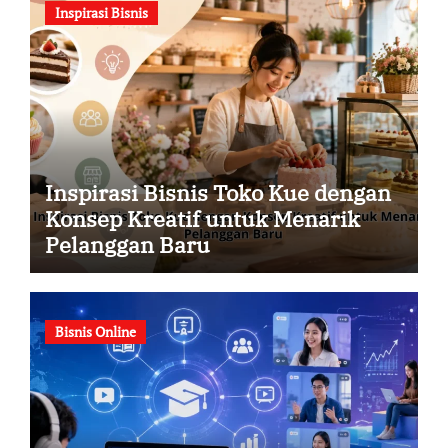
Inspirasi Bisnis
Inspirasi Bisnis Toko Kue dengan
Konsep Kreatif untuk Menarik
Pelanggan Baru
Bisnis Online