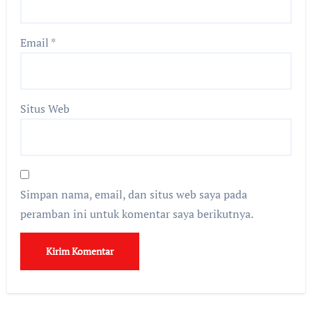
Email
*
Situs Web
Simpan nama, email, dan situs web saya pada
peramban ini untuk komentar saya berikutnya.