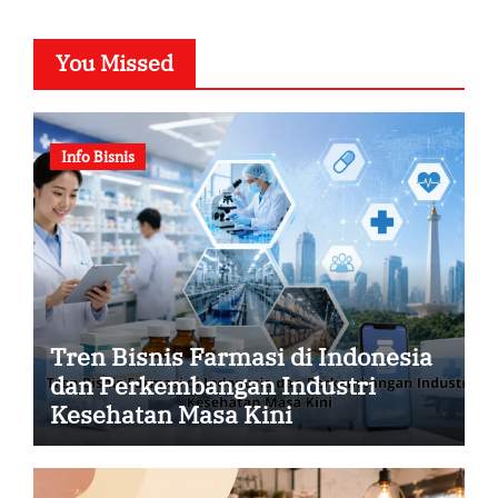
You Missed
Info Bisnis
Tren Bisnis Farmasi di Indonesia
dan Perkembangan Industri
Kesehatan Masa Kini