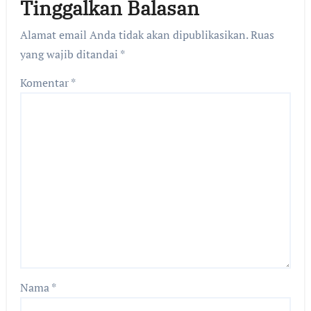
Tinggalkan Balasan
Alamat email Anda tidak akan dipublikasikan.
Ruas
yang wajib ditandai
*
Komentar
*
Nama
*