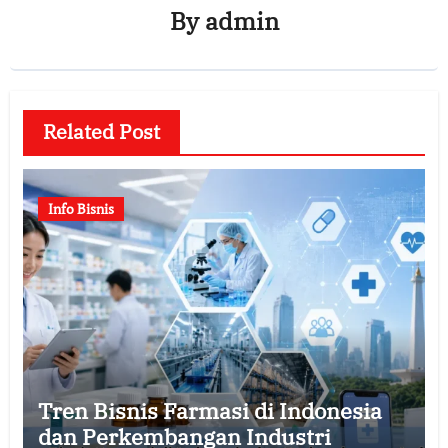
By
admin
Related Post
Info Bisnis
Tren Bisnis Farmasi di Indonesia
dan Perkembangan Industri