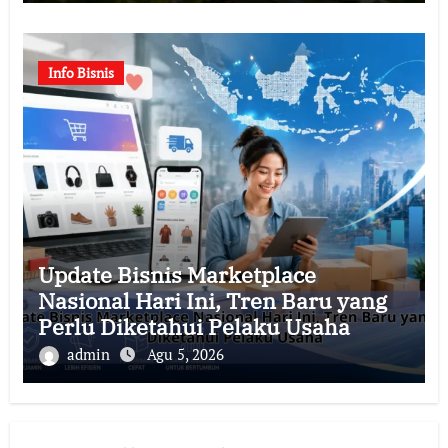
Info Bisnis
Update Bisnis Marketplace
Nasional Hari Ini, Tren Baru yang
Perlu Diketahui Pelaku Usaha
admin
Agu 5, 2026