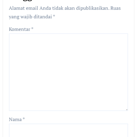
Alamat email Anda tidak akan dipublikasikan.
Ruas
yang wajib ditandai
*
Komentar
*
Nama
*