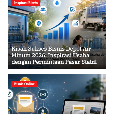
Inspirasi Bisnis
Kisah Sukses Bisnis Depot Air
Minum 2026: Inspirasi Usaha
dengan Permintaan Pasar Stabil
Bisnis Online