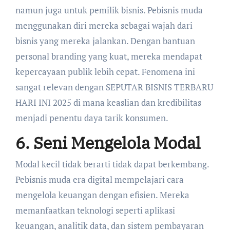
namun juga untuk pemilik bisnis. Pebisnis muda
menggunakan diri mereka sebagai wajah dari
bisnis yang mereka jalankan. Dengan bantuan
personal branding yang kuat, mereka mendapat
kepercayaan publik lebih cepat. Fenomena ini
sangat relevan dengan SEPUTAR BISNIS TERBARU
HARI INI 2025 di mana keaslian dan kredibilitas
menjadi penentu daya tarik konsumen.
6. Seni Mengelola Modal
Modal kecil tidak berarti tidak dapat berkembang.
Pebisnis muda era digital mempelajari cara
mengelola keuangan dengan efisien. Mereka
memanfaatkan teknologi seperti aplikasi
keuangan, analitik data, dan sistem pembayaran