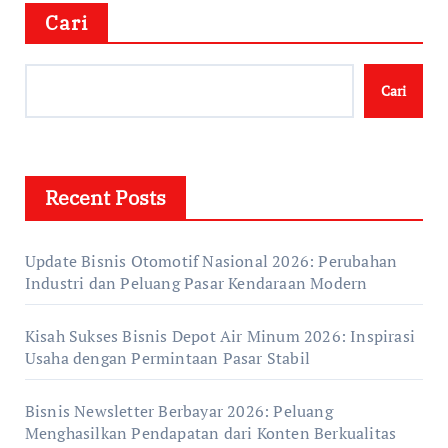
Cari
Cari
Recent Posts
Update Bisnis Otomotif Nasional 2026: Perubahan
Industri dan Peluang Pasar Kendaraan Modern
Kisah Sukses Bisnis Depot Air Minum 2026: Inspirasi
Usaha dengan Permintaan Pasar Stabil
Bisnis Newsletter Berbayar 2026: Peluang
Menghasilkan Pendapatan dari Konten Berkualitas