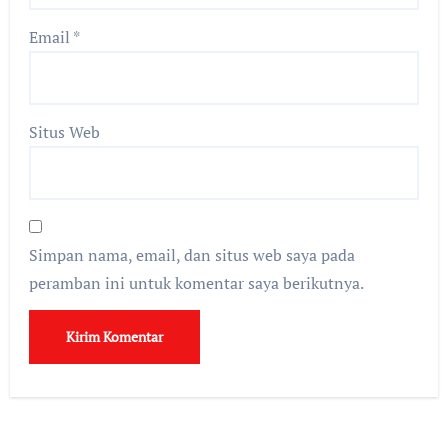
Email
*
Situs Web
Simpan nama, email, dan situs web saya pada
peramban ini untuk komentar saya berikutnya.