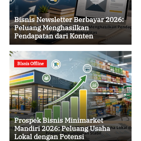
Bisnis Newsletter Berbayar 2026:
Peluang Menghasilkan
Pendapatan dari Konten
Berkualitas
BIsnis Offline
Prospek Bisnis Minimarket
Mandiri 2026: Peluang Usaha
Lokal dengan Potensi