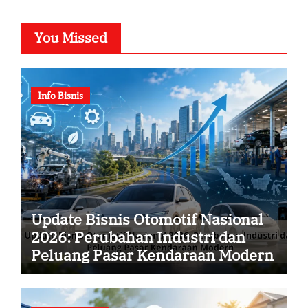
You Missed
Info Bisnis
Update Bisnis Otomotif Nasional
2026: Perubahan Industri dan
Peluang Pasar Kendaraan Modern