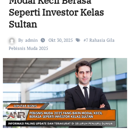
Modal Kecil Berasa
Seperti Investor Kelas
Sultan
By
admin
Okt 30, 2025
#
7 Rahasia Gila
Pebisnis Muda 2025