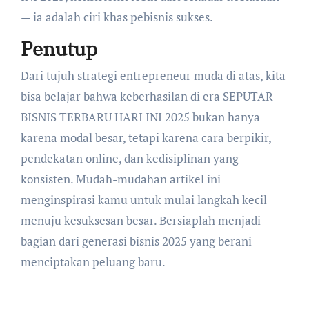
— ia adalah ciri khas pebisnis sukses.
Penutup
Dari tujuh strategi entrepreneur muda di atas, kita
bisa belajar bahwa keberhasilan di era SEPUTAR
BISNIS TERBARU HARI INI 2025 bukan hanya
karena modal besar, tetapi karena cara berpikir,
pendekatan online, dan kedisiplinan yang
konsisten. Mudah-mudahan artikel ini
menginspirasi kamu untuk mulai langkah kecil
menuju kesuksesan besar. Bersiaplah menjadi
bagian dari generasi bisnis 2025 yang berani
menciptakan peluang baru.