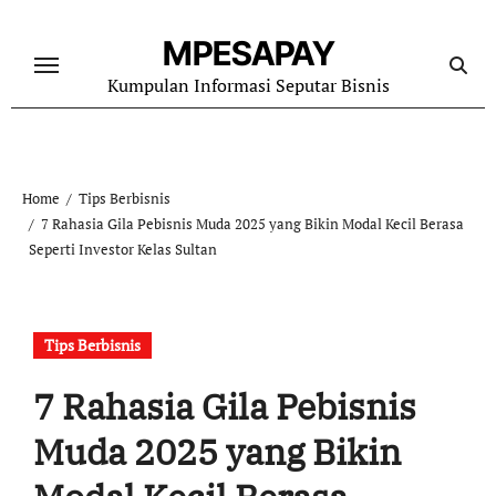
Skip
to
MPESAPAY
content
Kumpulan Informasi Seputar Bisnis
Home
Tips Berbisnis
7 Rahasia Gila Pebisnis Muda 2025 yang Bikin Modal Kecil Berasa
Seperti Investor Kelas Sultan
Tips Berbisnis
7 Rahasia Gila Pebisnis
Muda 2025 yang Bikin