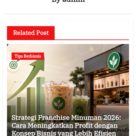
Related Post
Tips Berbisnis
Strategi Franchise Minuman 2026:
Cara Meningkatkan Profit dengan
Konsep Bisnis yang Lebih Efisien