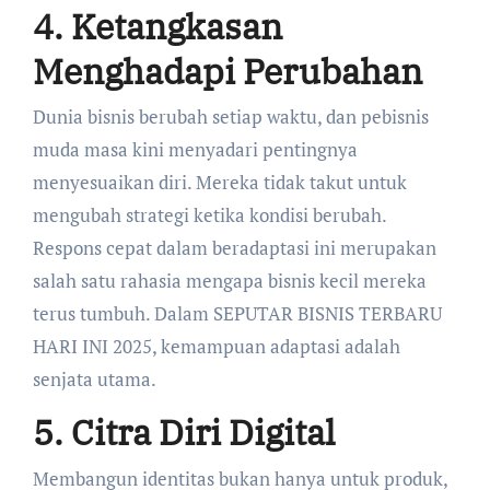
4. Ketangkasan
Menghadapi Perubahan
Dunia bisnis berubah setiap waktu, dan pebisnis
muda masa kini menyadari pentingnya
menyesuaikan diri. Mereka tidak takut untuk
mengubah strategi ketika kondisi berubah.
Respons cepat dalam beradaptasi ini merupakan
salah satu rahasia mengapa bisnis kecil mereka
terus tumbuh. Dalam SEPUTAR BISNIS TERBARU
HARI INI 2025, kemampuan adaptasi adalah
senjata utama.
5. Citra Diri Digital
Membangun identitas bukan hanya untuk produk,