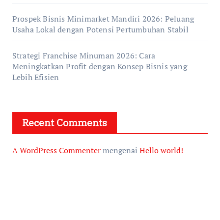
Prospek Bisnis Minimarket Mandiri 2026: Peluang
Usaha Lokal dengan Potensi Pertumbuhan Stabil
Strategi Franchise Minuman 2026: Cara
Meningkatkan Profit dengan Konsep Bisnis yang
Lebih Efisien
Recent Comments
A WordPress Commenter
mengenai
Hello world!