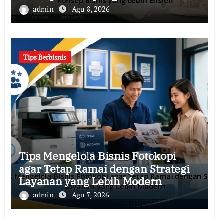
admin
Agu 8, 2026
Tips Berbisnis
Tips Mengelola Bisnis Fotokopi
agar Tetap Ramai dengan Strategi
Layanan yang Lebih Modern
admin
Agu 7, 2026