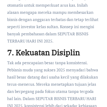
otomatis untuk memperkuat arus kas. Inilah
alasan mengapa mereka mampu membesarkan
bisnis dengan anggaran terbatas dan tetap terlihat
seperti investor kelas sultan. Konsep ini mengisi
banyak pembahasan dalam SEPUTAR BISNIS
TERBARU HARI INI 2025.
7. Kekuatan Disiplin
Tak ada pencapaian besar tanpa konsistensi.
Pebisnis muda yang sukses 2025 menyadari bahwa
hasil besar datang dari usaha kecil yang dilakukan
terus-menerus. Mereka menetapkan tujuan jelas
dan berpegang pada fokus utama tanpa tergoda
hal lain. Dalam SEPUTAR BISNIS TERBARU HARI
INI 2025, konsistensi lebih dari sekadar kebiasaan