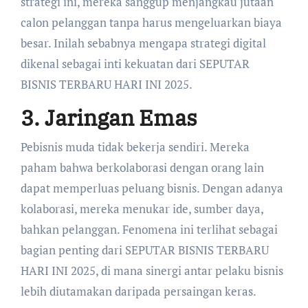
strategi ini, mereka sanggup menjangkau jutaan
calon pelanggan tanpa harus mengeluarkan biaya
besar. Inilah sebabnya mengapa strategi digital
dikenal sebagai inti kekuatan dari SEPUTAR
BISNIS TERBARU HARI INI 2025.
3. Jaringan Emas
Pebisnis muda tidak bekerja sendiri. Mereka
paham bahwa berkolaborasi dengan orang lain
dapat memperluas peluang bisnis. Dengan adanya
kolaborasi, mereka menukar ide, sumber daya,
bahkan pelanggan. Fenomena ini terlihat sebagai
bagian penting dari SEPUTAR BISNIS TERBARU
HARI INI 2025, di mana sinergi antar pelaku bisnis
lebih diutamakan daripada persaingan keras.