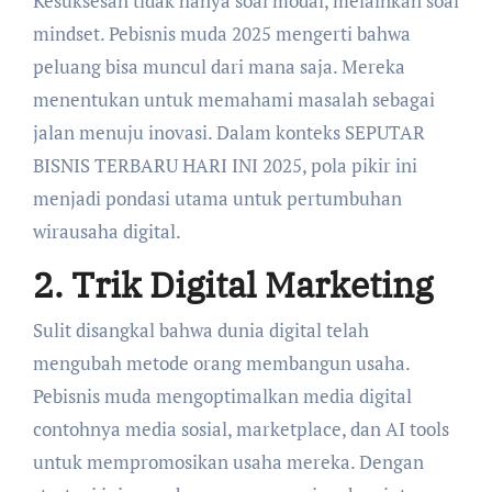
Kesuksesan tidak hanya soal modal, melainkan soal
mindset. Pebisnis muda 2025 mengerti bahwa
peluang bisa muncul dari mana saja. Mereka
menentukan untuk memahami masalah sebagai
jalan menuju inovasi. Dalam konteks SEPUTAR
BISNIS TERBARU HARI INI 2025, pola pikir ini
menjadi pondasi utama untuk pertumbuhan
wirausaha digital.
2. Trik Digital Marketing
Sulit disangkal bahwa dunia digital telah
mengubah metode orang membangun usaha.
Pebisnis muda mengoptimalkan media digital
contohnya media sosial, marketplace, dan AI tools
untuk mempromosikan usaha mereka. Dengan