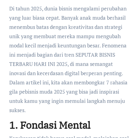
Di tahun 2025, dunia bisnis mengalami perubahan
yang luar biasa cepat. Banyak anak muda berhasil
menembus batas dengan kreativitas dan strategi
unik yang membuat mereka mampu mengubah
modal kecil menjadi keuntungan besar. Fenomena
ini menjadi bagian dari tren SEPUTAR BISNIS
TERBARU HARI INI 2025, di mana semangat
inovasi dan kecerdasan digital berperan penting.
Dalam artikel ini, kita akan membongkar 7 rahasia
gila pebisnis muda 2025 yang bisa jadi inspirasi
untuk kamu yang ingin memulai langkah menuju
sukses.
1. Fondasi Mental