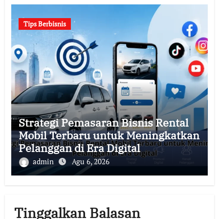
Tips Berbisnis
Strategi Pemasaran Bisnis Rental
Mobil Terbaru untuk Meningkatkan
Pelanggan di Era Digital
admin
Agu 6, 2026
Tinggalkan Balasan