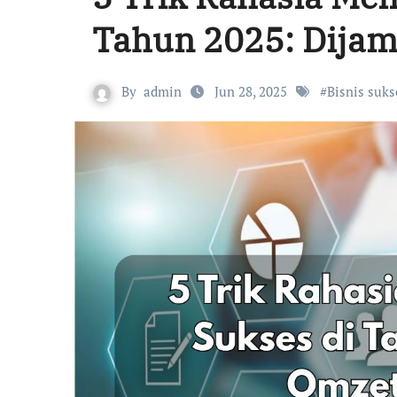
Tahun 2025: Dijam
By
admin
Jun 28, 2025
#
Bisnis suks