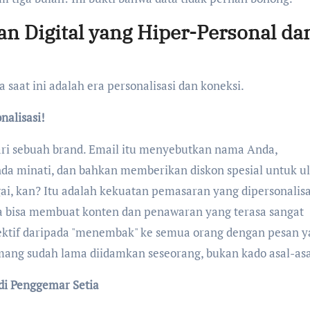
an Digital yang Hiper-Personal da
 saat ini adalah era personalisasi dan koneksi.
nalisasi!
i sebuah brand. Email itu menyebutkan nama Anda,
 minati, dan bahkan memberikan diskon spesial untuk u
ai, kan? Itu adalah kekuatan pemasaran yang dipersonalisa
 bisa membuat konten dan penawaran yang terasa sangat
 efektif daripada "menembak" ke semua orang dengan pesan 
ang sudah lama diidamkan seseorang, bukan kado asal-asa
di Penggemar Setia