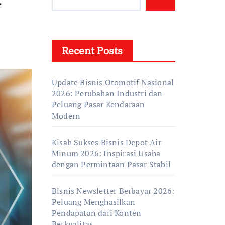
Recent Posts
Update Bisnis Otomotif Nasional
2026: Perubahan Industri dan
Peluang Pasar Kendaraan
Modern
Kisah Sukses Bisnis Depot Air
Minum 2026: Inspirasi Usaha
dengan Permintaan Pasar Stabil
Bisnis Newsletter Berbayar 2026:
Peluang Menghasilkan
Pendapatan dari Konten
Berkualitas