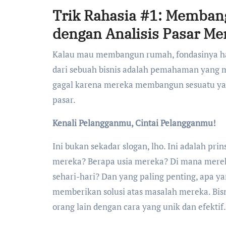
Trik Rahasia #1: Memban
dengan Analisis Pasar M
Kalau mau membangun rumah, fondasinya haru
dari sebuah bisnis adalah pemahaman yang 
gagal karena mereka membangun sesuatu yan
pasar.
Kenali Pelangganmu, Cintai Pelangganmu!
Ini bukan sekadar slogan, lho. Ini adalah pri
mereka? Berapa usia mereka? Di mana merek
sehari-hari? Dan yang paling penting, apa 
memberikan solusi atas masalah mereka. Bi
orang lain dengan cara yang unik dan efektif.