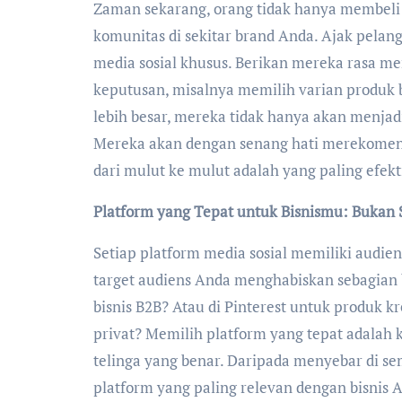
Zaman sekarang, orang tidak hanya membeli 
komunitas di sekitar brand Anda. Ajak pelang
media sosial khusus. Berikan mereka rasa me
keputusan, misalnya memilih varian produk 
lebih besar, mereka tidak hanya akan menjadi 
Mereka akan dengan senang hati merekome
dari mulut ke mulut adalah yang paling efekti
Platform yang Tepat untuk Bisnismu: Bukan 
Setiap platform media sosial memiliki audien
target audiens Anda menghabiskan sebagian 
bisnis B2B? Atau di Pinterest untuk produk 
privat? Memilih platform yang tepat adala
telinga yang benar. Daripada menyebar di sem
platform yang paling relevan dengan bisnis 