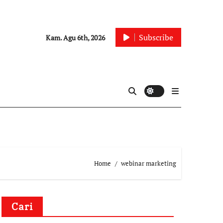
Subscribe
Kam. Agu 6th, 2026
Home
webinar marketing
Cari