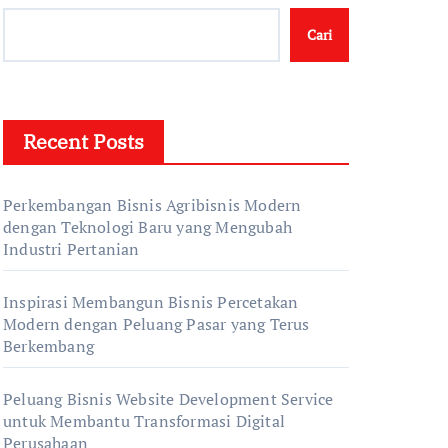
Cari
Recent Posts
Perkembangan Bisnis Agribisnis Modern
dengan Teknologi Baru yang Mengubah
Industri Pertanian
Inspirasi Membangun Bisnis Percetakan
Modern dengan Peluang Pasar yang Terus
Berkembang
Peluang Bisnis Website Development Service
untuk Membantu Transformasi Digital
Perusahaan