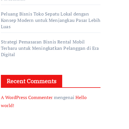
Peluang Bisnis Toko Sepatu Lokal dengan
Konsep Modern untuk Menjangkau Pasar Lebih
Luas
Strategi Pemasaran Bisnis Rental Mobil
Terbaru untuk Meningkatkan Pelanggan di Era
Digital
Recent Comments
A WordPress Commenter
mengenai
Hello
world!