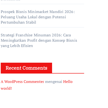
Prospek Bisnis Minimarket Mandiri 2026:
Peluang Usaha Lokal dengan Potensi
Pertumbuhan Stabil
Strategi Franchise Minuman 2026: Cara
Meningkatkan Profit dengan Konsep Bisnis
yang Lebih Efisien
Recent Comments
A WordPress Commenter
mengenai
Hello
world!