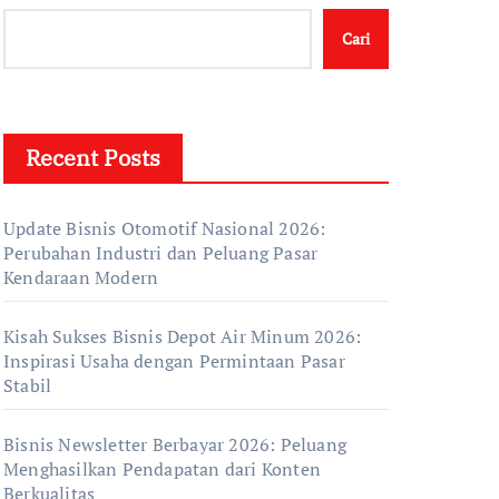
Cari
Recent Posts
Update Bisnis Otomotif Nasional 2026:
Perubahan Industri dan Peluang Pasar
Kendaraan Modern
Kisah Sukses Bisnis Depot Air Minum 2026:
Inspirasi Usaha dengan Permintaan Pasar
Stabil
Bisnis Newsletter Berbayar 2026: Peluang
Menghasilkan Pendapatan dari Konten
Berkualitas