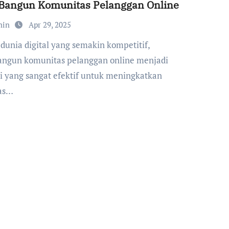
 Bangun Komunitas Pelanggan Online
min
Apr 29, 2025
gun komunitas pelanggan online menjadi
gi yang sangat efektif untuk meningkatkan
tas…