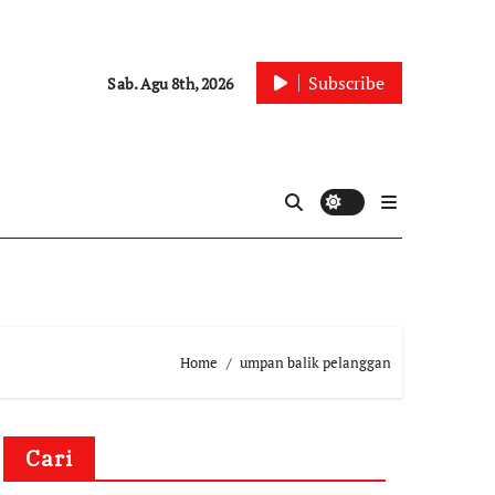
Subscribe
Sab. Agu 8th, 2026
Home
umpan balik pelanggan
Cari