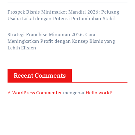
Prospek Bisnis Minimarket Mandiri 2026: Peluang
Usaha Lokal dengan Potensi Pertumbuhan Stabil
Strategi Franchise Minuman 2026: Cara
Meningkatkan Profit dengan Konsep Bisnis yang
Lebih Efisien
Recent Comments
A WordPress Commenter
mengenai
Hello world!