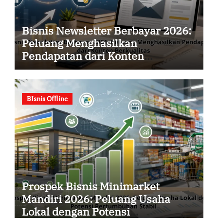
Bisnis Newsletter Berbayar 2026:
Peluang Menghasilkan
Pendapatan dari Konten
Berkualitas
BIsnis Offline
Prospek Bisnis Minimarket
Mandiri 2026: Peluang Usaha
Lokal dengan Potensi