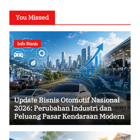
You Missed
Info Bisnis
Update Bisnis Otomotif Nasional
2026: Perubahan Industri dan
Peluang Pasar Kendaraan Modern