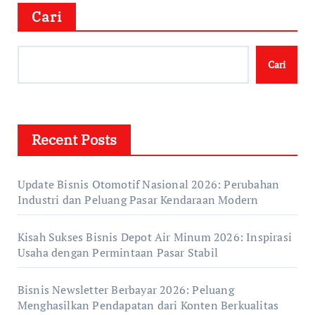
Cari
Cari
Recent Posts
Update Bisnis Otomotif Nasional 2026: Perubahan
Industri dan Peluang Pasar Kendaraan Modern
Kisah Sukses Bisnis Depot Air Minum 2026: Inspirasi
Usaha dengan Permintaan Pasar Stabil
Bisnis Newsletter Berbayar 2026: Peluang
Menghasilkan Pendapatan dari Konten Berkualitas