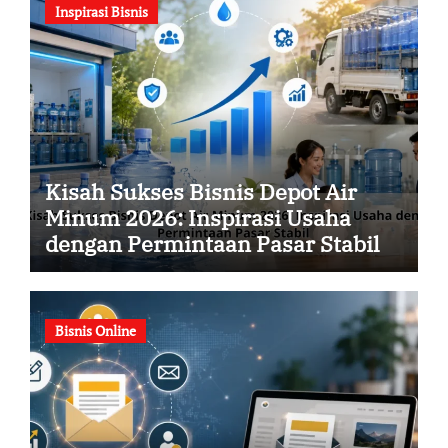
Inspirasi Bisnis
Kisah Sukses Bisnis Depot Air
Minum 2026: Inspirasi Usaha
dengan Permintaan Pasar Stabil
Bisnis Online