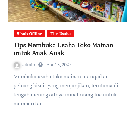
BIsnis Offline
Tips Usaha
Tips Membuka Usaha Toko Mainan
untuk Anak-Anak
admin
Apr 13, 2025
Membuka usaha toko mainan merupakan
peluang bisnis yang menjanjikan, terutama di
tengah meningkatnya minat orang tua untuk
memberikan…