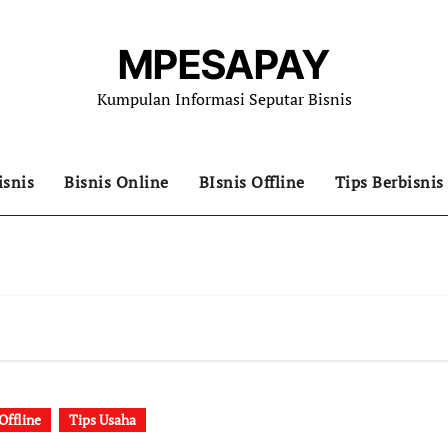
MPESAPAY
Kumpulan Informasi Seputar Bisnis
isnis
Bisnis Online
BIsnis Offline
Tips Berbisnis
Offline
Tips Usaha