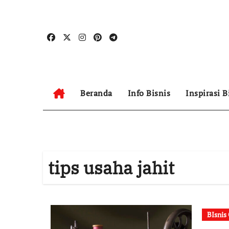
Skip
to
content
Beranda
Info Bisnis
Inspirasi B
tips usaha jahit
BIsnis 