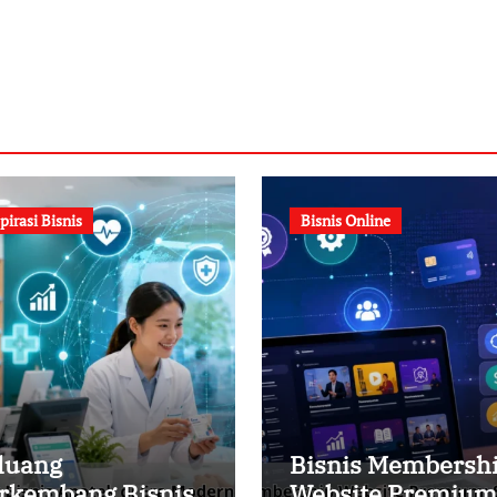
pirasi Bisnis
Bisnis Online
luang
Bisnis Membersh
rkembang Bisnis
Website Premium