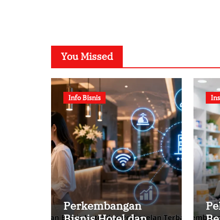
You Missed
Info Bisnis
Ins
Perkembangan
Pe
Bisnis Hotel dan
Be