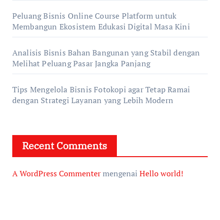
Peluang Bisnis Online Course Platform untuk
Membangun Ekosistem Edukasi Digital Masa Kini
Analisis Bisnis Bahan Bangunan yang Stabil dengan
Melihat Peluang Pasar Jangka Panjang
Tips Mengelola Bisnis Fotokopi agar Tetap Ramai
dengan Strategi Layanan yang Lebih Modern
Recent Comments
A WordPress Commenter
mengenai
Hello world!