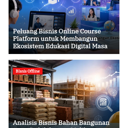
Peluang Bisnis Online Course
Platform untuk Membangun
Ekosistem Edukasi Digital Masa
Kini
BIsnis Offline
Analisis Bisnis Bahan Bangunan