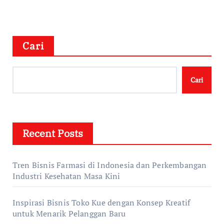
Cari
Cari
Recent Posts
Tren Bisnis Farmasi di Indonesia dan Perkembangan
Industri Kesehatan Masa Kini
Inspirasi Bisnis Toko Kue dengan Konsep Kreatif
untuk Menarik Pelanggan Baru