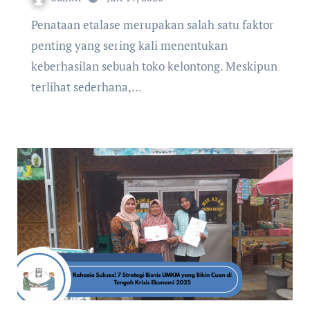
Penataan etalase merupakan salah satu faktor
penting yang sering kali menentukan
keberhasilan sebuah toko kelontong. Meskipun
terlihat sederhana,…