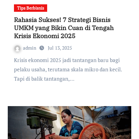
Tips Berbisnis
Rahasia Sukses! 7 Strategi Bisnis
UMKM yang Bikin Cuan di Tengah
Krisis Ekonomi 2025
admin
Jul 13, 2025
Krisis ekonomi 2025 jadi tantangan baru bagi
pelaku usaha, terutama skala mikro dan kecil.
Tapi di balik tantangan,…