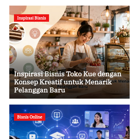
Inspirasi Bisnis
Inspirasi Bisnis Toko Kue dengan
Konsep Kreatif untuk Menarik
Pelanggan Baru
Bisnis Online