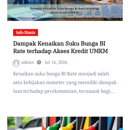
Info Bisnis
Dampak Kenaikan Suku Bunga BI
Rate terhadap Akses Kredit UMKM
admin
Jul 16, 2026
Kenaikan suku bunga BI Rate menjadi salah
satu kebijakan moneter yang memiliki dampak
luas terhadap perekonomian, termasuk bagi…