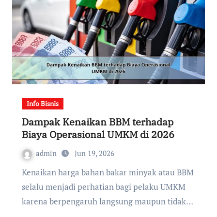
Info Bisnis
Dampak Kenaikan BBM terhadap
Biaya Operasional UMKM di 2026
admin
Jun 19, 2026
Kenaikan harga bahan bakar minyak atau BBM
selalu menjadi perhatian bagi pelaku UMKM
karena berpengaruh langsung maupun tidak…