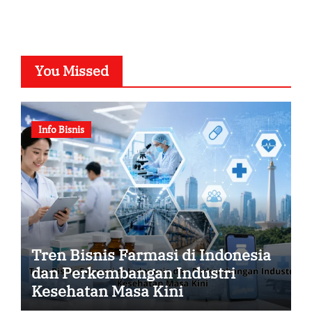
You Missed
Info Bisnis
Tren Bisnis Farmasi di Indonesia
dan Perkembangan Industri
Kesehatan Masa Kini