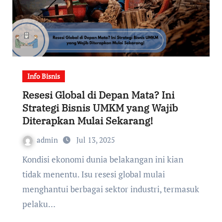
Info Bisnis
Resesi Global di Depan Mata? Ini
Strategi Bisnis UMKM yang Wajib
Diterapkan Mulai Sekarang!
admin
Jul 13, 2025
Kondisi ekonomi dunia belakangan ini kian
tidak menentu. Isu resesi global mulai
menghantui berbagai sektor industri, termasuk
pelaku…