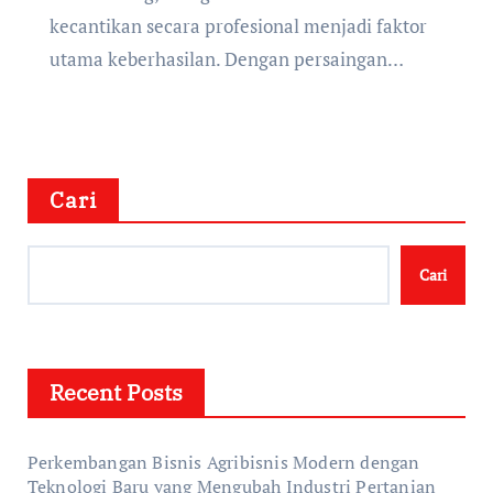
kecantikan secara profesional menjadi faktor
utama keberhasilan. Dengan persaingan…
Cari
Cari
Recent Posts
Perkembangan Bisnis Agribisnis Modern dengan
Teknologi Baru yang Mengubah Industri Pertanian