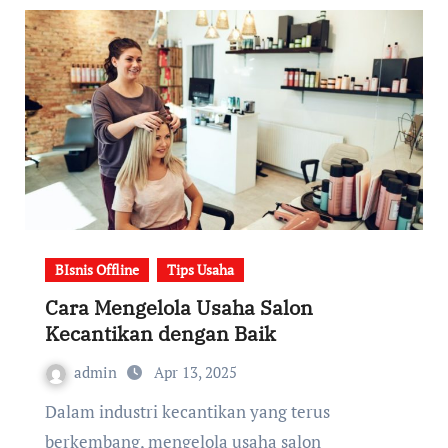
BIsnis Offline
Tips Usaha
Cara Mengelola Usaha Salon
Kecantikan dengan Baik
admin
Apr 13, 2025
Dalam industri kecantikan yang terus
berkembang, mengelola usaha salon