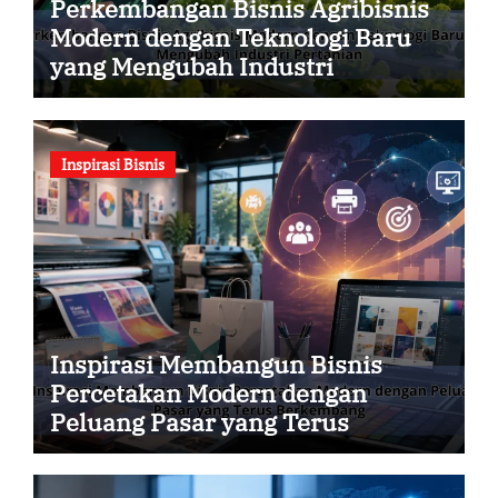
Perkembangan Bisnis Agribisnis
Modern dengan Teknologi Baru
yang Mengubah Industri
Pertanian
Inspirasi Bisnis
Inspirasi Membangun Bisnis
Percetakan Modern dengan
Peluang Pasar yang Terus
Berkembang