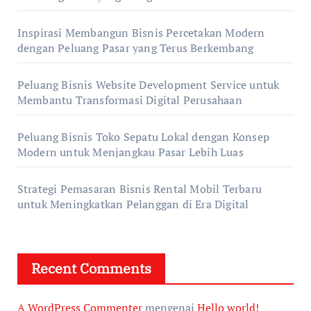
Inspirasi Membangun Bisnis Percetakan Modern
dengan Peluang Pasar yang Terus Berkembang
Peluang Bisnis Website Development Service untuk
Membantu Transformasi Digital Perusahaan
Peluang Bisnis Toko Sepatu Lokal dengan Konsep
Modern untuk Menjangkau Pasar Lebih Luas
Strategi Pemasaran Bisnis Rental Mobil Terbaru
untuk Meningkatkan Pelanggan di Era Digital
Recent Comments
A WordPress Commenter
mengenai
Hello world!