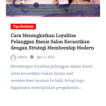
Tips Berbisnis
Cara Meningkatkan Loyalitas
Pelanggan Bisnis Salon Kecantikan
dengan Strategi Membership Modern
admin
Agu 4, 2026
Membangun loyalitas pelanggan dalam bisnis
salon kecantikan bukan hanya soal
memberikan layanan terbaik, tetapi juga
bagaimana menciptakan pengalaman…