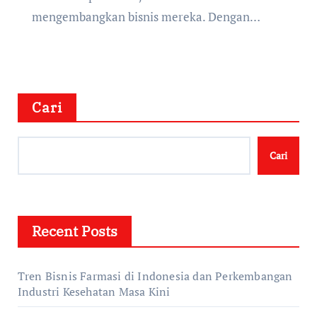
mengembangkan bisnis mereka. Dengan…
Cari
Cari
Recent Posts
Tren Bisnis Farmasi di Indonesia dan Perkembangan
Industri Kesehatan Masa Kini