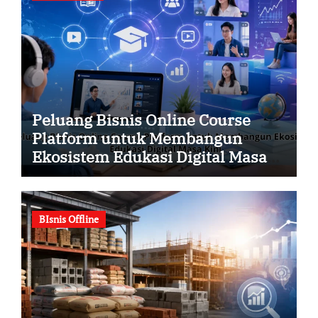
Peluang Bisnis Online Course
Platform untuk Membangun
Ekosistem Edukasi Digital Masa
Kini
BIsnis Offline