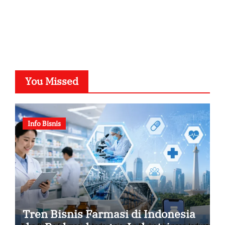
You Missed
Info Bisnis
Tren Bisnis Farmasi di Indonesia