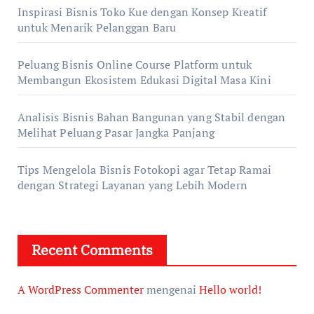
Inspirasi Bisnis Toko Kue dengan Konsep Kreatif
untuk Menarik Pelanggan Baru
Peluang Bisnis Online Course Platform untuk
Membangun Ekosistem Edukasi Digital Masa Kini
Analisis Bisnis Bahan Bangunan yang Stabil dengan
Melihat Peluang Pasar Jangka Panjang
Tips Mengelola Bisnis Fotokopi agar Tetap Ramai
dengan Strategi Layanan yang Lebih Modern
Recent Comments
A WordPress Commenter
mengenai
Hello world!