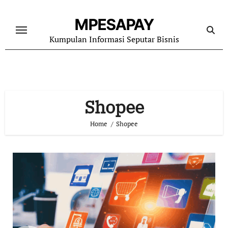
Skip
to
MPESAPAY
content
Kumpulan Informasi Seputar Bisnis
Shopee
Home
Shopee