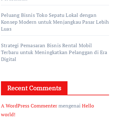
Peluang Bisnis Toko Sepatu Lokal dengan
Konsep Modern untuk Menjangkau Pasar Lebih
Luas
Strategi Pemasaran Bisnis Rental Mobil
Terbaru untuk Meningkatkan Pelanggan di Era
Digital
Recent Comments
A WordPress Commenter
mengenai
Hello
world!