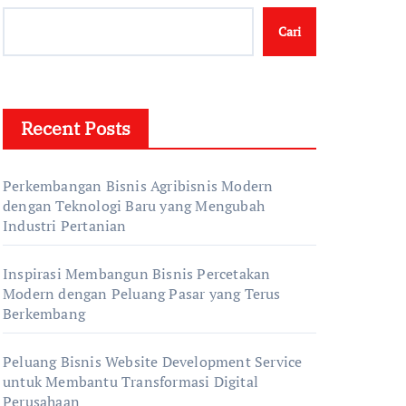
Cari
Recent Posts
Perkembangan Bisnis Agribisnis Modern
dengan Teknologi Baru yang Mengubah
Industri Pertanian
Inspirasi Membangun Bisnis Percetakan
Modern dengan Peluang Pasar yang Terus
Berkembang
Peluang Bisnis Website Development Service
untuk Membantu Transformasi Digital
Perusahaan