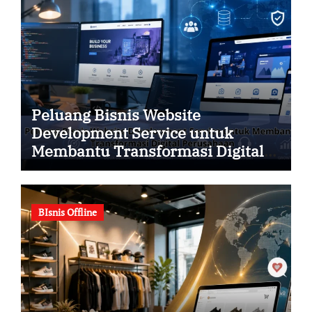
Peluang Bisnis Website
Development Service untuk
Membantu Transformasi Digital
Perusahaan
BIsnis Offline