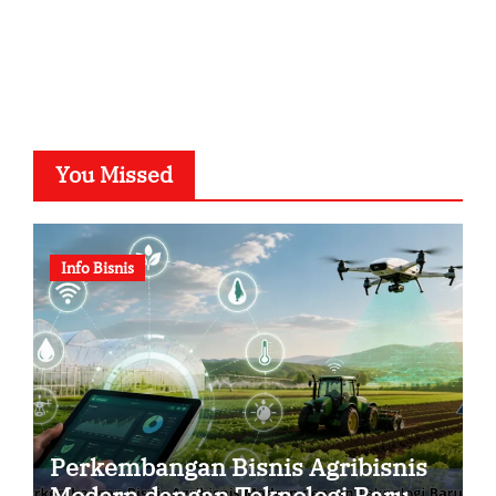
You Missed
Info Bisnis
Perkembangan Bisnis Agribisnis
Modern dengan Teknologi Baru