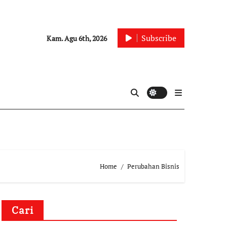
Subscribe
Kam. Agu 6th, 2026
Home
Perubahan Bisnis
Cari