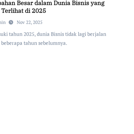
ahan Besar dalam Dunia Bisnis yang
 Terlihat di 2025
min
Nov 22, 2025
i beberapa tahun sebelumnya.