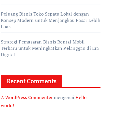
Peluang Bisnis Toko Sepatu Lokal dengan
Konsep Modern untuk Menjangkau Pasar Lebih
Luas
Strategi Pemasaran Bisnis Rental Mobil
Terbaru untuk Meningkatkan Pelanggan di Era
Digital
Recent Comments
A WordPress Commenter
mengenai
Hello
world!