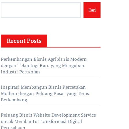
Cari
Recent Posts
Perkembangan Bisnis Agribisnis Modern
dengan Teknologi Baru yang Mengubah
Industri Pertanian
Inspirasi Membangun Bisnis Percetakan
Modern dengan Peluang Pasar yang Terus
Berkembang
Peluang Bisnis Website Development Service
untuk Membantu Transformasi Digital
Perusahaan