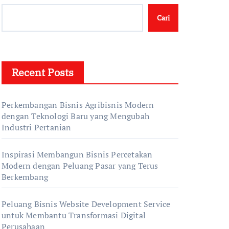
Cari
Recent Posts
Perkembangan Bisnis Agribisnis Modern
dengan Teknologi Baru yang Mengubah
Industri Pertanian
Inspirasi Membangun Bisnis Percetakan
Modern dengan Peluang Pasar yang Terus
Berkembang
Peluang Bisnis Website Development Service
untuk Membantu Transformasi Digital
Perusahaan