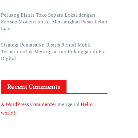
Peluang Bisnis Toko Sepatu Lokal dengan
Konsep Modern untuk Menjangkau Pasar Lebih
Luas
Strategi Pemasaran Bisnis Rental Mobil
Terbaru untuk Meningkatkan Pelanggan di Era
Digital
Recent Comments
A WordPress Commenter
mengenai
Hello
world!