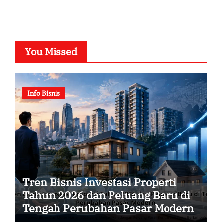
You Missed
Info Bisnis
Tren Bisnis Investasi Properti
Tahun 2026 dan Peluang Baru di
Tengah Perubahan Pasar Modern