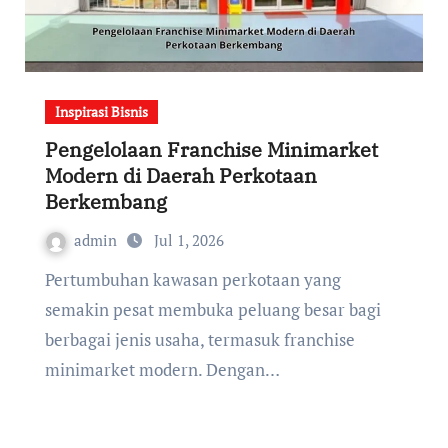
Inspirasi Bisnis
Pengelolaan Franchise Minimarket
Modern di Daerah Perkotaan
Berkembang
admin
Jul 1, 2026
Pertumbuhan kawasan perkotaan yang
semakin pesat membuka peluang besar bagi
berbagai jenis usaha, termasuk franchise
minimarket modern. Dengan…