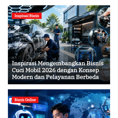
Inspirasi Bisnis
Inspirasi Mengembangkan Bisnis
Cuci Mobil 2026 dengan Konsep
Modern dan Pelayanan Berbeda
Bisnis Online