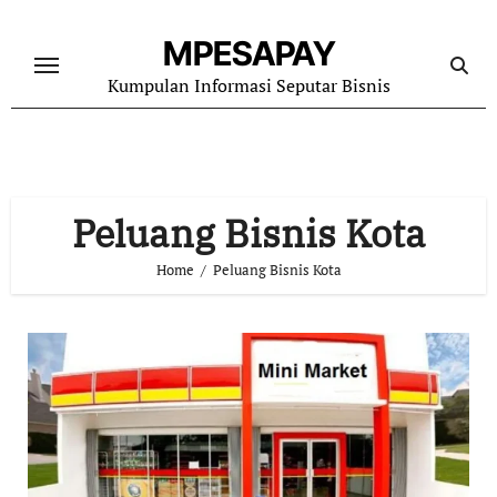
Skip
to
MPESAPAY
content
Kumpulan Informasi Seputar Bisnis
Peluang Bisnis Kota
Home
Peluang Bisnis Kota