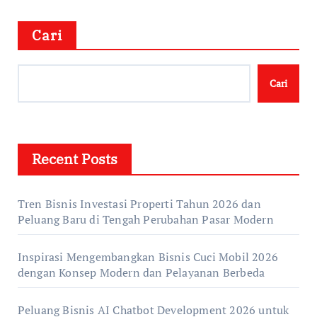
Cari
Cari
Recent Posts
Tren Bisnis Investasi Properti Tahun 2026 dan
Peluang Baru di Tengah Perubahan Pasar Modern
Inspirasi Mengembangkan Bisnis Cuci Mobil 2026
dengan Konsep Modern dan Pelayanan Berbeda
Peluang Bisnis AI Chatbot Development 2026 untuk