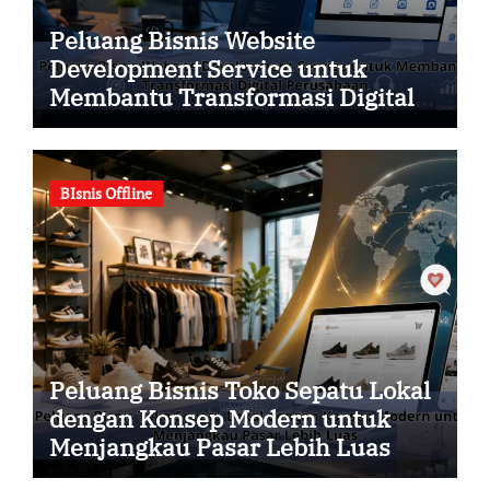
Peluang Bisnis Website
Development Service untuk
Membantu Transformasi Digital
Perusahaan
BIsnis Offline
Peluang Bisnis Toko Sepatu Lokal
dengan Konsep Modern untuk
Menjangkau Pasar Lebih Luas