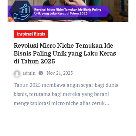
Inspirasi Bisnis
Revolusi Micro Niche Temukan Ide
Bisnis Paling Unik yang Laku Keras
di Tahun 2025
admin
Nov 21, 2025
Tahun 2025 membawa angin segar bagi dunia
bisnis, terutama bagi mereka yang berani
mengeksplorasi micro niche alias ceruk…