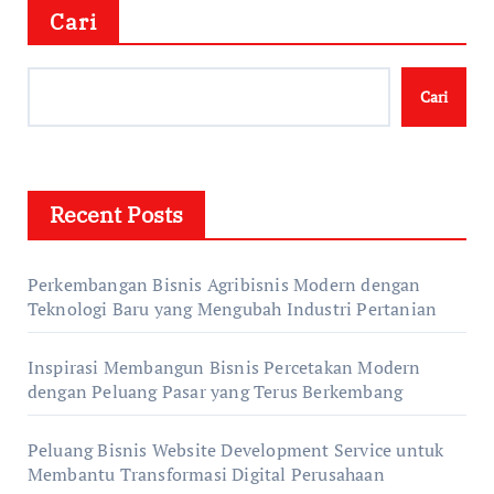
Cari
Cari
Recent Posts
Perkembangan Bisnis Agribisnis Modern dengan
Teknologi Baru yang Mengubah Industri Pertanian
Inspirasi Membangun Bisnis Percetakan Modern
dengan Peluang Pasar yang Terus Berkembang
Peluang Bisnis Website Development Service untuk
Membantu Transformasi Digital Perusahaan