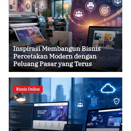
Inspirasi Membangun Bisnis
Percetakan Modern dengan
Peluang Pasar yang Terus
Berkembang
Bisnis Online