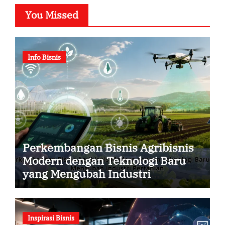
You Missed
Info Bisnis
Perkembangan Bisnis Agribisnis
Modern dengan Teknologi Baru
yang Mengubah Industri
Pertanian
Inspirasi Bisnis