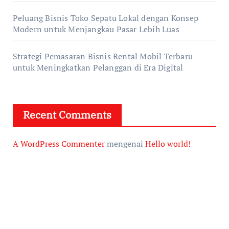
Peluang Bisnis Toko Sepatu Lokal dengan Konsep
Modern untuk Menjangkau Pasar Lebih Luas
Strategi Pemasaran Bisnis Rental Mobil Terbaru
untuk Meningkatkan Pelanggan di Era Digital
Recent Comments
A WordPress Commenter
mengenai
Hello world!