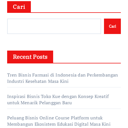
Cari
Cari
Recent Posts
Tren Bisnis Farmasi di Indonesia dan Perkembangan
Industri Kesehatan Masa Kini
Inspirasi Bisnis Toko Kue dengan Konsep Kreatif
untuk Menarik Pelanggan Baru
Peluang Bisnis Online Course Platform untuk
Membangun Ekosistem Edukasi Digital Masa Kini