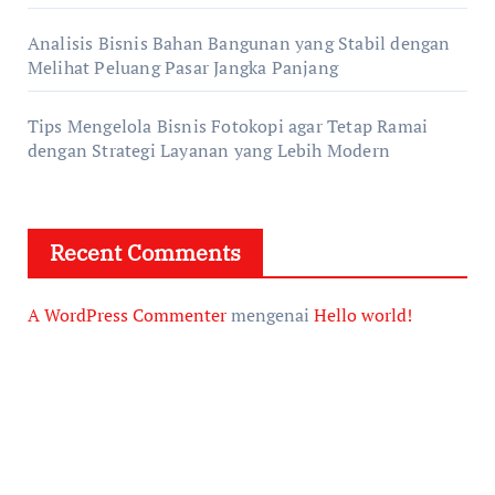
Analisis Bisnis Bahan Bangunan yang Stabil dengan
Melihat Peluang Pasar Jangka Panjang
Tips Mengelola Bisnis Fotokopi agar Tetap Ramai
dengan Strategi Layanan yang Lebih Modern
Recent Comments
A WordPress Commenter
mengenai
Hello world!