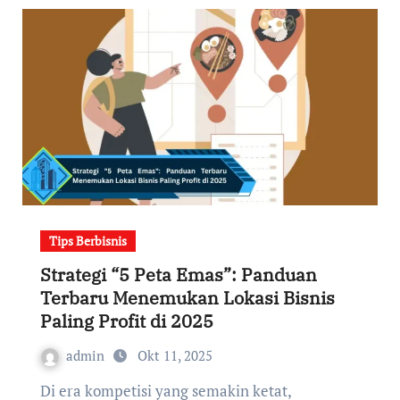
Tips Berbisnis
Strategi “5 Peta Emas”: Panduan
Terbaru Menemukan Lokasi Bisnis
Paling Profit di 2025
admin
Okt 11, 2025
Di era kompetisi yang semakin ketat,