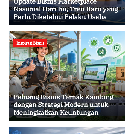
Update Bisnis Marketplace
Nasional Hari Ini, Tren Baru yang
Perlu Diketahui Pelaku Usaha
Inspirasi Bisnis
Peluang Bisnis Ternak Kambing
dengan Strategi Modern untuk
Meningkatkan Keuntungan