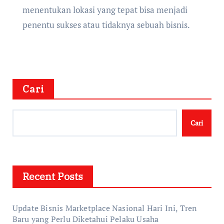
menentukan lokasi yang tepat bisa menjadi
penentu sukses atau tidaknya sebuah bisnis.
Cari
Cari
Recent Posts
Update Bisnis Marketplace Nasional Hari Ini, Tren
Baru yang Perlu Diketahui Pelaku Usaha