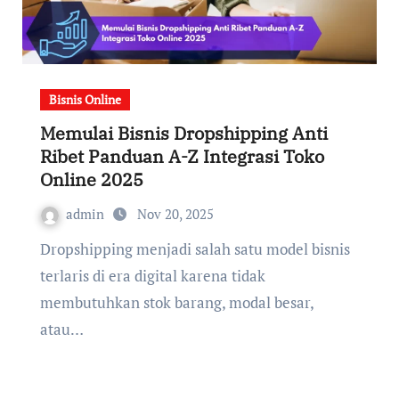
Bisnis Online
Memulai Bisnis Dropshipping Anti
Ribet Panduan A-Z Integrasi Toko
Online 2025
admin
Nov 20, 2025
Dropshipping menjadi salah satu model bisnis
terlaris di era digital karena tidak
membutuhkan stok barang, modal besar,
atau…