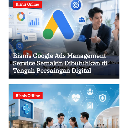
Bisnis Online
Bisnis Google Ads Management
Service Semakin Dibutuhkan di
Tengah Persaingan Digital
BIsnis Offline