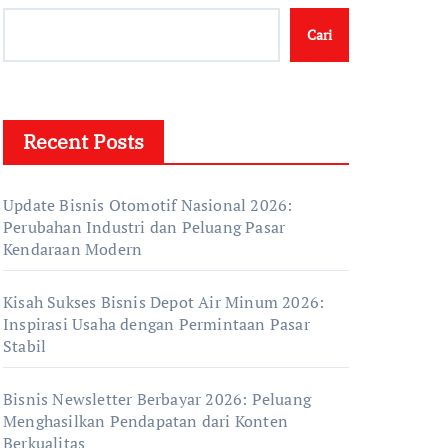
Cari
Recent Posts
Update Bisnis Otomotif Nasional 2026:
Perubahan Industri dan Peluang Pasar
Kendaraan Modern
Kisah Sukses Bisnis Depot Air Minum 2026:
Inspirasi Usaha dengan Permintaan Pasar
Stabil
Bisnis Newsletter Berbayar 2026: Peluang
Menghasilkan Pendapatan dari Konten
Berkualitas