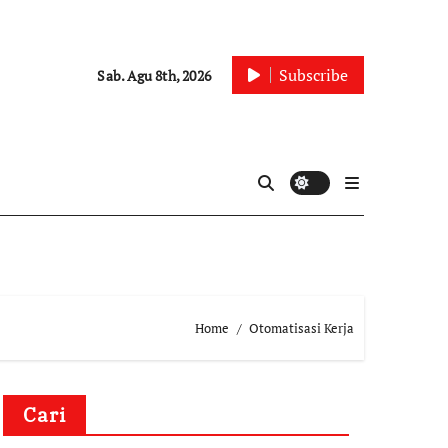
Subscribe
Sab. Agu 8th, 2026
Home
Otomatisasi Kerja
Cari