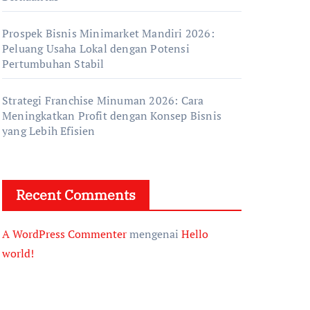
Prospek Bisnis Minimarket Mandiri 2026:
Peluang Usaha Lokal dengan Potensi
Pertumbuhan Stabil
Strategi Franchise Minuman 2026: Cara
Meningkatkan Profit dengan Konsep Bisnis
yang Lebih Efisien
Recent Comments
A WordPress Commenter
mengenai
Hello
world!