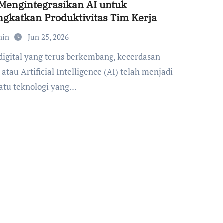
Mengintegrasikan AI untuk
gkatkan Produktivitas Tim Kerja
min
Jun 25, 2026
atau Artificial Intelligence (AI) telah menjadi
satu teknologi yang…